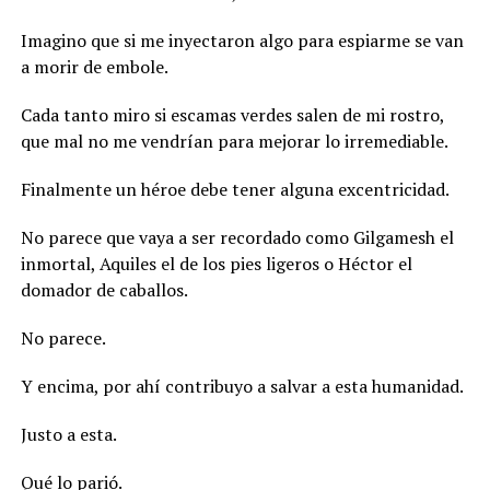
Imagino que si me inyectaron algo para espiarme se van
a morir de embole.
Cada tanto miro si escamas verdes salen de mi rostro,
que mal no me vendrían para mejorar lo irremediable.
Finalmente un héroe debe tener alguna excentricidad.
No parece que vaya a ser recordado como Gilgamesh el
inmortal, Aquiles el de los pies ligeros o Héctor el
domador de caballos.
No parece.
Y encima, por ahí contribuyo a salvar a esta humanidad.
Justo a esta.
Qué lo parió.