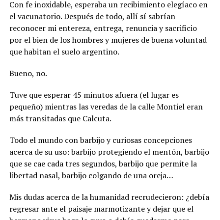
Con fe inoxidable, esperaba un recibimiento elegíaco en
el vacunatorio. Después de todo, allí sí sabrían
reconocer mi entereza, entrega, renuncia y sacrificio
por el bien de los hombres y mujeres de buena voluntad
que habitan el suelo argentino.
Bueno, no.
Tuve que esperar 45 minutos afuera (el lugar es
pequeño) mientras las veredas de la calle Montiel eran
más transitadas que Calcuta.
Todo el mundo con barbijo y curiosas concepciones
acerca de su uso: barbijo protegiendo el mentón, barbijo
que se cae cada tres segundos, barbijo que permite la
libertad nasal, barbijo colgando de una oreja…
Mis dudas acerca de la humanidad recrudecieron: ¿debía
regresar ante el paisaje marmotizante y dejar que el