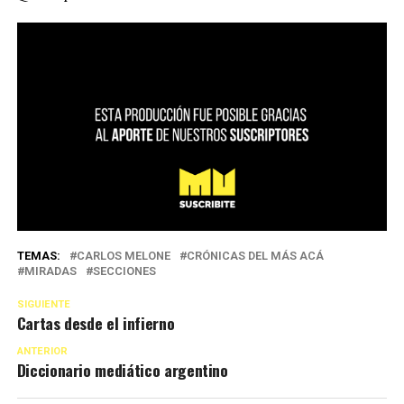
TEMAS:
CARLOS MELONE
CRÓNICAS DEL MÁS ACÁ
MIRADAS
SECCIONES
SIGUIENTE
Cartas desde el infierno
ANTERIOR
Diccionario mediático argentino