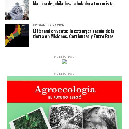
Marcha de jubilados: la heladera terrorista
EXTRANJERIZACIÓN
El Paraná en venta: la extranjerización de la
tierra en Misiones, Corrientes y Entre Ríos
PUBLICIDAD
PUBLICIDAD