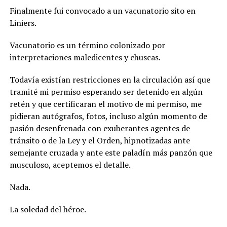
Finalmente fui convocado a un vacunatorio sito en
Liniers.
Vacunatorio es un término colonizado por
interpretaciones maledicentes y chuscas.
Todavía existían restricciones en la circulación así que
tramité mi permiso esperando ser detenido en algún
retén y que certificaran el motivo de mi permiso, me
pidieran autógrafos, fotos, incluso algún momento de
pasión desenfrenada con exuberantes agentes de
tránsito o de la Ley y el Orden, hipnotizadas ante
semejante cruzada y ante este paladín más panzón que
musculoso, aceptemos el detalle.
Nada.
La soledad del héroe.