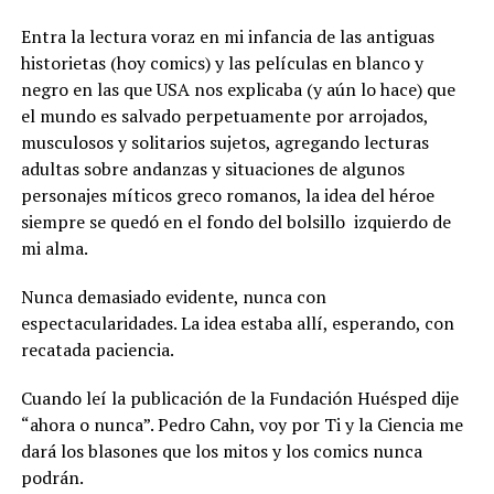
Entra la lectura voraz en mi infancia de las antiguas
historietas (hoy comics) y las películas en blanco y
negro en las que USA nos explicaba (y aún lo hace) que
el mundo es salvado perpetuamente por arrojados,
musculosos y solitarios sujetos, agregando lecturas
adultas sobre andanzas y situaciones de algunos
personajes míticos greco romanos, la idea del héroe
siempre se quedó en el fondo del bolsillo izquierdo de
mi alma.
Nunca demasiado evidente, nunca con
espectacularidades. La idea estaba allí, esperando, con
recatada paciencia.
Cuando leí la publicación de la Fundación Huésped dije
“ahora o nunca”. Pedro Cahn, voy por Ti y la Ciencia me
dará los blasones que los mitos y los comics nunca
podrán.