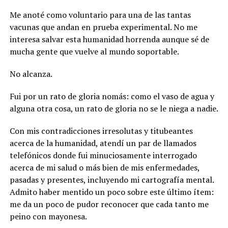
Me anoté como voluntario para una de las tantas
vacunas que andan en prueba experimental. No me
interesa salvar esta humanidad horrenda aunque sé de
mucha gente que vuelve al mundo soportable.
No alcanza.
Fui por un rato de gloria nomás: como el vaso de agua y
alguna otra cosa, un rato de gloria no se le niega a nadie.
Con mis contradicciones irresolutas y titubeantes
acerca de la humanidad, atendí un par de llamados
telefónicos donde fui minuciosamente interrogado
acerca de mi salud o más bien de mis enfermedades,
pasadas y presentes, incluyendo mi cartografía mental.
Admito haber mentido un poco sobre este último ítem:
me da un poco de pudor reconocer que cada tanto me
peino con mayonesa.