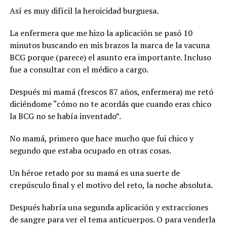
Así es muy difícil la heroicidad burguesa.
La enfermera que me hizo la aplicación se pasó 10
minutos buscando en mis brazos la marca de la vacuna
BCG porque (parece) el asunto era importante. Incluso
fue a consultar con el médico a cargo.
Después mi mamá (frescos 87 años, enfermera) me retó
diciéndome “cómo no te acordás que cuando eras chico
la BCG no se había inventado”.
No mamá, primero que hace mucho que fui chico y
segundo que estaba ocupado en otras cosas.
Un héroe retado por su mamá es una suerte de
crepúsculo final y el motivo del reto, la noche absoluta.
Después habría una segunda aplicación y extracciones
de sangre para ver el tema anticuerpos. O para venderla