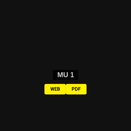
MU 1
WEB
PDF