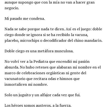
aunque supongo que con la mía no van a hacer gran
negocio.
Mi pasado me condena.
Nada se sabe porque nada te dicen. Así es el juego: doble
ciego donde se ignora si se ha recibido la vacuna,
placebo, microchips o decodificador del chino mandarín.
Doble ciego es una metáfora musculosa.
No volví ver a la Pediatra que encendió mi pasión
absurda. No hubo retenes que alabaran mi nombre en el
marco de celebraciones orgiásticas ni gente del
vacunatorio que recitara odas e himnos que
inmortalicen mi nombre.
Solo un juguito y un alfajor cada vez que fui.
Los héroes somos austeros, a la fuerza.