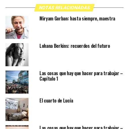
NOTAS RELACIONADAS
Miryam Gorban: hasta siempre, maestra
Lohana Berkins: recuerdos del futuro
Las cosas que hay que hacer para trabajar –
Capítulo 1
El cuarto de Lucía
Las cosas que hay que hacer para trabajar –