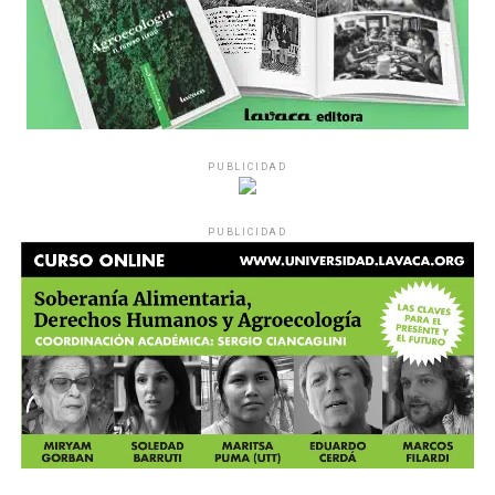
PUBLICIDAD
PUBLICIDAD