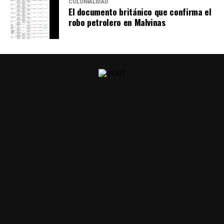
COLONIALIDAD
El documento británico que confirma el
robo petrolero en Malvinas