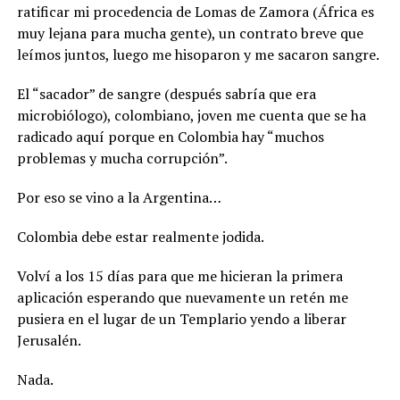
ratificar mi procedencia de Lomas de Zamora (África es
muy lejana para mucha gente), un contrato breve que
leímos juntos, luego me hisoparon y me sacaron sangre.
El “sacador” de sangre (después sabría que era
microbiólogo), colombiano, joven me cuenta que se ha
radicado aquí porque en Colombia hay “muchos
problemas y mucha corrupción”.
Por eso se vino a la Argentina…
Colombia debe estar realmente jodida.
Volví a los 15 días para que me hicieran la primera
aplicación esperando que nuevamente un retén me
pusiera en el lugar de un Templario yendo a liberar
Jerusalén.
Nada.