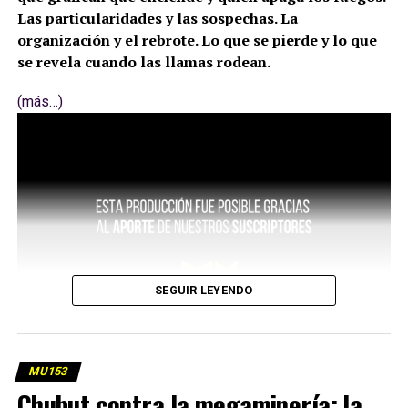
Las particularidades y las sospechas. La
organización y el rebrote. Lo que se pierde y lo que
se revela cuando las llamas rodean.
(más…)
SEGUIR LEYENDO
MU153
Chubut contra la megaminería: la