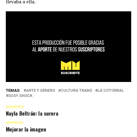
llevaba a ella.
TEMAS:
ARTE Y GÉNERO
CULTURA TRANS
LA COTORRAL
SUSY SHOCK
SIGUIENTE
Nayla Beltrán: la surera
ANTERIOR
Mejorar la imagen