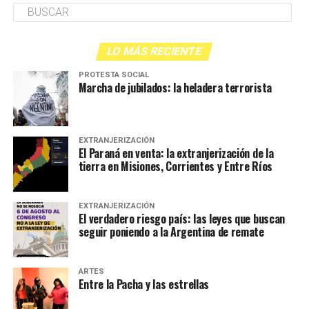
LO MÁS RECIENTE
PROTESTA SOCIAL
Marcha de jubilados: la heladera terrorista
EXTRANJERIZACIÓN
El Paraná en venta: la extranjerización de la
tierra en Misiones, Corrientes y Entre Ríos
EXTRANJERIZACIÓN
El verdadero riesgo país: las leyes que buscan
seguir poniendo a la Argentina de remate
ARTES
Entre la Pacha y las estrellas