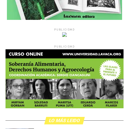
PUBLICIDAD
PUBLICIDAD
LO MÁS LEIDO