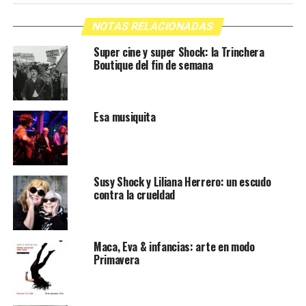
NOTAS RELACIONADAS
Super cine y super Shock: la Trinchera
Boutique del fin de semana
Esa musiquita
Susy Shock y Liliana Herrero: un escudo
contra la crueldad
Maca, Eva & infancias: arte en modo
Primavera