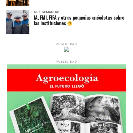
QUÉ SEMANITA!
IA, FMI, FIFA y otras pequeñas anécdotas sobre
las instituciones
PUBLICIDAD
PUBLICIDAD