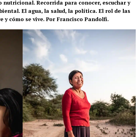
 nutricional. Recorrida para conocer, escuchar y
tal. El agua, la salud, la política. El rol de las
 y cómo se vive. Por Francisco Pandolfi.