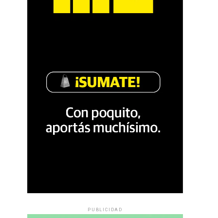
PUBLICIDAD