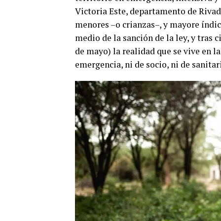
Victoria Este, departamento de Rivad
menores –o crianzas–, y mayore índice
medio de la sanción de la ley, y tras 
de mayo) la realidad que se vive en 
emergencia, ni de socio, ni de sanitar