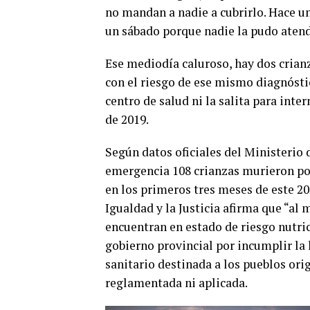
no mandan a nadie a cubrirlo. Hace u
un sábado porque nadie la pudo atend
Ese mediodía caluroso, hay dos crian
con el riesgo de ese mismo diagnósti
centro de salud ni la salita para int
de 2019.
Según datos oficiales del Ministerio 
emergencia 108 crianzas murieron por 
en los primeros tres meses de este 202
Igualdad y la Justicia afirma que “al 
encuentran en estado de riesgo nutric
gobierno provincial por incumplir la 
sanitario destinada a los pueblos orig
reglamentada ni aplicada.