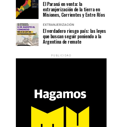
El Paraná en venta: la
extranjerización de la tierra en
Misiones, Corrientes y Entre Ríos
EXTRANJERIZACIÓN
El verdadero riesgo país: las leyes
que buscan seguir poniendo a la
Argentina de remate
PUBLICIDAD