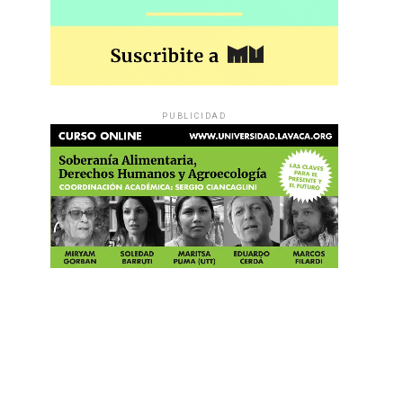
PUBLICIDAD