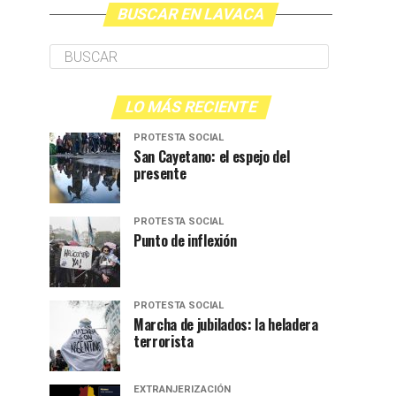
BUSCAR EN LAVACA
LO MÁS RECIENTE
PROTESTA SOCIAL
San Cayetano: el espejo del
presente
PROTESTA SOCIAL
Punto de inflexión
PROTESTA SOCIAL
Marcha de jubilados: la heladera
terrorista
EXTRANJERIZACIÓN