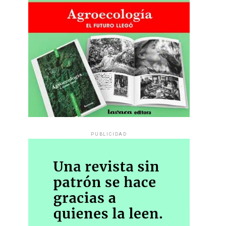
PUBLICIDAD