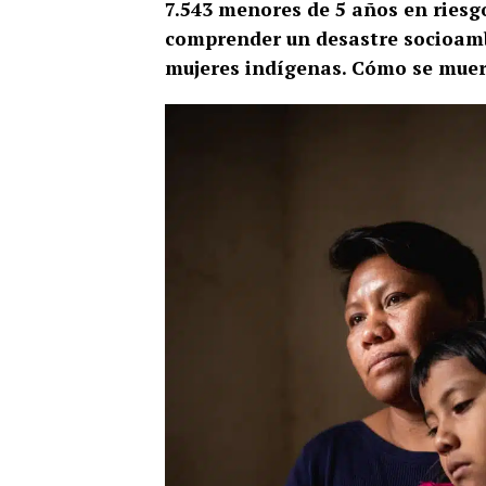
7.543 menores de 5 años en riesgo
comprender un desastre socioambien
mujeres indígenas. Cómo se muere