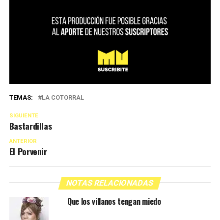
TEMAS:
LA COTORRAL
SIGUIENTE
Bastardillas
ANTERIOR
El Porvenir
NOTAS RELACIONADAS
Que los villanos tengan miedo