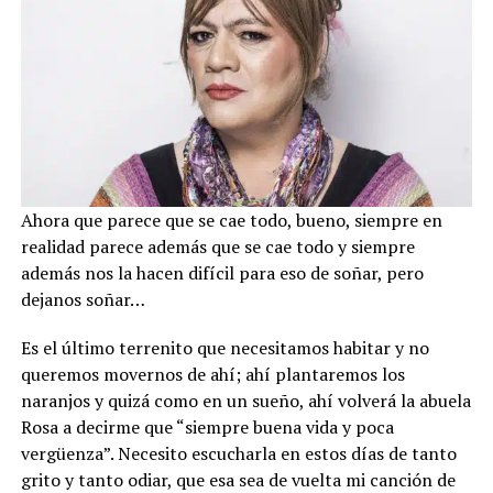
Ahora que parece que se cae todo, bueno, siempre en
realidad parece además que se cae todo y siempre
además nos la hacen difícil para eso de soñar, pero
dejanos soñar…
Es el último terrenito que necesitamos habitar y no
queremos movernos de ahí; ahí plantaremos los
naranjos y quizá como en un sueño, ahí volverá la abuela
Rosa a decirme que “siempre buena vida y poca
vergüenza”. Necesito escucharla en estos días de tanto
grito y tanto odiar, que esa sea de vuelta mi canción de