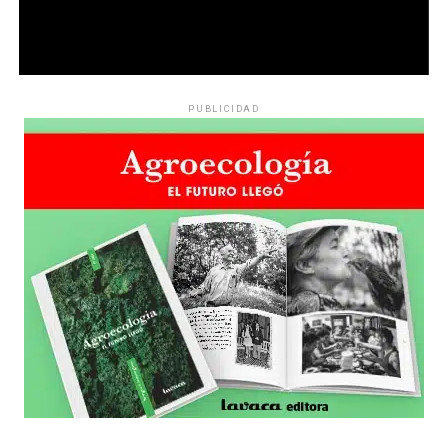
PUBLICIDAD