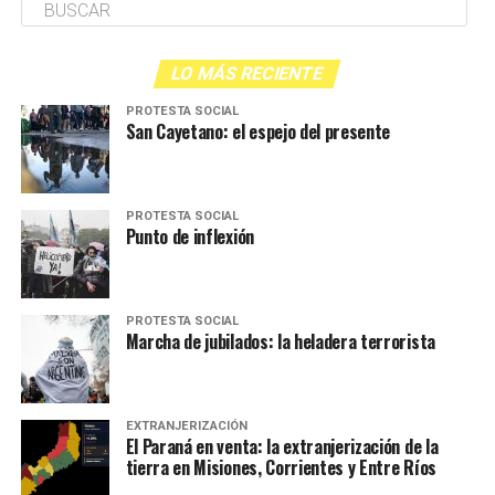
LO MÁS RECIENTE
PROTESTA SOCIAL
San Cayetano: el espejo del presente
PROTESTA SOCIAL
Punto de inflexión
PROTESTA SOCIAL
Marcha de jubilados: la heladera terrorista
EXTRANJERIZACIÓN
El Paraná en venta: la extranjerización de la
tierra en Misiones, Corrientes y Entre Ríos