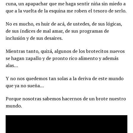
cuna, un apapachar que me haga sentir niña sin miedo a
que a la vuelta de la esquina me roben el tesoro de serlo.
No es mucho, es huir de acá, de ustedes, de sus lógicas,
de sus índices de mal amar, de sus programas de
inclusión y de sus desaires.
Mientras tanto, quizá, algunos de los brotecitos nuevos
se hagan zapallo y de pronto rico alimento y además
alas…
Y no nos quedemos tan solas a la deriva de este mundo
que ya no sueña…
Porque nosotras sabemos hacernos de un brote nuestro
mundo.