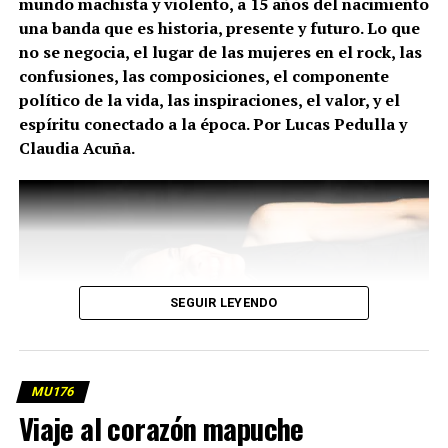
mundo machista y violento, a 15 años del nacimiento
una banda que es historia, presente y futuro. Lo que
no se negocia, el lugar de las mujeres en el rock, las
confusiones, las composiciones, el componente
político de la vida, las inspiraciones, el valor, y el
espíritu conectado a la época. Por Lucas Pedulla
y
Claudia Acuña.
SEGUIR LEYENDO
MU176
Viaje al corazón mapuche