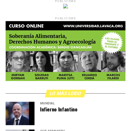
PUBLICIDAD
PUBLICIDAD
LO MÁS LEIDO
MUNDIAL
Infierno Infantino