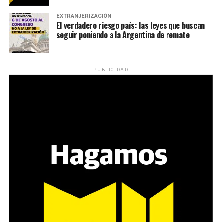
EXTRANJERIZACIÓN
El verdadero riesgo país: las leyes que buscan
seguir poniendo a la Argentina de remate
PUBLICIDAD