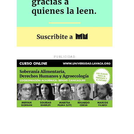
PUBLICIDAD