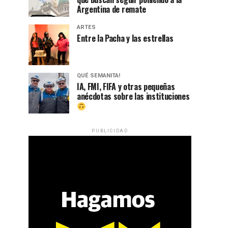
Argentina de remate
ARTES
Entre la Pacha y las estrellas
QUÉ SEMANITA!
IA, FMI, FIFA y otras pequeñas
anécdotas sobre las instituciones
PUBLICIDAD