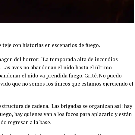
 teje con historias en escenarios de fuego.
agen del horror: “La temporada alta de incendios
. Las aves no abandonan el nido hasta el último
andonar el nido ya prendida fuego. Grité. No puedo
vido que no somos los únicos que estamos ejerciendo el
structura de cadena. Las brigadas se organizan así: hay
fuego, hay quienes van a los focos para aplacarlo y están
do regresan a la base.