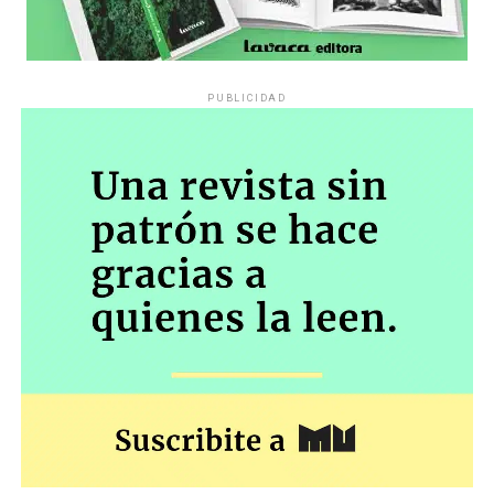
PUBLICIDAD