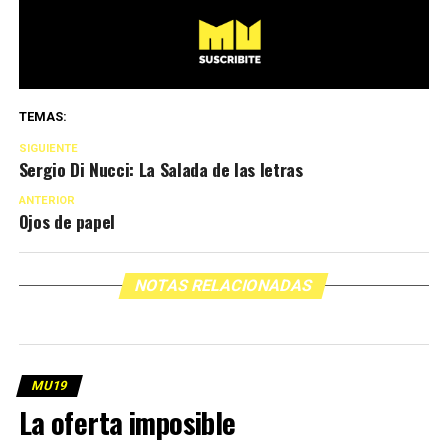
TEMAS:
SIGUIENTE
Sergio Di Nucci: La Salada de las letras
ANTERIOR
Ojos de papel
NOTAS RELACIONADAS
MU19
La oferta imposible