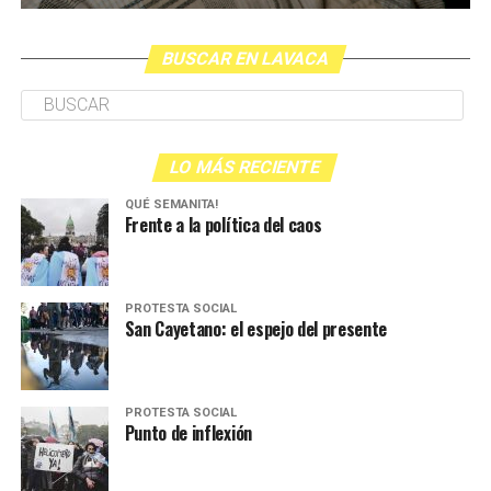
BUSCAR EN LAVACA
LO MÁS RECIENTE
QUÉ SEMANITA!
Frente a la política del caos
PROTESTA SOCIAL
San Cayetano: el espejo del presente
PROTESTA SOCIAL
Punto de inflexión