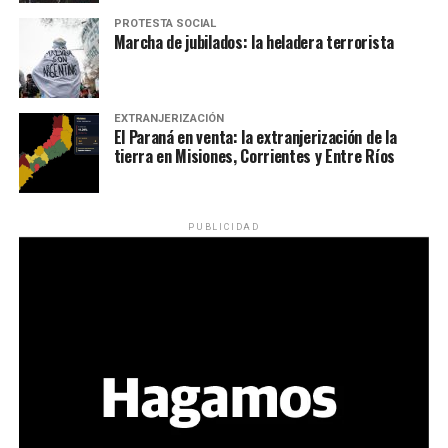
PROTESTA SOCIAL
Marcha de jubilados: la heladera terrorista
EXTRANJERIZACIÓN
El Paraná en venta: la extranjerización de la
tierra en Misiones, Corrientes y Entre Ríos
PUBLICIDAD