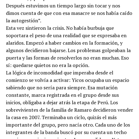
Después estuvimos un tiempo largo sin tocar y nos
dimos cuenta de que con esa masacre se nos había caído
la autogestión”.
Esta vez sintieron la crisis. No había burbuja que
soportara el peso de una realidad que se expresaba en
alaridos. Empezó a haber cambios en la formación, y
algunos decidieron bajarse. Los problemas golpeaban la
puerta y las formas de resolverlos no eran muchas. Eso
sí: quedarse quietos no era la opción.
La lógica de incomodidad que imperaba desde el
comienzo se volvía a activar: Yicos ocupaba un espacio
sabiendo que no sería para siempre. Esa mutación
constante, marca registrada en el grupo desde sus
inicios, obligaba a dejar atrás la etapa de Perú. Los
sobrevivientes de la familia de Ramaro decidieron vender
la casa en 2007. Terminaba un ciclo, quizás el más
importante del grupo, pero nacía otro. Cada uno de los
integrantes de la banda buscó por su cuenta un techo