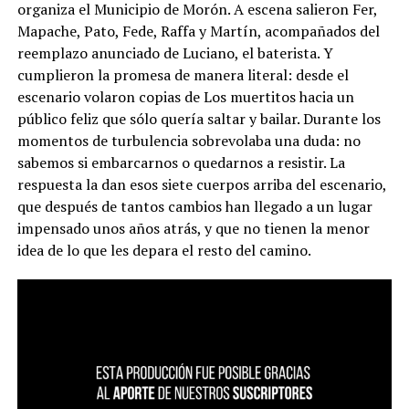
organiza el Municipio de Morón. A escena salieron Fer,
Mapache, Pato, Fede, Raffa y Martín, acompañados del
reemplazo anunciado de Luciano, el baterista. Y
cumplieron la promesa de manera literal: desde el
escenario volaron copias de Los muertitos hacia un
público feliz que sólo quería saltar y bailar. Durante los
momentos de turbulencia sobrevolaba una duda: no
sabemos si embarcarnos o quedarnos a resistir. La
respuesta la dan esos siete cuerpos arriba del escenario,
que después de tantos cambios han llegado a un lugar
impensado unos años atrás, y que no tienen la menor
idea de lo que les depara el resto del camino.