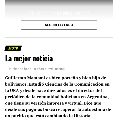
SEGUIR LEYENDO
MU19
La mejor noticia
Publicada
hace 18 años
el
29/10/2008
Guillermo Mamami es bien porteño y bien hijo de
bolivianos. Estudió Ciencias de la Comunicación en
la UBA y desde hace diez años es el director del
periódico de la comunidad boliviana en Argentina,
que tiene su versión impresa y virtual. Dice que
desde sus páginas busca recuperar la autoestima de
un pueblo que está cambiando la Historia.