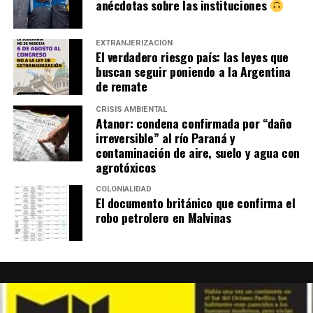
anécdotas sobre las instituciones
EXTRANJERIZACIÓN
El verdadero riesgo país: las leyes que
buscan seguir poniendo a la Argentina
de remate
CRISIS AMBIENTAL
Atanor: condena confirmada por “daño
irreversible” al río Paraná y
contaminación de aire, suelo y agua con
agrotóxicos
COLONIALIDAD
El documento británico que confirma el
robo petrolero en Malvinas