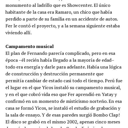
monumento al ladrillo que es Showcenter. El único
habitante de la casa era Ramaro, un chico que había
perdido a parte de su familia en un accidente de autos.
Fer le contó el proyecto, y a la semana siguiente estaba
viviendo allí.
Campamento musical
El plan de Fernando parecía complicado, pero en esa
época –él recién había llegado a la mayoría de edad–
todo era energía y darle para adelante. Había una lógica
de construcción y destrucción permanente que
permitía cambiar de estado casi todo el tiempo. Perú fue
el lugar en el que Yicos instaló su campamento musical,
y en el que cobró vida eso que Fer aprendió en Yatay y
confirmó en un momento de misticismo norteño. En esa
casa se formó Yicos, se instaló el estudio de grabación y
la sala de ensayo. Y de esas paredes surgió Bombo Clap!
El disco se grabó en el mismo 2002, apenas cinco meses