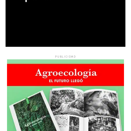
PUBLICIDAD