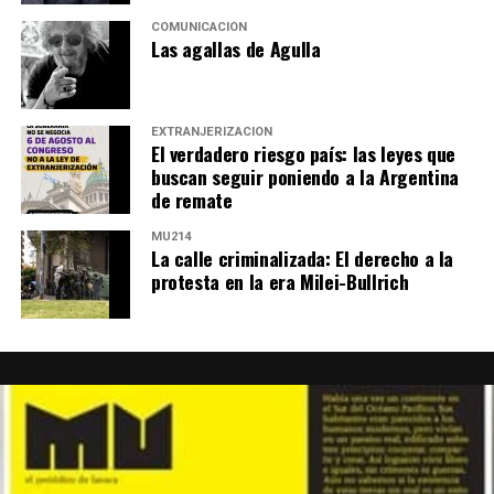
COMUNICACIÓN
Las agallas de Agulla
EXTRANJERIZACIÓN
El verdadero riesgo país: las leyes que
buscan seguir poniendo a la Argentina
de remate
MU214
La calle criminalizada: El derecho a la
protesta en la era Milei-Bullrich