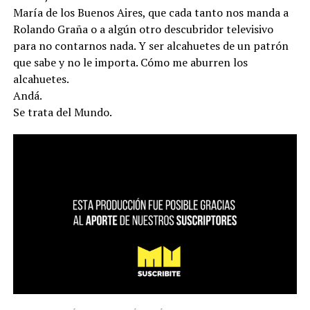
María de los Buenos Aires, que cada tanto nos manda a
Rolando Graña o a algún otro descubridor televisivo
para no contarnos nada. Y ser alcahuetes de un patrón
que sabe y no le importa. Cómo me aburren los
alcahuetes.
Andá.
Se trata del Mundo.