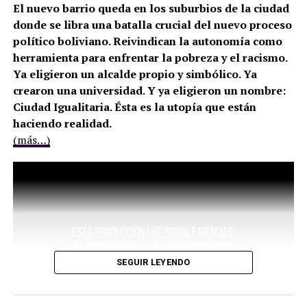
El nuevo barrio queda en los suburbios de la ciudad
donde se libra una batalla crucial del nuevo proceso
político boliviano. Reivindican la autonomía como
herramienta para enfrentar la pobreza y el racismo.
Ya eligieron un alcalde propio y simbólico. Ya
crearon una universidad. Y ya eligieron un nombre:
Ciudad Igualitaria. Ésta es la utopía que están
haciendo realidad.
(más…)
SEGUIR LEYENDO