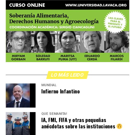
LO MÁS LEIDO
MUNDIAL
Infierno Infantino
QUÉ SEMANITA!
IA, FMI, FIFA y otras pequeñas
anécdotas sobre las instituciones