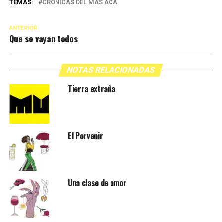
TEMAS:
CRÓNICAS DEL MÁS ACÁ
ANTERIOR
Que se vayan todos
NOTAS RELACIONADAS
Tierra extraña
El Porvenir
Una clase de amor