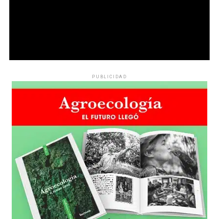
PUBLICIDAD