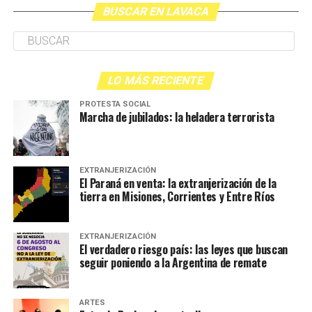
BUSCAR EN LAVACA
LO MÁS RECIENTE
PROTESTA SOCIAL
Marcha de jubilados: la heladera terrorista
EXTRANJERIZACIÓN
El Paraná en venta: la extranjerización de la
tierra en Misiones, Corrientes y Entre Ríos
EXTRANJERIZACIÓN
El verdadero riesgo país: las leyes que buscan
seguir poniendo a la Argentina de remate
ARTES