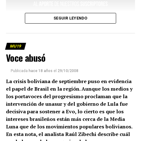
SEGUIR LEYENDO
MU19
Voce abusó
Publicada
hace 18 años
el
29/10/2008
La crisis boliviana de septiembre puso en evidencia
el papel de Brasil en la región. Aunque los medios y
los portavoces del progresismo proclaman que la
intervención de unasur y del gobierno de Lula fue
decisiva para sostener a Evo, lo cierto es que los
intereses brasileños están más cerca de la Media
Luna que de los movimientos populares bolivianos.
En esta nota, el analista Raúl Zibechi describe cuál