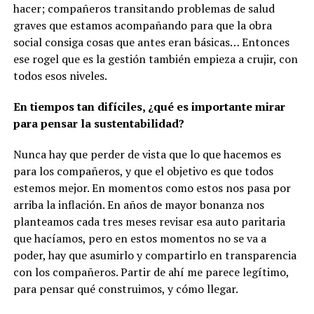
hacer; compañeros transitando problemas de salud
graves que estamos acompañando para que la obra
social consiga cosas que antes eran básicas… Entonces
ese rogel que es la gestión también empieza a crujir, con
todos esos niveles.
En tiempos tan difíciles, ¿qué es importante mirar
para pensar la sustentabilidad?
Nunca hay que perder de vista que lo que hacemos es
para los compañeros, y que el objetivo es que todos
estemos mejor. En momentos como estos nos pasa por
arriba la inflación. En años de mayor bonanza nos
planteamos cada tres meses revisar esa auto paritaria
que hacíamos, pero en estos momentos no se va a
poder, hay que asumirlo y compartirlo en transparencia
con los compañeros. Partir de ahí me parece legítimo,
para pensar qué construimos, y cómo llegar.