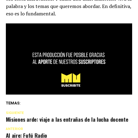
palabra y los temas que queremos abordar. En definitiva,
eso es lo fundamental.
TEMAS:
SIGUIENTE
Misiones arde: viaje a las entrañas de la lucha docente
ANTERIOR
Al aire: Fufú Radio