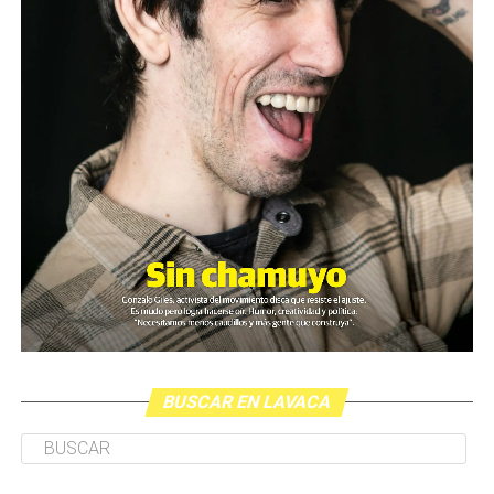
BUSCAR EN LAVACA