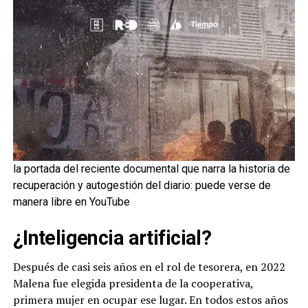
la portada del reciente documental que narra la historia de
recuperación y autogestión del diario: puede verse de
manera libre en YouTube
¿Inteligencia artificial?
Después de casi seis años en el rol de tesorera, en 2022
Malena fue elegida presidenta de la cooperativa,
primera mujer en ocupar ese lugar. En todos estos años