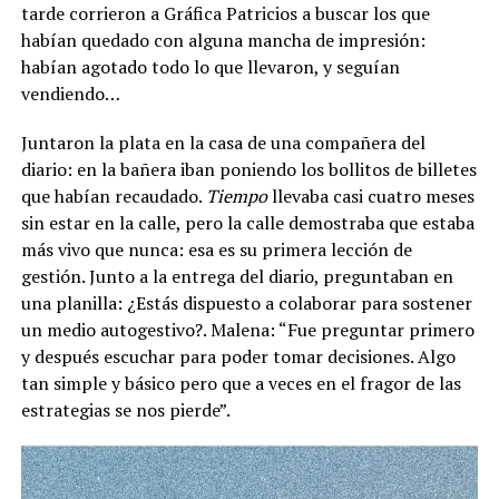
tarde corrieron a Gráfica Patricios a buscar los que
habían quedado con alguna mancha de impresión:
habían agotado todo lo que llevaron, y seguían
vendiendo…
Juntaron la plata en la casa de una compañera del
diario: en la bañera iban poniendo los bollitos de billetes
que habían recaudado.
Tiempo
llevaba casi cuatro meses
sin estar en la calle, pero la calle demostraba que estaba
más vivo que nunca: esa es su primera lección de
gestión. Junto a la entrega del diario, preguntaban en
una planilla: ¿Estás dispuesto a colaborar para sostener
un medio autogestivo?. Malena: “Fue preguntar primero
y después escuchar para poder tomar decisiones. Algo
tan simple y básico pero que a veces en el fragor de las
estrategias se nos pierde”.