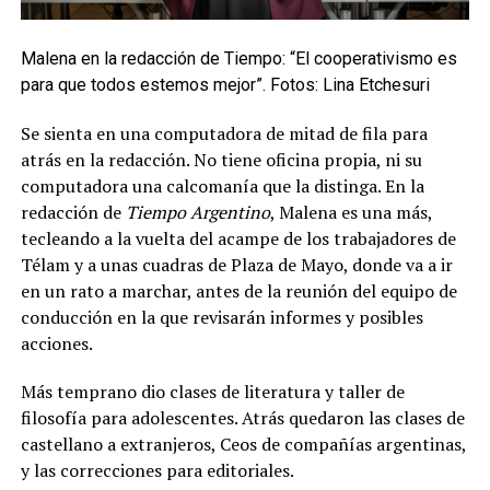
Malena en la redacción de Tiempo: “El cooperativismo es
para que todos estemos mejor”. Fotos: Lina Etchesuri
Se sienta en una computadora de mitad de fila para
atrás en la redacción. No tiene oficina propia, ni su
computadora una calcomanía que la distinga. En la
redacción de
Tiempo Argentino
, Malena es una más,
tecleando a la vuelta del acampe de los trabajadores de
Télam y a unas cuadras de Plaza de Mayo, donde va a ir
en un rato a marchar, antes de la reunión del equipo de
conducción en la que revisarán informes y posibles
acciones.
Más temprano dio clases de literatura y taller de
filosofía para adolescentes. Atrás quedaron las clases de
castellano a extranjeros, Ceos de compañías argentinas,
y las correcciones para editoriales.