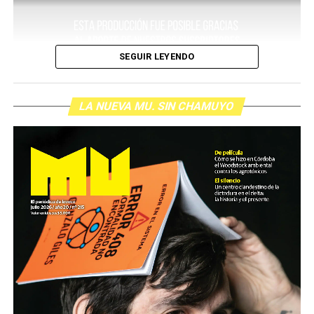
SEGUIR LEYENDO
LA NUEVA MU. SIN CHAMUYO