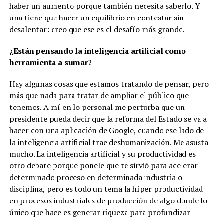
haber un aumento porque también necesita saberlo. Y
una tiene que hacer un equilibrio en contestar sin
desalentar: creo que ese es el desafío más grande.
¿Están pensando la inteligencia artificial como
herramienta a sumar?
Hay algunas cosas que estamos tratando de pensar, pero
más que nada para tratar de ampliar el público que
tenemos. A mí en lo personal me perturba que un
presidente pueda decir que la reforma del Estado se va a
hacer con una aplicación de Google, cuando ese lado de
la inteligencia artificial trae deshumanización. Me asusta
mucho. La inteligencia artificial y su productividad es
otro debate porque ponele que te sirvió para acelerar
determinado proceso en determinada industria o
disciplina, pero es todo un tema la híper productividad
en procesos industriales de producción de algo donde lo
único que hace es generar riqueza para profundizar