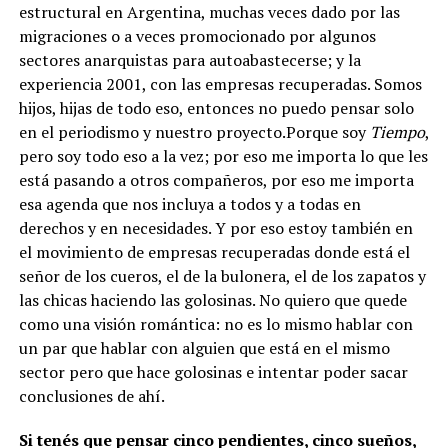
estructural en Argentina, muchas veces dado por las
migraciones o a veces promocionado por algunos
sectores anarquistas para autoabastecerse; y la
experiencia 2001, con las empresas recuperadas. Somos
hijos, hijas de todo eso, entonces no puedo pensar solo
en el periodismo y nuestro proyecto.Porque soy
Tiempo
,
pero soy todo eso a la vez; por eso me importa lo que les
está pasando a otros compañeros, por eso me importa
esa agenda que nos incluya a todos y a todas en
derechos y en necesidades. Y por eso estoy también en
el movimiento de empresas recuperadas donde está el
señor de los cueros, el de la bulonera, el de los zapatos y
las chicas haciendo las golosinas. No quiero que quede
como una visión romántica: no es lo mismo hablar con
un par que hablar con alguien que está en el mismo
sector pero que hace golosinas e intentar poder sacar
conclusiones de ahí.
Si tenés que pensar cinco pendientes, cinco sueños,