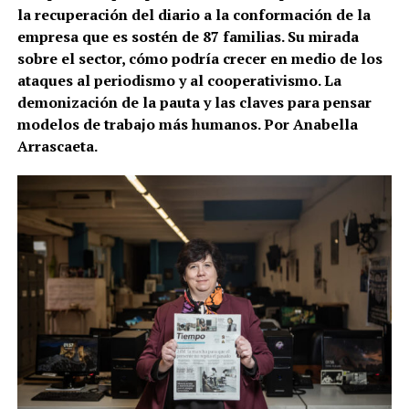
la recuperación del diario a la conformación de la
empresa que es sostén de 87 familias. Su mirada
sobre el sector, cómo podría crecer en medio de los
ataques al periodismo y al cooperativismo. La
demonización de la pauta y las claves para pensar
modelos de trabajo más humanos. Por Anabella
Arrascaeta.