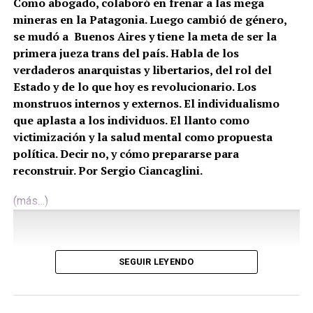
Como abogado, colaboró en frenar a las mega
mineras en la Patagonia. Luego cambió de género,
se mudó a Buenos Aires y tiene la meta de ser la
primera jueza trans del país. Habla de los
verdaderos anarquistas y libertarios, del rol del
Estado y de lo que hoy es revolucionario. Los
monstruos internos y externos. El individualismo
que aplasta a los individuos. El llanto como
victimización y la salud mental como propuesta
política. Decir no, y cómo prepararse para
reconstruir. Por Sergio Ciancaglini.
(más…)
SEGUIR LEYENDO