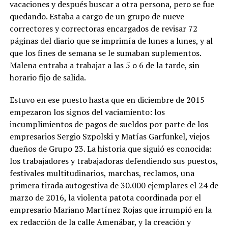
vacaciones y después buscar a otra persona, pero se fue
quedando. Estaba a cargo de un grupo de nueve
correctores y correctoras encargados de revisar 72
páginas del diario que se imprimía de lunes a lunes, y al
que los fines de semana se le sumaban suplementos.
Malena entraba a trabajar a las 5 o 6 de la tarde, sin
horario fijo de salida.
Estuvo en ese puesto hasta que en diciembre de 2015
empezaron los signos del vaciamiento: los
incumplimientos de pagos de sueldos por parte de los
empresarios Sergio Szpolski y Matías Garfunkel, viejos
dueños de Grupo 23. La historia que siguió es conocida:
los trabajadores y trabajadoras defendiendo sus puestos,
festivales multitudinarios, marchas, reclamos, una
primera tirada autogestiva de 30.000 ejemplares el 24 de
marzo de 2016, la violenta patota coordinada por el
empresario Mariano Martínez Rojas que irrumpió en la
ex redacción de la calle Amenábar, y la creación y