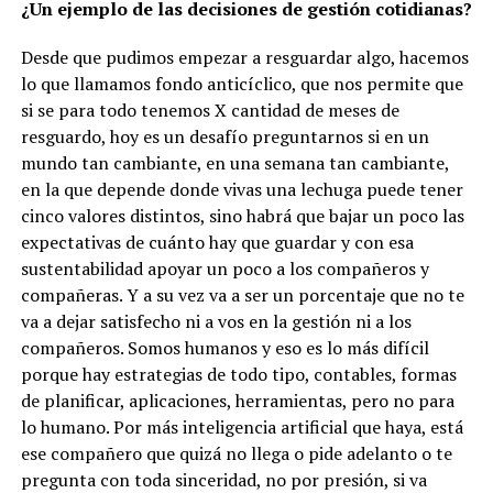
¿Un ejemplo de las decisiones de gestión cotidianas?
Desde que pudimos empezar a resguardar algo, hacemos
lo que llamamos fondo anticíclico, que nos permite que
si se para todo tenemos X cantidad de meses de
resguardo, hoy es un desafío preguntarnos si en un
mundo tan cambiante, en una semana tan cambiante,
en la que depende donde vivas una lechuga puede tener
cinco valores distintos, sino habrá que bajar un poco las
expectativas de cuánto hay que guardar y con esa
sustentabilidad apoyar un poco a los compañeros y
compañeras. Y a su vez va a ser un porcentaje que no te
va a dejar satisfecho ni a vos en la gestión ni a los
compañeros. Somos humanos y eso es lo más difícil
porque hay estrategias de todo tipo, contables, formas
de planificar, aplicaciones, herramientas, pero no para
lo humano. Por más inteligencia artificial que haya, está
ese compañero que quizá no llega o pide adelanto o te
pregunta con toda sinceridad, no por presión, si va