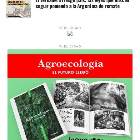
seguir poniendo a la Argentina de remate
PUBLICIDAD
PUBLICIDAD