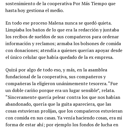
sostenimiento de la cooperativa Por Más Tiempo que
hasta hoy gestiona el medio.
En todo ese proceso Malena nunca se quedó quieta.
Limpiaba los baños de lo que era la redacción y juntaba
los recibos de sueldos de sus compañeros para ordenar
información y reclamos; armaba los bolsones de comida
con donaciones; atendía a quienes querían apoyar desde
el único celular que había quedado de la ex empresa.
Quizá por algo de todo eso, y más, en la asamblea
fundacional de la cooperativa, sus compañeros y
compañeras la eligieron unánimemente tesorera. “Fue
un doble cariño porque era un lugar sensible”, relata.
“Sinceramente quería pelear contra los que nos habían
abandonado, quería que la guita apareciera, que las
cosas estuvieran prolijas, que los compañeros estuvieran
con comida en sus casas. Ya venía haciendo cosas, era mi
forma de estar ahí; por ejemplo los fondos de lucha en