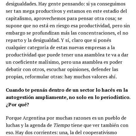
desigualdades. Hay gente pensando: si ya conseguimos
ser tan mega productivos y estamos en este estadio del
capitalismo, aprovechemos para pensar otra cosa; se
supone que no está en riesgo esa productividad, pero sin
embargo se profundizan más las concentraciones, el no
reparto y la desigualdad. Y sí, claro que si ponés
cualquier categoría de estas nuevas empresas a la
productividad que puede tener una asamblea te va a dar
un coeficiente malísimo, pero una asamblea es poder
debatir con otros, escuchar opiniones, defender las
propias, reformular otras: hay muchos valores ahí.
Cuando te pensás dentro de un sector lo hacés en la
autogestión ampliamente, no solo en lo periodístico.
¿Por qué?
Porque Argentina por muchas razones es un pueblo de
luchas y la agenda de
Tiempo
tiene que ver también con
eso. Hay dos corrientes: una, la del cooperativismo