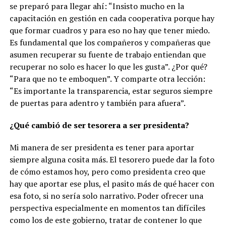
se preparó para llegar ahí: “Insisto mucho en la
capacitación en gestión en cada cooperativa porque hay
que formar cuadros y para eso no hay que tener miedo.
Es fundamental que los compañeros y compañeras que
asumen recuperar su fuente de trabajo entiendan que
recuperar no solo es hacer lo que les gusta”. ¿Por qué?
“Para que no te emboquen”. Y comparte otra lección:
“Es importante la transparencia, estar seguros siempre
de puertas para adentro y también para afuera”.
¿Qué cambió de ser tesorera a ser presidenta?
Mi manera de ser presidenta es tener para aportar
siempre alguna cosita más. El tesorero puede dar la foto
de cómo estamos hoy, pero como presidenta creo que
hay que aportar ese plus, el pasito más de qué hacer con
esa foto, si no sería solo narrativo. Poder ofrecer una
perspectiva especialmente en momentos tan difíciles
como los de este gobierno, tratar de contener lo que