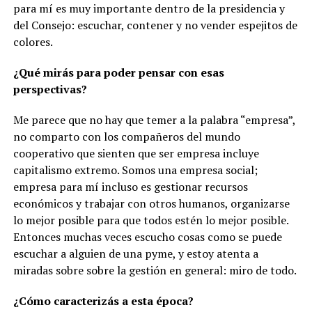
para mí es muy importante dentro de la presidencia y
del Consejo: escuchar, contener y no vender espejitos de
colores.
¿Qué mirás para poder pensar con esas
perspectivas?
Me parece que no hay que temer a la palabra “empresa”,
no comparto con los compañeros del mundo
cooperativo que sienten que ser empresa incluye
capitalismo extremo. Somos una empresa social;
empresa para mí incluso es gestionar recursos
económicos y trabajar con otros humanos, organizarse
lo mejor posible para que todos estén lo mejor posible.
Entonces muchas veces escucho cosas como se puede
escuchar a alguien de una pyme, y estoy atenta a
miradas sobre sobre la gestión en general: miro de todo.
¿Cómo caracterizás a esta época?