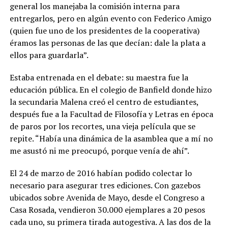
general los manejaba la comisión interna para
entregarlos, pero en algún evento con Federico Amigo
(quien fue uno de los presidentes de la cooperativa)
éramos las personas de las que decían: dale la plata a
ellos para guardarla”.
Estaba entrenada en el debate: su maestra fue la
educación pública. En el colegio de Banfield donde hizo
la secundaria Malena creó el centro de estudiantes,
después fue a la Facultad de Filosofía y Letras en época
de paros por los recortes, una vieja película que se
repite. “Había una dinámica de la asamblea que a mí no
me asustó ni me preocupó, porque venía de ahí”.
El 24 de marzo de 2016 habían podido colectar lo
necesario para asegurar tres ediciones. Con gazebos
ubicados sobre Avenida de Mayo, desde el Congreso a
Casa Rosada, vendieron 30.000 ejemplares a 20 pesos
cada uno, su primera tirada autogestiva. A las dos de la