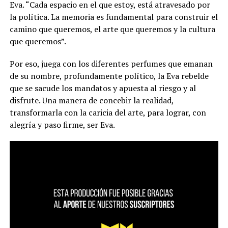
Eva. “Cada espacio en el que estoy, está atravesado por
la política. La memoria es fundamental para construir el
camino que queremos, el arte que queremos y la cultura
que queremos”.
Por eso, juega con los diferentes perfumes que emanan
de su nombre, profundamente político, la Eva rebelde
que se sacude los mandatos y apuesta al riesgo y al
disfrute. Una manera de concebir la realidad,
transformarla con la caricia del arte, para lograr, con
alegría y paso firme, ser Eva.