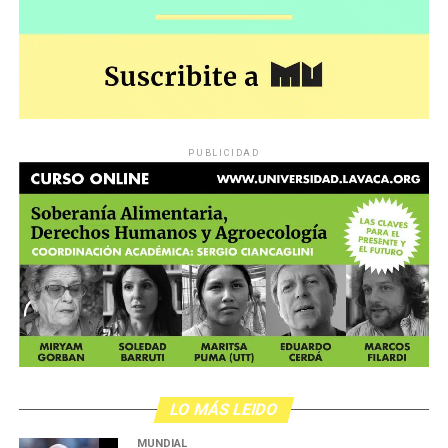
PUBLICIDAD
LO MÁS LEIDO
MUNDIAL