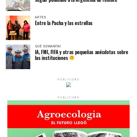
ARTES
Entre la Pacha y las estrellas
QUÉ SEMANITA!
IA, FMI, FIFA y otras pequeñas anécdotas sobre
las instituciones
PUBLICIDAD
PUBLICIDAD