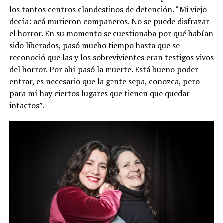
los tantos centros clandestinos de detención. “Mi viejo
decía: acá murieron compañeros. No se puede disfrazar
el horror. En su momento se cuestionaba por qué habían
sido liberados, pasó mucho tiempo hasta que se
reconoció que las y los sobrevivientes eran testigos vivos
del horror. Por ahí pasó la muerte. Está bueno poder
entrar, es necesario que la gente sepa, conozca, pero
para mí hay ciertos lugares que tienen que quedar
intactos”.