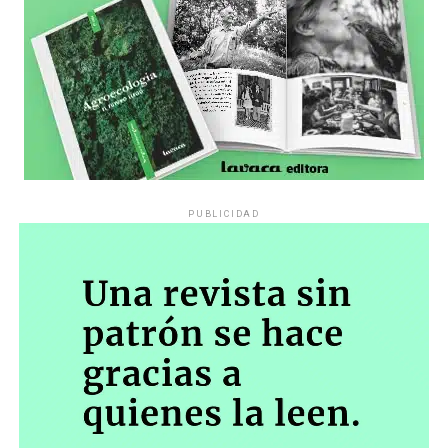
PUBLICIDAD