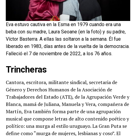
Eva estuvo cautiva en la Esma en 1979 cuando era una
beba con su madre, Laura Seoane (en la foto) y su padre,
Víctor Basterra. A ellas las soltaron a la semana. Él fue
liberado en 1983, días antes de la vuelta de la democracia.
Falleció el 7 de noviembre de 2022, a los 76 años.
Trincheras
Cantora, escritora, militante sindical, secretaria de
Género y Derechos Humanos de la Asociación de
Trabajadores del Estado (ATE), de la Agrupación Verde y
Blanca, mamá de Juliana, Manuela y Vera, compañera de
Martín, Eva también forma parte de una agrupación
musical que compone letras de alto contenido poético y
político: una murga al estilo uruguayo. La Gran Puta se
define como “murga de mujeres, lesbianas y coso”. El