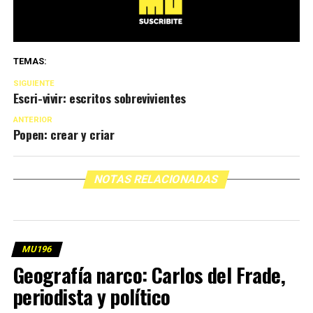
TEMAS:
SIGUIENTE
Escri-vivir: escritos sobrevivientes
ANTERIOR
Popen: crear y criar
NOTAS RELACIONADAS
MU196
Geografía narco: Carlos del Frade,
periodista y político