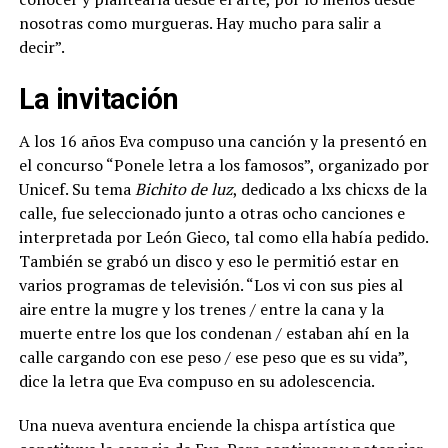
nosotras como murgueras. Hay mucho para salir a
decir”.
La invitación
A los 16 años Eva compuso una canción y la presentó en
el concurso “Ponele letra a los famosos”, organizado por
Unicef. Su tema
Bichito de luz
, dedicado a lxs chicxs de la
calle, fue seleccionado junto a otras ocho canciones e
interpretada por León Gieco, tal como ella había pedido.
También se grabó un disco y eso le permitió estar en
varios programas de televisión. “Los vi con sus pies al
aire entre la mugre y los trenes / entre la cana y la
muerte entre los que los condenan / estaban ahí en la
calle cargando con ese peso / ese peso que es su vida”,
dice la letra que Eva compuso en su adolescencia.
Una nueva aventura enciende la chispa artística que