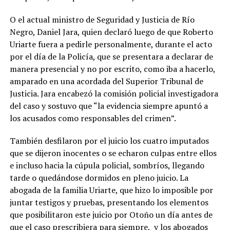
O el actual ministro de Seguridad y Justicia de Río
Negro, Daniel Jara, quien declaró luego de que Roberto
Uriarte fuera a pedirle personalmente, durante el acto
por el día de la Policía, que se presentara a declarar de
manera presencial y no por escrito, como iba a hacerlo,
amparado en una acordada del Superior Tribunal de
Justicia. Jara encabezó la comisión policial investigadora
del caso y sostuvo que “la evidencia siempre apuntó a
los acusados como responsables del crimen”.
También desfilaron por el juicio los cuatro imputados
que se dijeron inocentes o se echaron culpas entre ellos
e incluso hacia la cúpula policial, sombríos, llegando
tarde o quedándose dormidos en pleno juicio. La
abogada de la familia Uriarte, que hizo lo imposible por
juntar testigos y pruebas, presentando los elementos
que posibilitaron este juicio por Otoño un día antes de
que el caso prescribiera para siempre, y los abogados