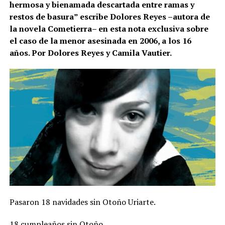
hermosa y bienamada descartada entre ramas y
restos de basura” escribe Dolores Reyes –autora de
la novela Cometierra– en esta nota exclusiva sobre
el caso de la menor asesinada en 2006, a los 16
años. Por Dolores Reyes y Camila Vautier.
Pasaron 18 navidades sin Otoño Uriarte.
18 cumpleaños sin Otoño.