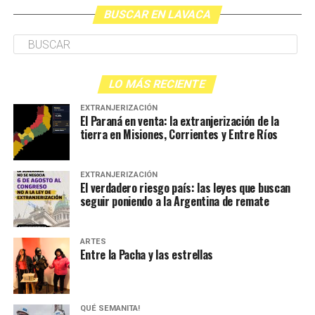
BUSCAR EN LAVACA
LO MÁS RECIENTE
EXTRANJERIZACIÓN
El Paraná en venta: la extranjerización de la
tierra en Misiones, Corrientes y Entre Ríos
EXTRANJERIZACIÓN
El verdadero riesgo país: las leyes que buscan
seguir poniendo a la Argentina de remate
ARTES
Entre la Pacha y las estrellas
QUÉ SEMANITA!