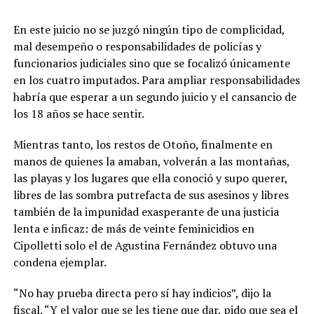
En este juicio no se juzgó ningún tipo de complicidad,
mal desempeño o responsabilidades de policías y
funcionarios judiciales sino que se focalizó únicamente
en los cuatro imputados. Para ampliar responsabilidades
habría que esperar a un segundo juicio y el cansancio de
los 18 años se hace sentir.
Mientras tanto, los restos de Otoño, finalmente en
manos de quienes la amaban, volverán a las montañas,
las playas y los lugares que ella conoció y supo querer,
libres de las sombra putrefacta de sus asesinos y libres
también de la impunidad exasperante de una justicia
lenta e inficaz: de más de veinte feminicidios en
Cipolletti solo el de Agustina Fernández obtuvo una
condena ejemplar.
“No hay prueba directa pero sí hay indicios”, dijo la
fiscal. “Y el valor que se les tiene que dar, pido que sea el