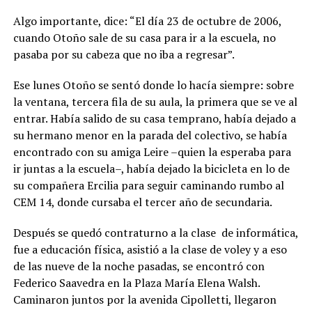
Algo importante, dice: “El día 23 de octubre de 2006,
cuando Otoño sale de su casa para ir a la escuela, no
pasaba por su cabeza que no iba a regresar”.
Ese lunes Otoño se sentó donde lo hacía siempre: sobre
la ventana, tercera fila de su aula, la primera que se ve al
entrar. Había salido de su casa temprano, había dejado a
su hermano menor en la parada del colectivo, se había
encontrado con su amiga Leire –quien la esperaba para
ir juntas a la escuela–, había dejado la bicicleta en lo de
su compañera Ercilia para seguir caminando rumbo al
CEM 14, donde cursaba el tercer año de secundaria.
Después se quedó contraturno a la clase de informática,
fue a educación física, asistió a la clase de voley y a eso
de las nueve de la noche pasadas, se encontró con
Federico Saavedra en la Plaza María Elena Walsh.
Caminaron juntos por la avenida Cipolletti, llegaron