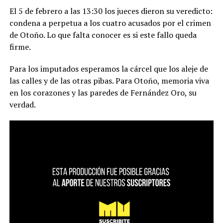
El 5 de febrero a las 13:30 los jueces dieron su veredicto:
condena a perpetua a los cuatro acusados por el crimen
de Otoño. Lo que falta conocer es si este fallo queda
firme.
Para los imputados esperamos la cárcel que los aleje de
las calles y de las otras pibas. Para Otoño, memoria viva
en los corazones y las paredes de Fernández Oro, su
verdad.