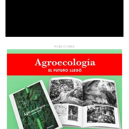
PUBLICIDAD