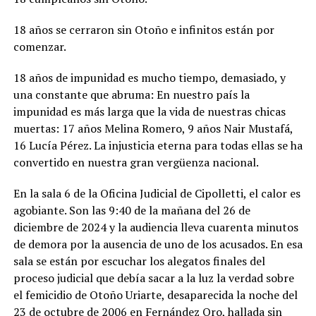
18 años se cerraron sin Otoño e infinitos están por
comenzar.
18 años de impunidad es mucho tiempo, demasiado, y
una constante que abruma: En nuestro país la
impunidad es más larga que la vida de nuestras chicas
muertas: 17 años Melina Romero, 9 años Nair Mustafá,
16 Lucía Pérez. La injusticia eterna para todas ellas se ha
convertido en nuestra gran vergüenza nacional.
En la sala 6 de la Oficina Judicial de Cipolletti, el calor es
agobiante. Son las 9:40 de la mañana del 26 de
diciembre de 2024 y la audiencia lleva cuarenta minutos
de demora por la ausencia de uno de los acusados. En esa
sala se están por escuchar los alegatos finales del
proceso judicial que debía sacar a la luz la verdad sobre
el femicidio de Otoño Uriarte, desaparecida la noche del
23 de octubre de 2006 en Fernández Oro, hallada sin