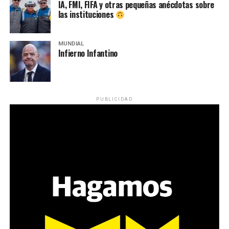
IA, FMI, FIFA y otras pequeñas anécdotas sobre
las instituciones
MUNDIAL
Infierno Infantino
PUBLICIDAD