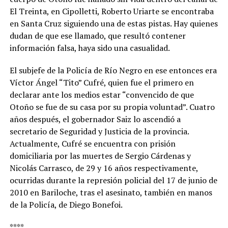
El Treinta, en Cipolletti, Roberto Uriarte se encontraba
en Santa Cruz siguiendo una de estas pistas. Hay quienes
dudan de que ese llamado, que resultó contener
información falsa, haya sido una casualidad.
El subjefe de la Policía de Río Negro en ese entonces era
Víctor Ángel “Tito” Cufré, quien fue el primero en
declarar ante los medios estar “convencido de que
Otoño se fue de su casa por su propia voluntad”. Cuatro
años después, el gobernador Saiz lo ascendió a
secretario de Seguridad y Justicia de la provincia.
Actualmente, Cufré se encuentra con prisión
domiciliaria por las muertes de Sergio Cárdenas y
Nicolás Carrasco, de 29 y 16 años respectivamente,
ocurridas durante la represión policial del 17 de junio de
2010 en Bariloche, tras el asesinato, también en manos
de la Policía, de Diego Bonefoi.
****