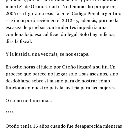
muerte”, de Otoño Uriarte. No feminicidio porque en
2006 esa figura no existía en el Código Penal argentino
–se incorporó recién en el 2012– y, además, porque la
escasez de pruebas contundentes impediría una
condena bajo esa calificación legal. Solo hay indicios,
dirá la fiscal.
Y la justicia, una vez más, se nos escapa.
En ocho horas el juicio por Otoño llegará a su fin. Un
proceso que parece no juzgar solo a sus asesinos, sino
desdoblarse sobre sí mismo para demostrar cómo
funciona en nuestro país la justicia para las mujeres.
O cómo no funciona…
****
Otoño tenía 16 años cuando fue desaparecida mientras