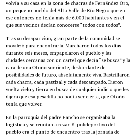
volvía a su casa en la zona de chacras de Fernández Oro,
un pequeño pueblo del Alto Valle de Río Negro que en
ese entonces no tenía más de 6.000 habitantes y en el
que sus vecinos decían conocerse “todos con todos”.
Tras su desaparición, gran parte de la comunidad se
movilizó para encontrarla. Marcharon todos los días
durante seis meses, empapelaron el pueblo y las
ciudades cercanas con un cartel que decía “se busca” y la
cara de una Otoño sonriente, desbordante de
posibilidades de futuro, absolutamente viva. Rastrillaron
cada chacra, cada pastizal y cada descampado. Dieron
vuelta cielo y tierra en busca de cualquier indicio que les
dijera que esa pesadilla no podía ser cierta, que Otoño
tenía que volver.
En la parroquia del padre Pancho se organizaba la
logística y se reunían a rezar. El polideportivo del
pueblo era el punto de encuentro tras la jornada de