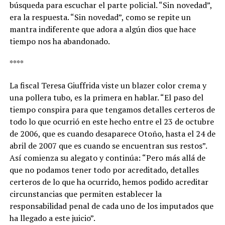
búsqueda para escuchar el parte policial. “Sin novedad”,
era la respuesta. “Sin novedad”, como se repite un
mantra indiferente que adora a algún dios que hace
tiempo nos ha abandonado.
****
La fiscal Teresa Giuffrida viste un blazer color crema y
una pollera tubo, es la primera en hablar. “El paso del
tiempo conspira para que tengamos detalles certeros de
todo lo que ocurrió en este hecho entre el 23 de octubre
de 2006, que es cuando desaparece Otoño, hasta el 24 de
abril de 2007 que es cuando se encuentran sus restos”.
Así comienza su alegato y continúa: “Pero más allá de
que no podamos tener todo por acreditado, detalles
certeros de lo que ha ocurrido, hemos podido acreditar
circunstancias que permiten establecer la
responsabilidad penal de cada uno de los imputados que
ha llegado a este juicio”.