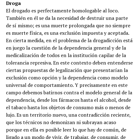
Droga
El drogado es perfectamente homologable al loco.
También en él se da la necesidad de destruir una parte
de sí mismo; es una muerte prolongada que no siempre
es muerte física, es una exclusión impuesta y aceptada.
En cierta medida, en el problema de la drogadicción está
en juego la cuestión de la dependencia general y de la
medicalización de todos en la institución capilar de la
tolerancia represiva. En este contexto deben entenderse
ciertas propuestas de legalización que presentarían la
exclusión como opción y la dependencia como modelo
universal de comportamiento. Y precisamente en este
campo debemos batirnos contra el modelo general de la
dependencia, desde los fármacos hasta el alcohol, desde
el tabaco hasta los objetos de consumo más o menos de
lujo. Es un territorio nuevo, una contradicción reciente,
que los técnicos no demonizan ni subrayan acaso
porque en ella es posible leer lo que hay de común, de
ligado a un modo de vivir, de trabajar, de consumir, de