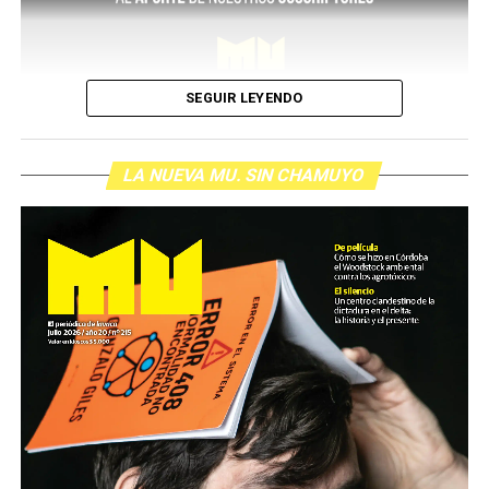
SEGUIR LEYENDO
LA NUEVA MU. SIN CHAMUYO