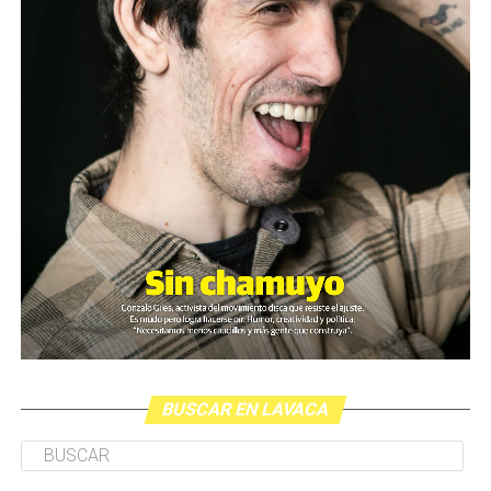
BUSCAR EN LAVACA