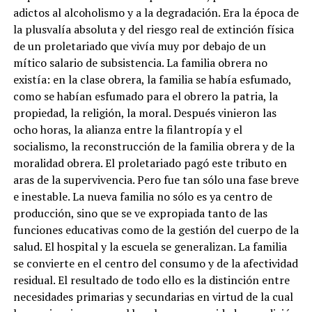
adictos al alcoholismo y a la degradación. Era la época de
la plusvalía absoluta y del riesgo real de extinción física
de un proletariado que vivía muy por debajo de un
mítico salario de subsistencia. La familia obrera no
existía: en la clase obrera, la familia se había esfumado,
como se habían esfumado para el obrero la patria, la
propiedad, la religión, la moral. Después vinieron las
ocho horas, la alianza entre la filantropía y el
socialismo, la reconstrucción de la familia obrera y de la
moralidad obrera. El proletariado pagó este tributo en
aras de la supervivencia. Pero fue tan sólo una fase breve
e inestable. La nueva familia no sólo es ya centro de
producción, sino que se ve expropiada tanto de las
funciones educativas como de la gestión del cuerpo de la
salud. El hospital y la escuela se generalizan. La familia
se convierte en el centro del consumo y de la afectividad
residual. El resultado de todo ello es la distinción entre
necesidades primarias y secundarias en virtud de la cual