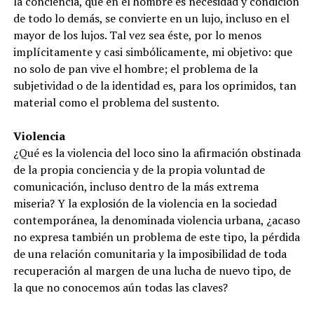
la conciencia, que en el hombre es necesidad y condición
de todo lo demás, se convierte en un lujo, incluso en el
mayor de los lujos. Tal vez sea éste, por lo menos
implícitamente y casi simbólicamente, mi objetivo: que
no solo de pan vive el hombre; el problema de la
subjetividad o de la identidad es, para los oprimidos, tan
material como el problema del sustento.
Violencia
¿Qué es la violencia del loco sino la afirmación obstinada
de la propia conciencia y de la propia voluntad de
comunicación, incluso dentro de la más extrema
miseria? Y la explosión de la violencia en la sociedad
contemporánea, la denominada violencia urbana, ¿acaso
no expresa también un problema de este tipo, la pérdida
de una relación comunitaria y la imposibilidad de toda
recuperación al margen de una lucha de nuevo tipo, de
la que no conocemos aún todas las claves?