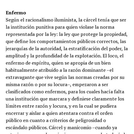
Enfermo
Según el racionalismo iluminista, la cárcel tenía que ser
la institución punitiva para quien violase la norma
representada por la ley: la ley que protege la propiedad,
que define los comportamientos públicos correctos, las
jerarquías de la autoridad, la estratificación del poder, la
amplitud y la profundidad de la explotación. El loco, el
enfermo de espíritu, quien se apropia de un bien
habitualmente atribuido a la razón dominante –el
extravagante que vive según las normas creadas por su
misma razón o por su locura–, empezaron a ser
clasificados como enfermos, para los cuales hacía falta
una institución que marcara y definiese claramente los
límites entre razón y locura, y en la cual se pudiera
encerrar y aislar a quien atentara contra el orden
público en cuanto a criterios de peligrosidad o
escándalo públicos. Cárcel y manicomio –cuando ya