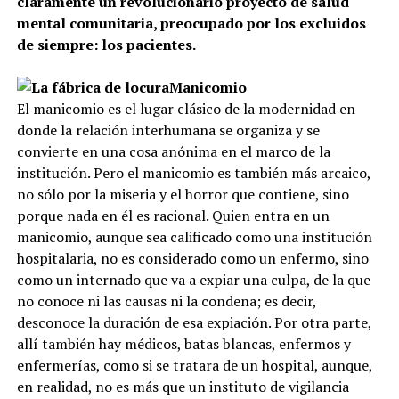
claramente un revolucionario proyecto de salud
mental comunitaria, preocupado por los excluidos
de siempre: los pacientes.
Manicomio
El manicomio es el lugar clásico de la modernidad en
donde la relación interhumana se organiza y se
convierte en una cosa anónima en el marco de la
institución. Pero el manicomio es también más arcaico,
no sólo por la miseria y el horror que contiene, sino
porque nada en él es racional. Quien entra en un
manicomio, aunque sea calificado como una institución
hospitalaria, no es considerado como un enfermo, sino
como un internado que va a expiar una culpa, de la que
no conoce ni las causas ni la condena; es decir,
desconoce la duración de esa expiación. Por otra parte,
allí también hay médicos, batas blancas, enfermos y
enfermerías, como si se tratara de un hospital, aunque,
en realidad, no es más que un instituto de vigilancia