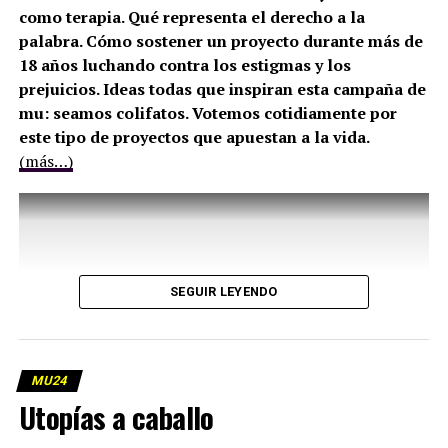
como terapia. Qué representa el derecho a la
palabra. Cómo sostener un proyecto durante más de
18 años luchando contra los estigmas y los
prejuicios. Ideas todas que inspiran esta campaña de
mu: seamos colifatos. Votemos cotidiamente por
este tipo de proyectos que apuestan a la vida.
(más…)
SEGUIR LEYENDO
MU24
Utopías a caballo