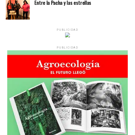
Entre la Pacha y las estrellas
PUBLICIDAD
PUBLICIDAD