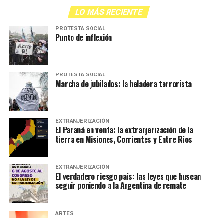
LO MÁS RECIENTE
PROTESTA SOCIAL
Punto de inflexión
PROTESTA SOCIAL
Marcha de jubilados: la heladera terrorista
EXTRANJERIZACIÓN
El Paraná en venta: la extranjerización de la
tierra en Misiones, Corrientes y Entre Ríos
EXTRANJERIZACIÓN
El verdadero riesgo país: las leyes que buscan
seguir poniendo a la Argentina de remate
ARTES