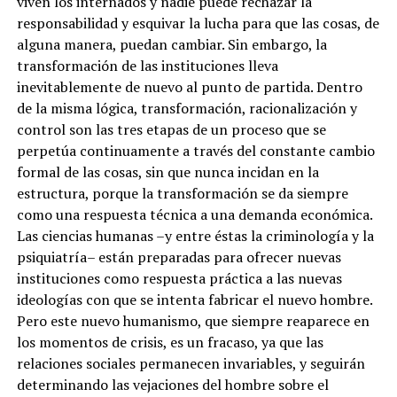
viven los internados y nadie puede rechazar la
responsabilidad y esquivar la lucha para que las cosas, de
alguna manera, puedan cambiar. Sin embargo, la
transformación de las instituciones lleva
inevitablemente de nuevo al punto de partida. Dentro
de la misma lógica, transformación, racionalización y
control son las tres etapas de un proceso que se
perpetúa continuamente a través del constante cambio
formal de las cosas, sin que nunca incidan en la
estructura, porque la transformación se da siempre
como una respuesta técnica a una demanda económica.
Las ciencias humanas –y entre éstas la criminología y la
psiquiatría– están preparadas para ofrecer nuevas
instituciones como respuesta práctica a las nuevas
ideologías con que se intenta fabricar el nuevo hombre.
Pero este nuevo humanismo, que siempre reaparece en
los momentos de crisis, es un fracaso, ya que las
relaciones sociales permanecen invariables, y seguirán
determinando las vejaciones del hombre sobre el