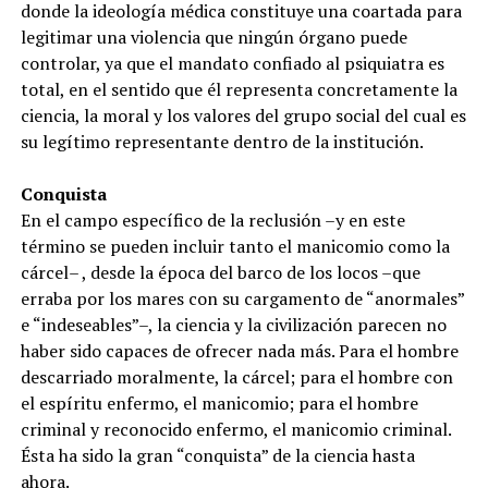
donde la ideología médica constituye una coartada para
legitimar una violencia que ningún órgano puede
controlar, ya que el mandato confiado al psiquiatra es
total, en el sentido que él representa concretamente la
ciencia, la moral y los valores del grupo social del cual es
su legítimo representante dentro de la institución.
Conquista
En el campo específico de la reclusión –y en este
término se pueden incluir tanto el manicomio como la
cárcel– , desde la época del barco de los locos –que
erraba por los mares con su cargamento de “anormales”
e “indeseables”–, la ciencia y la civilización parecen no
haber sido capaces de ofrecer nada más. Para el hombre
descarriado moralmente, la cárcel; para el hombre con
el espíritu enfermo, el manicomio; para el hombre
criminal y reconocido enfermo, el manicomio criminal.
Ésta ha sido la gran “conquista” de la ciencia hasta
ahora.