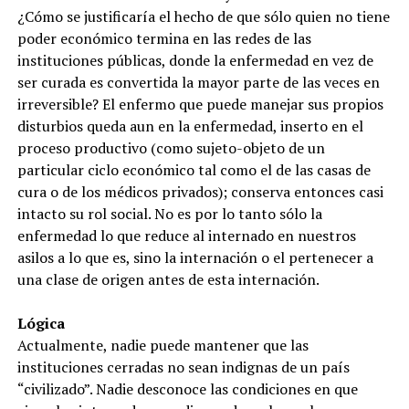
¿Cómo se justificaría el hecho de que sólo quien no tiene
poder económico termina en las redes de las
instituciones públicas, donde la enfermedad en vez de
ser curada es convertida la mayor parte de las veces en
irreversible? El enfermo que puede manejar sus propios
disturbios queda aun en la enfermedad, inserto en el
proceso productivo (como sujeto-objeto de un
particular ciclo económico tal como el de las casas de
cura o de los médicos privados); conserva entonces casi
intacto su rol social. No es por lo tanto sólo la
enfermedad lo que reduce al internado en nuestros
asilos a lo que es, sino la internación o el pertenecer a
una clase de origen antes de esta internación.
Lógica
Actualmente, nadie puede mantener que las
instituciones cerradas no sean indignas de un país
“civilizado”. Nadie desconoce las condiciones en que