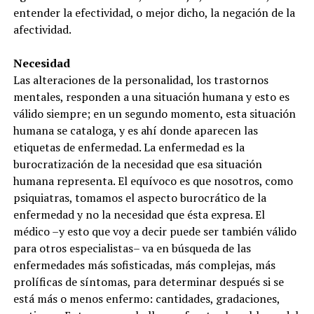
entender la efectividad, o mejor dicho, la negación de la
afectividad.
Necesidad
Las alteraciones de la personalidad, los trastornos
mentales, responden a una situación humana y esto es
válido siempre; en un segundo momento, esta situación
humana se cataloga, y es ahí donde aparecen las
etiquetas de enfermedad. La enfermedad es la
burocratización de la necesidad que esa situación
humana representa. El equívoco es que nosotros, como
psiquiatras, tomamos el aspecto burocrático de la
enfermedad y no la necesidad que ésta expresa. El
médico –y esto que voy a decir puede ser también válido
para otros especialistas– va en búsqueda de las
enfermedades más sofisticadas, más complejas, más
prolíficas de síntomas, para determinar después si se
está más o menos enfermo: cantidades, gradaciones,