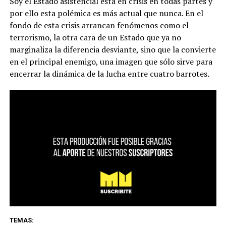
Soy el Estado asistencial está en crisis en todas partes y
por ello esta polémica es más actual que nunca. En el
fondo de esta crisis arrancan fenómenos como el
terrorismo, la otra cara de un Estado que ya no
marginaliza la diferencia desviante, sino que la convierte
en el principal enemigo, una imagen que sólo sirve para
encerrar la dinámica de la lucha entre cuatro barrotes.
TEMAS: