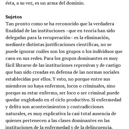
ésta, a su vez, es un arma del dominio.
Sujetos
Tan pronto como se ha reconocido que la verdadera
finalidad de las instituciones –que en teoría han sido
delegadas para la recuperación– es la eliminación,
mediante distintas justificaciones científicas, no se
puede ignorar cuáles son los grupos o los individuos que
caen en sus redes. Para los grupos dominantes es muy
fácil librarse de las instituciones represivas y de castigo
que han sido creadas en defensa de las normas sociales
establecidas por ellos. Y esto, no porque entre sus
miembros no haya enfermos, locos o criminales, sino
porque su estar enfermo, ser loco o ser criminal puede
quedar englobado en el ciclo productivo. Si enfermedad
y delito son acontecimientos y contradicciones
naturales, es muy explicativa la casi total ausencia de
quienes pertenecen a las clases dominantes en las
instituciones de la enfermedad y de la delincuencia.