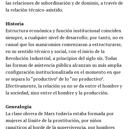
las relaciones de subordinación y de dominio, a través de
la relación técnico-asistido.
Historia
Estructura económica y función institucional coinciden
siempre, a cualquier nivel de desarrollo; por tanto, no es
casual que los manicomios comenzaran a estructurarse,
en su sentido técnico y social, con el inicio de la
Revolución Industrial, a principios del siglo xix. Todas
las formas de asistencia pública alcanzan su más amplia
configuración institucionalizada en el momento en que
se separa lo “productivo” de lo “no productivo”.
Efectivamente, la relación ya no se da entre el hombre y
la sociedad, sino entre el hombre y la producción.
Genealogía
La clase obrera de Marx todavía estaba formada por
mujeres al límite de la prostitución, por niños
raquíticos al borde de la supervivencia, por hombres