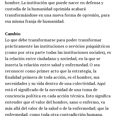
hombre. La institución que puede nacer en defensa y
custodia de la humanidad oprimida acabará
transformándose en una nueva forma de opresión, para
esa misma franja de humanidad.
Cambio
Lo que debe transformarse para poder transformar
prácticamente las instituciones o servicios psiquiátricos
(como por otra parte todas las instituciones sociales), es
la relación entre ciudadano y sociedad, en la que se
inserta la relación entre salud y enfermedad. O sea
reconocer como primer acto que la estrategia, la
finalidad primera de toda acción, es el hombre, sus
necesidades y su vida dentro de una colectividad. Aquí
está el significado de la necesidad de una toma de
conciencia política en cada acción técnica. Esto significa
entender que el valor del hombre, sano o enfermo, va
más allá del valor de la salud o de la enfermedad; que la
enfermedad, como toda otra contradicción humana,