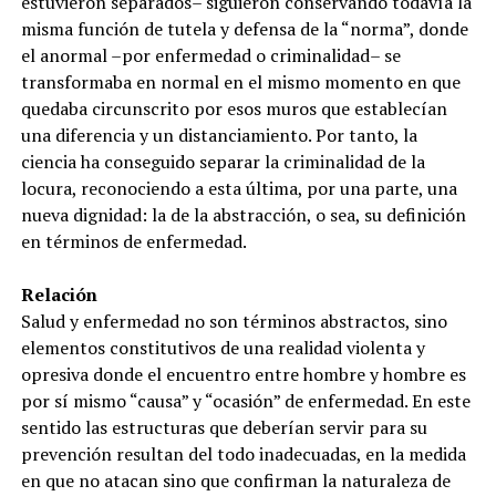
estuvieron separados– siguieron conservando todavía la
misma función de tutela y defensa de la “norma”, donde
el anormal –por enfermedad o criminalidad– se
transformaba en normal en el mismo momento en que
quedaba circunscrito por esos muros que establecían
una diferencia y un distanciamiento. Por tanto, la
ciencia ha conseguido separar la criminalidad de la
locura, reconociendo a esta última, por una parte, una
nueva dignidad: la de la abstracción, o sea, su definición
en términos de enfermedad.
Relación
Salud y enfermedad no son términos abstractos, sino
elementos constitutivos de una realidad violenta y
opresiva donde el encuentro entre hombre y hombre es
por sí mismo “causa” y “ocasión” de enfermedad. En este
sentido las estructuras que deberían servir para su
prevención resultan del todo inadecuadas, en la medida
en que no atacan sino que confirman la naturaleza de