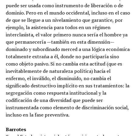
puede ser usada como instrumento de liberación o de
dominio. Pero en el mundo occidental, incluso en el caso
de que se llegue a un nivelamiento que garantice, por
ejemplo, la asistencia para todos en un régimen
interclasista, el valor primero nunca sería el hombre ya
que permanecería —también en esta dimensión—
dominado y subordinado merced a una lógica económica
totalmente extraña a él, donde no participaría sino
como objeto pasivo. Si no cambia esta actitud (que es
inevitablemente de naturaleza política) hacia el
enfermo, el inválido, el disminuido, no cambia el
significado destructivo implícito en sus tratamientos: la
segregación como respuesta institucional y la
codificación de una diversidad que puede ser
instrumentada como elemento de discriminación social,
incluso en la fase preventiva.
Barrotes