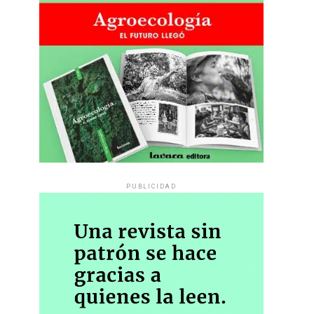
PUBLICIDAD