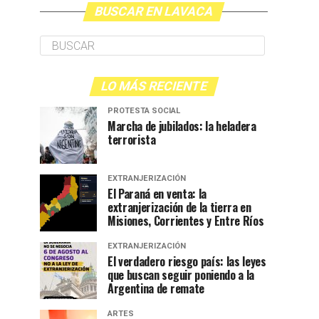
BUSCAR EN LAVACA
LO MÁS RECIENTE
PROTESTA SOCIAL
Marcha de jubilados: la heladera
terrorista
EXTRANJERIZACIÓN
El Paraná en venta: la
extranjerización de la tierra en
Misiones, Corrientes y Entre Ríos
EXTRANJERIZACIÓN
El verdadero riesgo país: las leyes
que buscan seguir poniendo a la
Argentina de remate
ARTES