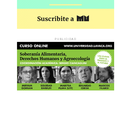
PUBLICIDAD