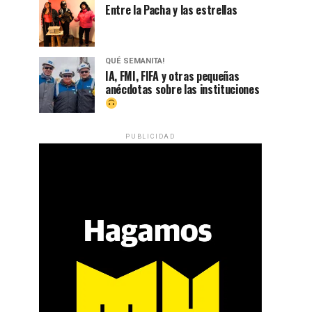
Entre la Pacha y las estrellas
QUÉ SEMANITA!
IA, FMI, FIFA y otras pequeñas
anécdotas sobre las instituciones
PUBLICIDAD