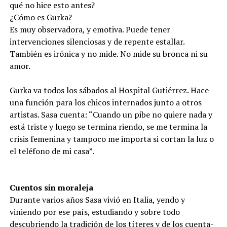
qué no hice esto antes?
¿Cómo es Gurka?
Es muy observadora, y emotiva. Puede tener
intervenciones silenciosas y de repente estallar.
También es irónica y no mide. No mide su bronca ni su
amor.
Gurka va todos los sábados al Hospital Gutiérrez. Hace
una función para los chicos internados junto a otros
artistas. Sasa cuenta: “Cuando un pibe no quiere nada y
está triste y luego se termina riendo, se me termina la
crisis femenina y tampoco me importa si cortan la luz o
el teléfono de mi casa”.
Cuentos sin moraleja
Durante varios años Sasa vivió en Italia, yendo y
viniendo por ese país, estudiando y sobre todo
descubriendo la tradición de los títeres y de los cuenta-