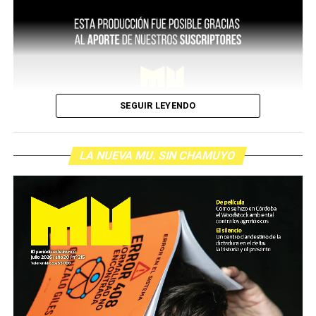
SEGUIR LEYENDO
LA NUEVA MU. SIN CHAMUYO