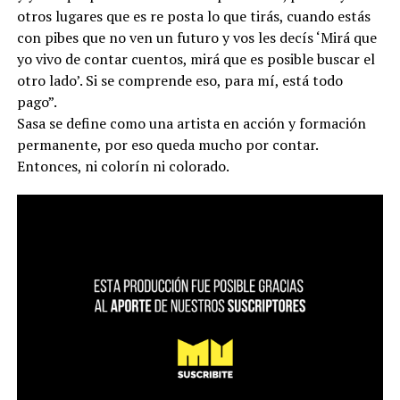
otros lugares que es re posta lo que tirás, cuando estás
con pibes que no ven un futuro y vos les decís ‘Mirá que
yo vivo de contar cuentos, mirá que es posible buscar el
otro lado’. Si se comprende eso, para mí, está todo
pago”.
Sasa se define como una artista en acción y formación
permanente, por eso queda mucho por contar.
Entonces, ni colorín ni colorado.