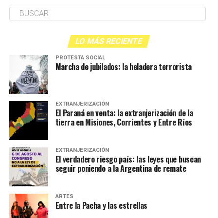
LO MÁS RECIENTE
PROTESTA SOCIAL
Marcha de jubilados: la heladera terrorista
EXTRANJERIZACIÓN
El Paraná en venta: la extranjerización de la
tierra en Misiones, Corrientes y Entre Ríos
EXTRANJERIZACIÓN
El verdadero riesgo país: las leyes que buscan
seguir poniendo a la Argentina de remate
ARTES
Entre la Pacha y las estrellas