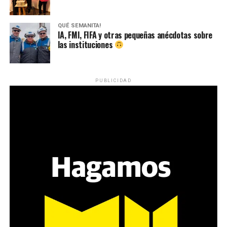
QUÉ SEMANITA!
IA, FMI, FIFA y otras pequeñas anécdotas sobre
las instituciones
PUBLICIDAD