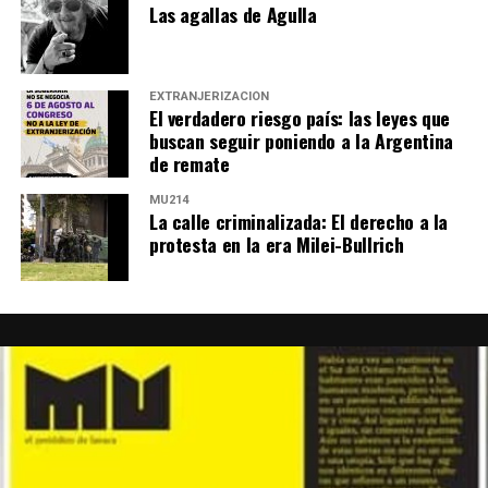
Las agallas de Agulla
EXTRANJERIZACIÓN
El verdadero riesgo país: las leyes que
buscan seguir poniendo a la Argentina
de remate
MU214
La calle criminalizada: El derecho a la
protesta en la era Milei-Bullrich