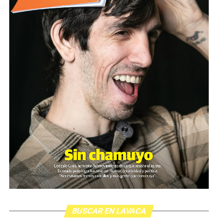
BUSCAR EN LAVACA