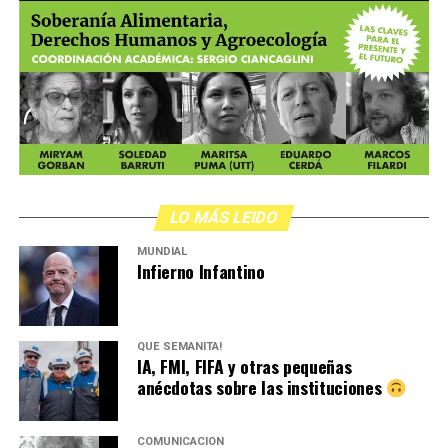
LO MÁS LEIDO
MUNDIAL
Infierno Infantino
QUÉ SEMANITA!
IA, FMI, FIFA y otras pequeñas
anécdotas sobre las instituciones
COMUNICACIÓN