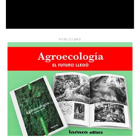
PUBLICIDAD