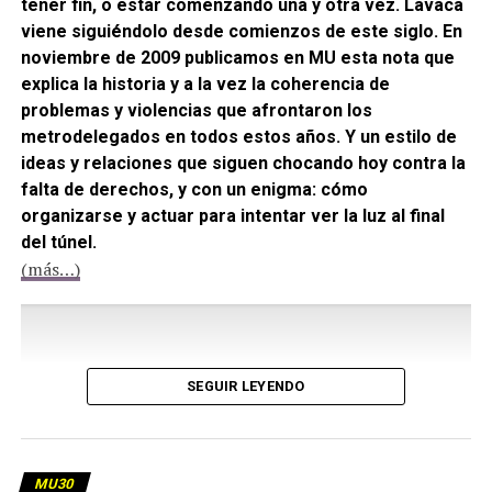
tener fin, o estar comenzando una y otra vez. Lavaca
viene siguiéndolo desde comienzos de este siglo. En
noviembre de 2009 publicamos en MU esta nota que
explica la historia y a la vez la coherencia de
problemas y violencias que afrontaron los
metrodelegados en todos estos años. Y un estilo de
ideas y relaciones que siguen chocando hoy contra la
falta de derechos, y con un enigma: cómo
organizarse y actuar para intentar ver la luz al final
del túnel.
(más…)
SEGUIR LEYENDO
MU30