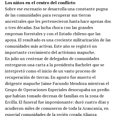
Los niños en el centro del conflicto
Sobre ese escenario se desarrolla una constante pugna
de las comunidades para recuperar sus tierras
ancestrales que les pertenecieron hasta hace apenas dos
o tres décadas. Esa lucha choca con las grandes
empresas forestales y con el Estado chileno que las
apoya. El resultado es una creciente militarización de las
comunidades más activas. Este año se registró un
importante crecimiento del activismo mapuche.
En julio un centenar de delegados de comunidades
entregaron una carta a la presidenta Bachelet que se
interpretó como el inicio de un vasto proceso de
recuperación de tierras. En agosto fue muerto el
dirigente mapuche Jaime Facundo Mendoza mientras el
Grupo de Operaciones Especiales desocupaba un predio
que habían tomado decenas de familias en la zona de
Ercilla. El funeral fue impresionante: duró cuatro días y
acudieron miles de comuneros de toda la Araucanía, en
especial comunidades de la recién creada Alianza