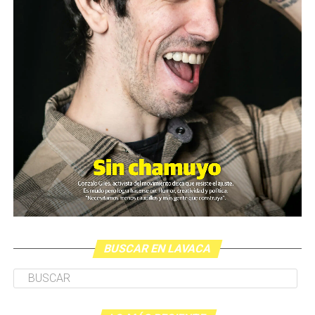
BUSCAR EN LAVACA