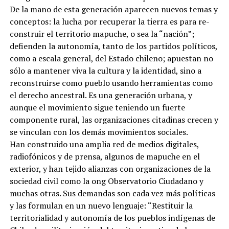
De la mano de esta generación aparecen nuevos temas y
conceptos: la lucha por recuperar la tierra es para re-
construir el territorio mapuche, o sea la “nación”;
defienden la autonomía, tanto de los partidos políticos,
como a escala general, del Estado chileno; apuestan no
sólo a mantener viva la cultura y la identidad, sino a
reconstruirse como pueblo usando herramientas como
el derecho ancestral. Es una generación urbana, y
aunque el movimiento sigue teniendo un fuerte
componente rural, las organizaciones citadinas crecen y
se vinculan con los demás movimientos sociales.
Han construido una amplia red de medios digitales,
radiofónicos y de prensa, algunos de mapuche en el
exterior, y han tejido alianzas con organizaciones de la
sociedad civil como la ong Observatorio Ciudadano y
muchas otras. Sus demandas son cada vez más políticas
y las formulan en un nuevo lenguaje: “Restituir la
territorialidad y autonomía de los pueblos indígenas de