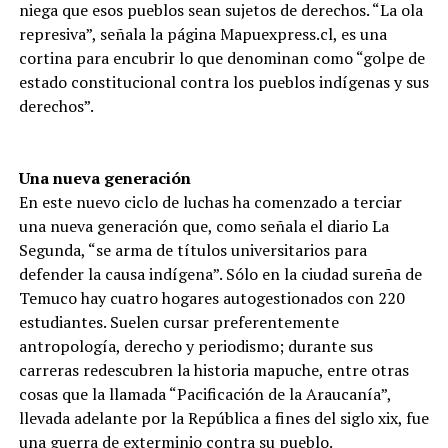
niega que esos pueblos sean sujetos de derechos. “La ola
represiva”, señala la página Mapuexpress.cl, es una
cortina para encubrir lo que denominan como “golpe de
estado constitucional contra los pueblos indígenas y sus
derechos”.
Una nueva generación
En este nuevo ciclo de luchas ha comenzado a terciar
una nueva generación que, como señala el diario La
Segunda, “se arma de títulos universitarios para
defender la causa indígena”. Sólo en la ciudad sureña de
Temuco hay cuatro hogares autogestionados con 220
estudiantes. Suelen cursar preferentemente
antropología, derecho y periodismo; durante sus
carreras redescubren la historia mapuche, entre otras
cosas que la llamada “Pacificación de la Araucanía”,
llevada adelante por la República a fines del siglo xix, fue
una guerra de exterminio contra su pueblo.