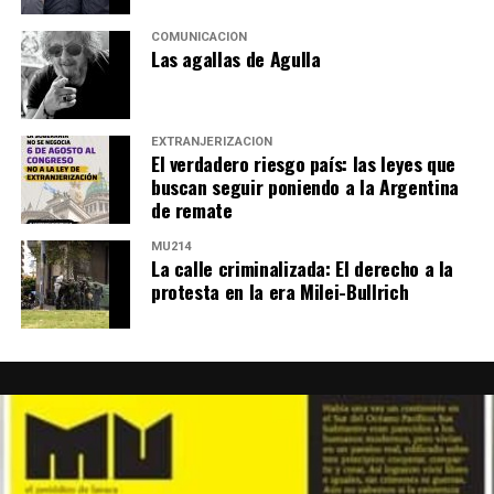
COMUNICACIÓN
Las agallas de Agulla
EXTRANJERIZACIÓN
El verdadero riesgo país: las leyes que
buscan seguir poniendo a la Argentina
de remate
MU214
La calle criminalizada: El derecho a la
protesta en la era Milei-Bullrich