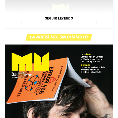
SEGUIR LEYENDO
LA NUEVA MU. SIN CHAMUYO