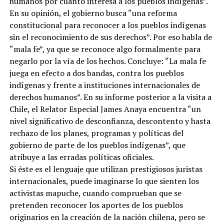
humanos por cuanto interesa a los pueblos indígenas”.
En su opinión, el gobierno busca “una reforma
constitucional para reconocer a los pueblos indígenas
sin el reconocimiento de sus derechos”. Por eso habla de
“mala fe”, ya que se reconoce algo formalmente para
negarlo por la vía de los hechos. Concluye: “La mala fe
juega en efecto a dos bandas, contra los pueblos
indígenas y frente a instituciones internacionales de
derechos humanos”. En su informe posterior a la visita a
Chile, el Relator Especial James Anaya encuentra “un
nivel significativo de desconfianza, descontento y hasta
rechazo de los planes, programas y políticas del
gobierno de parte de los pueblos indígenas”, que
atribuye a las erradas políticas oficiales.
Si éste es el lenguaje que utilizan prestigiosos juristas
internacionales, puede imaginarse lo que sienten los
activistas mapuche, cuando comprueban que se
pretenden reconocer los aportes de los pueblos
originarios en la creación de la nación chilena, pero se