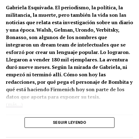
Gabriela Esquivada. El periodismo, la política, la
militancia, la muerte, pero también la vida son las
noticias que relata esta investigación sobre un diario
y una época. Walsh, Gelman, Urondo, Verbitsky,
Bonasso, son algunos de los nombres que
integraron un dream team de intelectuales que se
esforzó por crear un lenguaje popular. Lo lograron.
Llegaron a vender 180 mil ejemplares. La aventura
duró nueve meses. Según la mirada de Gabriela, ni
empezó ni terminó allí. Cómo son hoy las
redacciones, por qué pega el personaje de Bombita y
qué está haciendo Firmenich hoy son parte de los
datos que aporta para exponer su tesis.
(más…)
SEGUIR LEYENDO