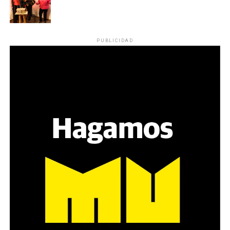
PUBLICIDAD