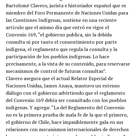
Bartolomé Clavero, jurista e historiador español que es
miembro del Foro Permanente de Naciones Unidas para
las Cuestiones Indígenas, sostiene en una reciente
artículo que el mismo día que entró en vigor el
Convenio 169, “el gobierno publica, sin la debida
consulta ni por tanto el consentimiento por parte
indígena, el reglamento que regula la consulta y la
participación de los pueblos indígenas. Lo hace
precisamente, a la vista de su contenido, para reservarse
mecanismos de control de futuras consultas”.
Clavero asegura que el actual Relator Especial de
Naciones Unidas, James Anaya, mantuvo un extenso
diálogo con el gobierno advirtiendo que el reglamento
del Convenio 169 debía ser consultado con los pueblos
indígenas. Y agrega: “La del Reglamento del Convenio
no es la primera prueba de mala fe de la que el primero,
el gobierno de Chile, hace impasiblemente gala en sus
relaciones con mecanismos internacionales de derechos