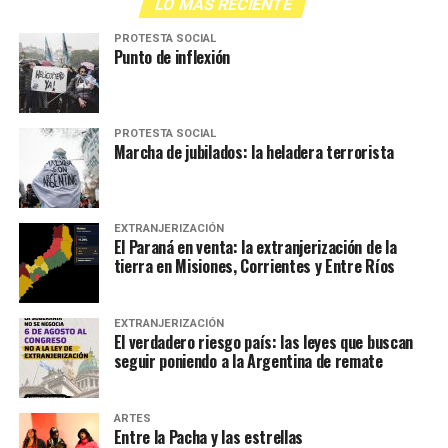
LO MÁS RECIENTE
PROTESTA SOCIAL
Punto de inflexión
PROTESTA SOCIAL
Marcha de jubilados: la heladera terrorista
EXTRANJERIZACIÓN
El Paraná en venta: la extranjerización de la
tierra en Misiones, Corrientes y Entre Ríos
EXTRANJERIZACIÓN
El verdadero riesgo país: las leyes que buscan
seguir poniendo a la Argentina de remate
ARTES
Entre la Pacha y las estrellas