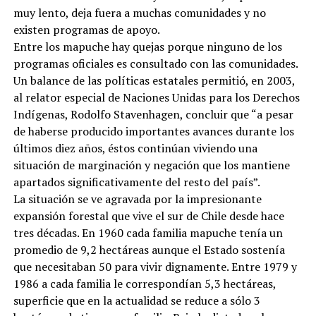
muy lento, deja fuera a muchas comunidades y no
existen programas de apoyo.
Entre los mapuche hay quejas porque ninguno de los
programas oficiales es consultado con las comunidades.
Un balance de las políticas estatales permitió, en 2003,
al relator especial de Naciones Unidas para los Derechos
Indígenas, Rodolfo Stavenhagen, concluir que “a pesar
de haberse producido importantes avances durante los
últimos diez años, éstos continúan viviendo una
situación de marginación y negación que los mantiene
apartados significativamente del resto del país”.
La situación se ve agravada por la impresionante
expansión forestal que vive el sur de Chile desde hace
tres décadas. En 1960 cada familia mapuche tenía un
promedio de 9,2 hectáreas aunque el Estado sostenía
que necesitaban 50 para vivir dignamente. Entre 1979 y
1986 a cada familia le correspondían 5,3 hectáreas,
superficie que en la actualidad se reduce a sólo 3