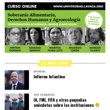
PUBLICIDAD
LO MÁS LEIDO
MUNDIAL
Infierno Infantino
QUÉ SEMANITA!
IA, FMI, FIFA y otras pequeñas
anécdotas sobre las instituciones