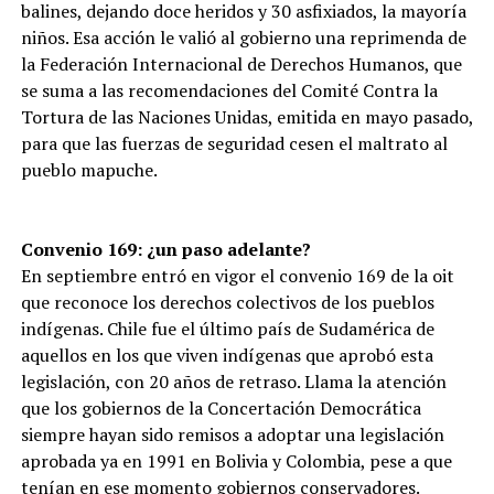
balines, dejando doce heridos y 30 asfixiados, la mayoría
niños. Esa acción le valió al gobierno una reprimenda de
la Federación Internacional de Derechos Humanos, que
se suma a las recomendaciones del Comité Contra la
Tortura de las Naciones Unidas, emitida en mayo pasado,
para que las fuerzas de seguridad cesen el maltrato al
pueblo mapuche.
Convenio 169: ¿un paso adelante?
En septiembre entró en vigor el convenio 169 de la oit
que reconoce los derechos colectivos de los pueblos
indígenas. Chile fue el último país de Sudamérica de
aquellos en los que viven indígenas que aprobó esta
legislación, con 20 años de retraso. Llama la atención
que los gobiernos de la Concertación Democrática
siempre hayan sido remisos a adoptar una legislación
aprobada ya en 1991 en Bolivia y Colombia, pese a que
tenían en ese momento gobiernos conservadores.