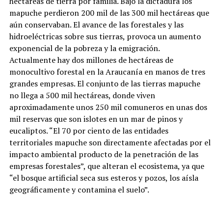
hectáreas de tierra por familia. Bajo la dictadura los
mapuche perdieron 200 mil de las 300 mil hectáreas que
aún conservaban. El avance de las forestales y las
hidroeléctricas sobre sus tierras, provoca un aumento
exponencial de la pobreza y la emigración.
Actualmente hay dos millones de hectáreas de
monocultivo forestal en la Araucanía en manos de tres
grandes empresas. El conjunto de las tierras mapuche
no llega a 500 mil hectáreas, donde viven
aproximadamente unos 250 mil comuneros en unas dos
mil reservas que son islotes en un mar de pinos y
eucaliptos. “El 70 por ciento de las entidades
territoriales mapuche son directamente afectadas por el
impacto ambiental producto de la penetración de las
empresas forestales”, que alteran el ecosistema, ya que
“el bosque artificial seca sus esteros y pozos, los aísla
geográficamente y contamina el suelo”.