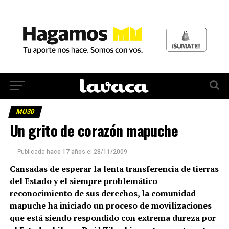
MU30
Un grito de corazón mapuche
Publicada
hace 17 años
el
28/11/2009
Cansadas de esperar la lenta transferencia de tierras
del Estado y el siempre problemático
reconocimiento de sus derechos, la comunidad
mapuche ha iniciado un proceso de movilizaciones
que está siendo respondido con extrema dureza por