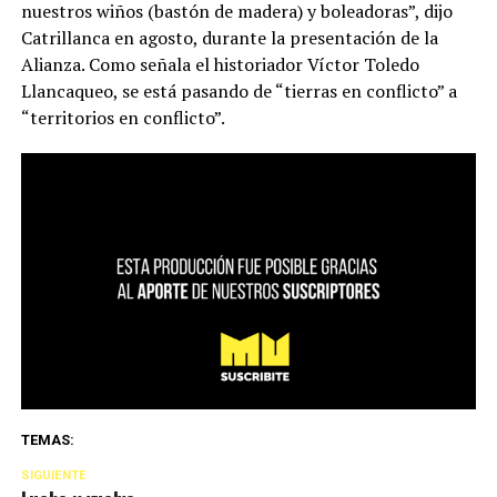
nuestros wiños (bastón de madera) y boleadoras”, dijo
Catrillanca en agosto, durante la presentación de la
Alianza. Como señala el historiador Víctor Toledo
Llancaqueo, se está pasando de “tierras en conflicto” a
“territorios en conflicto”.
TEMAS:
SIGUIENTE