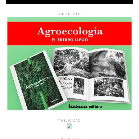
PUBLICIDAD
PUBLICIDAD