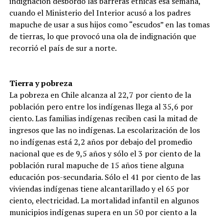
indignación desbordó las barreras étnicas esa semana,
cuando el Ministerio del Interior acusó a los padres
mapuche de usar a sus hijos como “escudos” en las tomas
de tierras, lo que provocó una ola de indignación que
recorrió el país de sur a norte.
Tierra y pobreza
La pobreza en Chile alcanza al 22,7 por ciento de la
población pero entre los indígenas llega al 35,6 por
ciento. Las familias indígenas reciben casi la mitad de
ingresos que las no indígenas. La escolarización de los
no indígenas está 2,2 años por debajo del promedio
nacional que es de 9,5 años y sólo el 3 por ciento de la
población rural mapuche de 15 años tiene alguna
educación pos-secundaria. Sólo el 41 por ciento de las
viviendas indígenas tiene alcantarillado y el 65 por
ciento, electricidad. La mortalidad infantil en algunos
municipios indígenas supera en un 50 por ciento a la