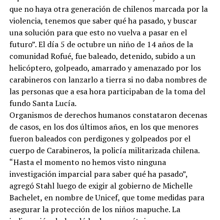
que no haya otra generación de chilenos marcada por la
violencia, tenemos que saber qué ha pasado, y buscar
una solución para que esto no vuelva a pasar en el
futuro”. El día 5 de octubre un niño de 14 años de la
comunidad Rofué, fue baleado, detenido, subido a un
helicóptero, golpeado, amarrado y amenazado por los
carabineros con lanzarlo a tierra si no daba nombres de
las personas que a esa hora participaban de la toma del
fundo Santa Lucía.
Organismos de derechos humanos constataron decenas
de casos, en los dos últimos años, en los que menores
fueron baleados con perdigones y golpeados por el
cuerpo de Carabineros, la policía militarizada chilena.
“Hasta el momento no hemos visto ninguna
investigación imparcial para saber qué ha pasado”,
agregó Stahl luego de exigir al gobierno de Michelle
Bachelet, en nombre de Unicef, que tome medidas para
asegurar la protección de los niños mapuche. La