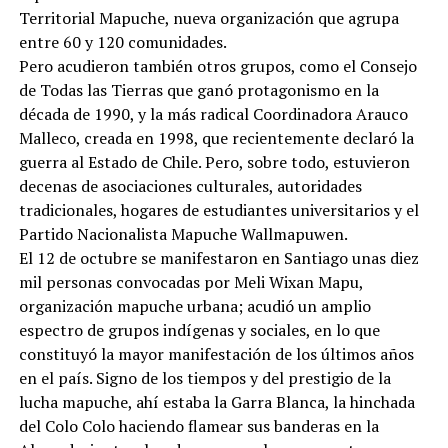
Territorial Mapuche, nueva organización que agrupa
entre 60 y 120 comunidades.
Pero acudieron también otros grupos, como el Consejo
de Todas las Tierras que ganó protagonismo en la
década de 1990, y la más radical Coordinadora Arauco
Malleco, creada en 1998, que recientemente declaró la
guerra al Estado de Chile. Pero, sobre todo, estuvieron
decenas de asociaciones culturales, autoridades
tradicionales, hogares de estudiantes universitarios y el
Partido Nacionalista Mapuche Wallmapuwen.
El 12 de octubre se manifestaron en Santiago unas diez
mil personas convocadas por Meli Wixan Mapu,
organización mapuche urbana; acudió un amplio
espectro de grupos indígenas y sociales, en lo que
constituyó la mayor manifestación de los últimos años
en el país. Signo de los tiempos y del prestigio de la
lucha mapuche, ahí estaba la Garra Blanca, la hinchada
del Colo Colo haciendo flamear sus banderas en la