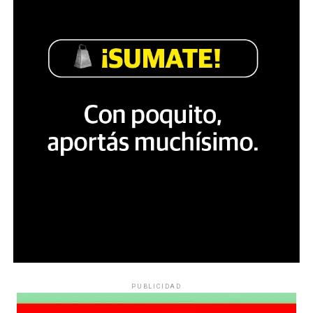
PUBLICIDAD