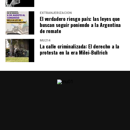
EXTRANJERIZACIÓN
El verdadero riesgo país: las leyes que
buscan seguir poniendo a la Argentina
de remate
MU214
La calle criminalizada: El derecho a la
protesta en la era Milei-Bullrich