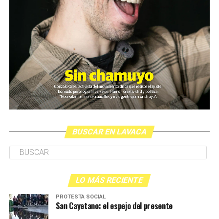
BUSCAR EN LAVACA
LO MÁS RECIENTE
PROTESTA SOCIAL
San Cayetano: el espejo del presente