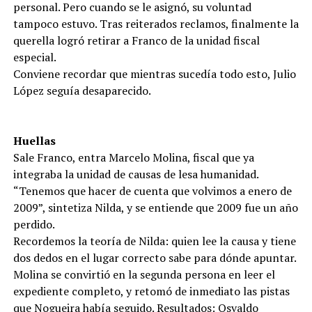
personal. Pero cuando se le asignó, su voluntad
tampoco estuvo. Tras reiterados reclamos, finalmente la
querella logró retirar a Franco de la unidad fiscal
especial.
Conviene recordar que mientras sucedía todo esto, Julio
López seguía desaparecido.
Huellas
Sale Franco, entra Marcelo Molina, fiscal que ya
integraba la unidad de causas de lesa humanidad.
“Tenemos que hacer de cuenta que volvimos a enero de
2009”, sintetiza Nilda, y se entiende que 2009 fue un año
perdido.
Recordemos la teoría de Nilda: quien lee la causa y tiene
dos dedos en el lugar correcto sabe para dónde apuntar.
Molina se convirtió en la segunda persona en leer el
expediente completo, y retomó de inmediato las pistas
que Nogueira había seguido. Resultados: Osvaldo