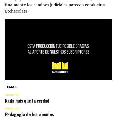
finalmente los caminos judiciales parecen conducir a
Etchecolatz.
TEMAS:
SIGUIENTE
Nada más que la verdad
ANTERIOR
Pedagogía de los vínculos