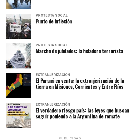
PROTESTA SOCIAL
Punto de inflexión
PROTESTA SOCIAL
Marcha de jubilados: la heladera terrorista
EXTRANJERIZACIÓN
El Paraná en venta: la extranjerización de la
tierra en Misiones, Corrientes y Entre Ríos
EXTRANJERIZACIÓN
El verdadero riesgo país: las leyes que buscan
seguir poniendo a la Argentina de remate
PUBLICIDAD