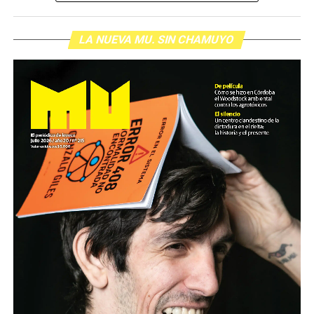
LA NUEVA MU. SIN CHAMUYO