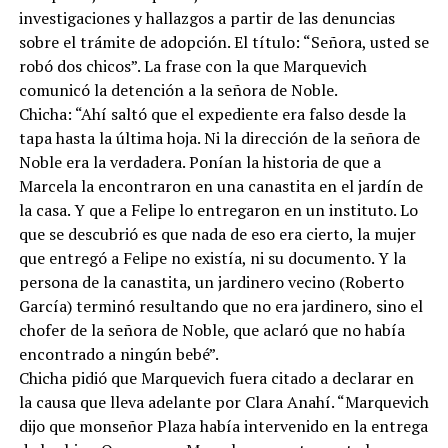
investigaciones y hallazgos a partir de las denuncias
sobre el trámite de adopción. El título: “Señora, usted se
robó dos chicos”. La frase con la que Marquevich
comunicó la detención a la señora de Noble.
Chicha: “Ahí saltó que el expediente era falso desde la
tapa hasta la última hoja. Ni la dirección de la señora de
Noble era la verdadera. Ponían la historia de que a
Marcela la encontraron en una canastita en el jardín de
la casa. Y que a Felipe lo entregaron en un instituto. Lo
que se descubrió es que nada de eso era cierto, la mujer
que entregó a Felipe no existía, ni su documento. Y la
persona de la canastita, un jardinero vecino (Roberto
García) terminó resultando que no era jardinero, sino el
chofer de la señora de Noble, que aclaró que no había
encontrado a ningún bebé”.
Chicha pidió que Marquevich fuera citado a declarar en
la causa que lleva adelante por Clara Anahí. “Marquevich
dijo que monseñor Plaza había intervenido en la entrega