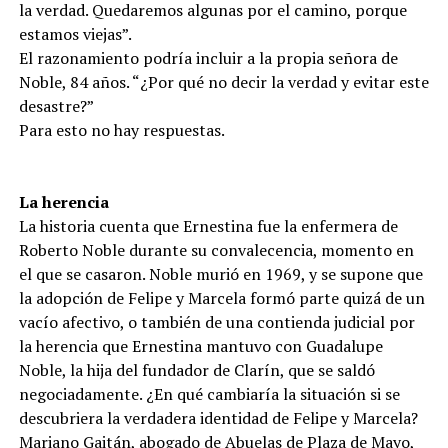
la verdad. Quedaremos algunas por el camino, porque
estamos viejas”.
El razonamiento podría incluir a la propia señora de
Noble, 84 años. “¿Por qué no decir la verdad y evitar este
desastre?”
Para esto no hay respuestas.
La herencia
La historia cuenta que Ernestina fue la enfermera de
Roberto Noble durante su convalecencia, momento en
el que se casaron. Noble murió en 1969, y se supone que
la adopción de Felipe y Marcela formó parte quizá de un
vacío afectivo, o también de una contienda judicial por
la herencia que Ernestina mantuvo con Guadalupe
Noble, la hija del fundador de Clarín, que se saldó
negociadamente. ¿En qué cambiaría la situación si se
descubriera la verdadera identidad de Felipe y Marcela?
Mariano Gaitán, abogado de Abuelas de Plaza de Mayo,