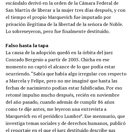
escándalo derivó en la orden de la Cámara Federal de
San Martín de liberar a la mujer tres días después, y con
el tiempo el propio Marquevich fue imputado por
privación ilegítima de la libertad de la señora de Noble.
Lo sobreseyeron, pero fue finalmente destituido.
Falso hasta la tapa
La causa de la adopción quedó en la órbita del juez
Conrado Bergesio a partir de 2003. Chicha en ese
momento no captó el alcance de lo que podía estar
ocurriendo. “Sabía que había algo irregular con respecto
a Marcela y Felipe, pero no me imaginé que hasta las
fechas de nacimiento podían estar falsificadas. Por eso
retomé impulso mucho después, recién en noviembre
del año pasado, cuando además de cumplir 86 años
como te dije antes, me leyeron una entrevista a
Marquevich en el periódico Lumbre”. Ese mensuario, que
investiga temas sociales y de derechos humanos, publicó
el reportaje en el que el juez destituido describe sus