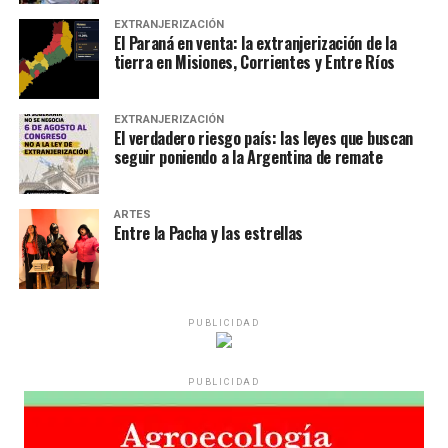
EXTRANJERIZACIÓN
El Paraná en venta: la extranjerización de la
tierra en Misiones, Corrientes y Entre Ríos
EXTRANJERIZACIÓN
El verdadero riesgo país: las leyes que buscan
seguir poniendo a la Argentina de remate
ARTES
Entre la Pacha y las estrellas
PUBLICIDAD
PUBLICIDAD