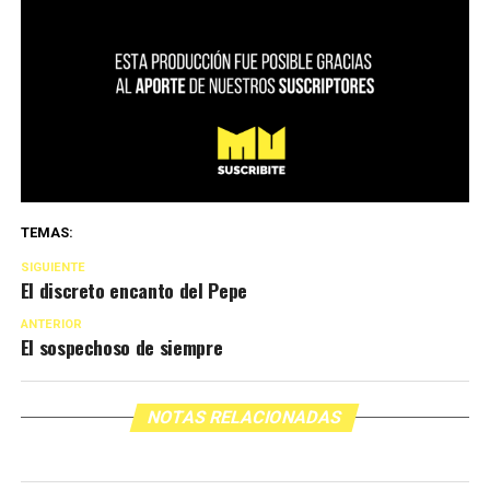
TEMAS:
SIGUIENTE
El discreto encanto del Pepe
ANTERIOR
El sospechoso de siempre
NOTAS RELACIONADAS