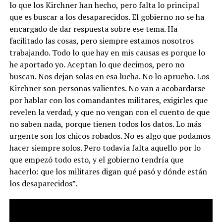
lo que los Kirchner han hecho, pero falta lo principal
que es buscar a los desaparecidos. El gobierno no se ha
encargado de dar respuesta sobre ese tema. Ha
facilitado las cosas, pero siempre estamos nosotros
trabajando. Todo lo que hay en mis causas es porque lo
he aportado yo. Aceptan lo que decimos, pero no
buscan. Nos dejan solas en esa lucha. No lo apruebo. Los
Kirchner son personas valientes. No van a acobardarse
por hablar con los comandantes militares, exigirles que
revelen la verdad, y que no vengan con el cuento de que
no saben nada, porque tienen todos los datos. Lo más
urgente son los chicos robados. No es algo que podamos
hacer siempre solos. Pero todavía falta aquello por lo
que empezó todo esto, y el gobierno tendría que
hacerlo: que los militares digan qué pasó y dónde están
los desaparecidos”.