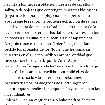
habilita a los jueces a obtener muestras de cabellos y
saliva, o de objetos que contengan muestras biológicas
(ropa interior, por ejemplo), cuando la persona no
acepta que le realicen la pequeña extracción de sangre
que sirve para determinar el adn. El otro aspecto de la
legislación permite cruzar los datos resultantes con los
de todas las familias que buscan a sus desaparecidos.
Bergesio tomó otro camino. Ordenó lo que habían
pedido los abogados de los Noble: que les tomaran
muestras en el Cuerpo Médico Forense, entidad que
tuvo que ser intervenida por la Corte Suprema debido a
las múltiples “irregularidades” en sus estudios a lo largo
de los últimos años. La medida se cumplió el 29 de
diciembre pasado y las diferentes apelaciones
presentadas por los abogados de Clarín lograron
demorar que se realice la comparación y se terminen las
incertidumbres.
Chicha: “Fue una vergüenza. No hubo peritos de parte.