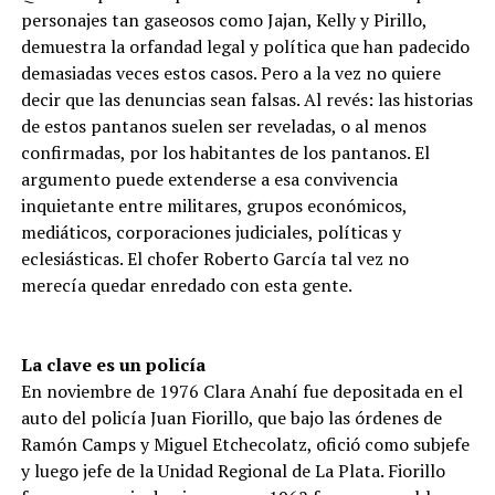
personajes tan gaseosos como Jajan, Kelly y Pirillo,
demuestra la orfandad legal y política que han padecido
demasiadas veces estos casos. Pero a la vez no quiere
decir que las denuncias sean falsas. Al revés: las historias
de estos pantanos suelen ser reveladas, o al menos
confirmadas, por los habitantes de los pantanos. El
argumento puede extenderse a esa convivencia
inquietante entre militares, grupos económicos,
mediáticos, corporaciones judiciales, políticas y
eclesiásticas. El chofer Roberto García tal vez no
merecía quedar enredado con esta gente.
La clave es un policía
En noviembre de 1976 Clara Anahí fue depositada en el
auto del policía Juan Fiorillo, que bajo las órdenes de
Ramón Camps y Miguel Etchecolatz, ofició como subjefe
y luego jefe de la Unidad Regional de La Plata. Fiorillo