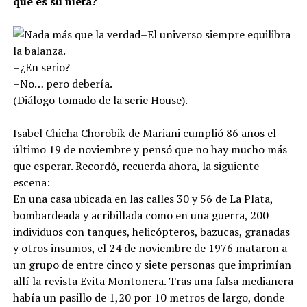
que es su nieta?
–El universo siempre equilibra
la balanza.
–¿En serio?
–No… pero debería.
(Diálogo tomado de la serie House).
Isabel Chicha Chorobik de Mariani cumplió 86 años el
último 19 de noviembre y pensó que no hay mucho más
que esperar. Recordó, recuerda ahora, la siguiente
escena:
En una casa ubicada en las calles 30 y 56 de La Plata,
bombardeada y acribillada como en una guerra, 200
individuos con tanques, helicópteros, bazucas, granadas
y otros insumos, el 24 de noviembre de 1976 mataron a
un grupo de entre cinco y siete personas que imprimían
allí la revista Evita Montonera. Tras una falsa medianera
había un pasillo de 1,20 por 10 metros de largo, donde