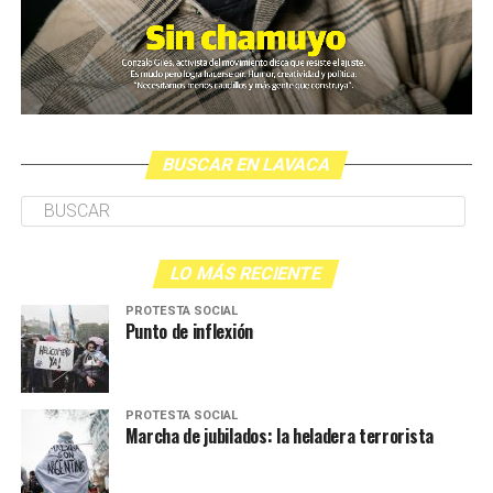
BUSCAR EN LAVACA
LO MÁS RECIENTE
PROTESTA SOCIAL
Punto de inflexión
PROTESTA SOCIAL
Marcha de jubilados: la heladera terrorista