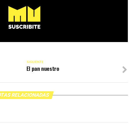
SIGUIENTE
El pan nuestro
TAS RELACIONADAS