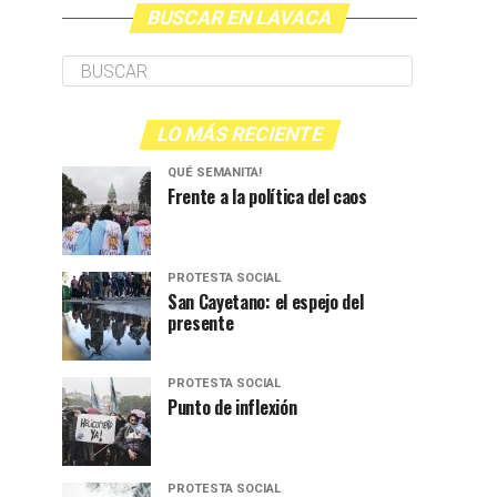
BUSCAR EN LAVACA
LO MÁS RECIENTE
QUÉ SEMANITA!
Frente a la política del caos
PROTESTA SOCIAL
San Cayetano: el espejo del
presente
PROTESTA SOCIAL
Punto de inflexión
PROTESTA SOCIAL