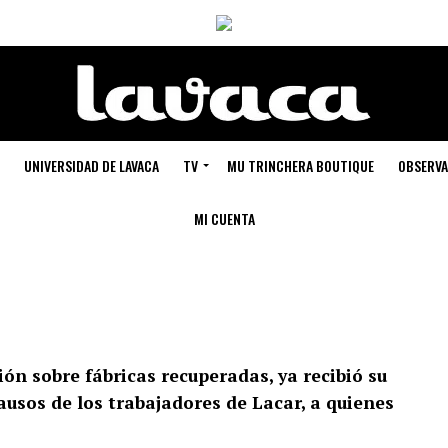
UNIVERSIDAD DE LAVACA
TV
MU TRINCHERA BOUTIQUE
OBSERVA
MI CUENTA
ión sobre fábricas recuperadas, ya recibió su
lausos de los trabajadores de Lacar, a quienes