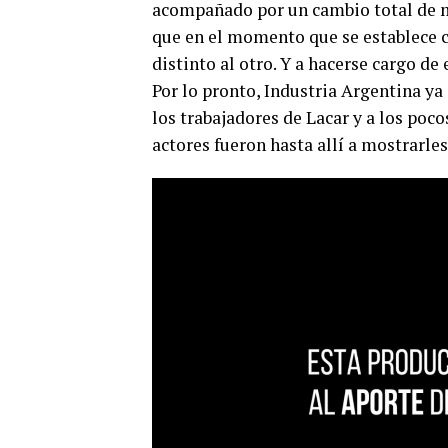
acompañado por un cambio total de m
que en el momento que se establece c
distinto al otro. Y a hacerse cargo de 
Por lo pronto, Industria Argentina y
los trabajadores de Lacar y a los pocos
actores fueron hasta allí a mostrarle