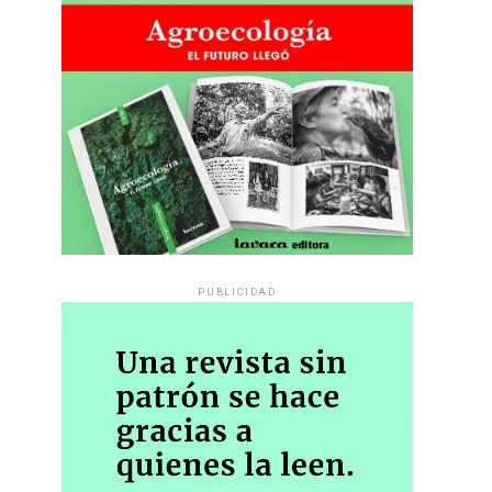
PUBLICIDAD