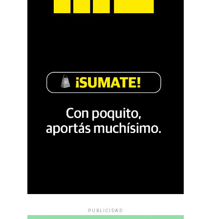
PUBLICIDAD