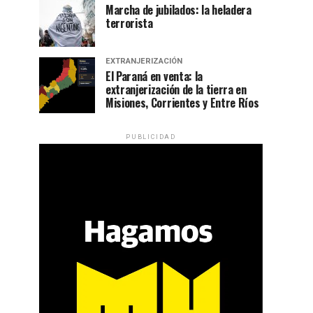
Marcha de jubilados: la heladera
terrorista
EXTRANJERIZACIÓN
El Paraná en venta: la
extranjerización de la tierra en
Misiones, Corrientes y Entre Ríos
PUBLICIDAD