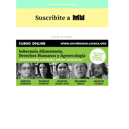
PUBLICIDAD