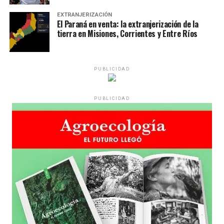
EXTRANJERIZACIÓN
El Paraná en venta: la extranjerización de la
tierra en Misiones, Corrientes y Entre Ríos
PUBLICIDAD
PUBLICIDAD