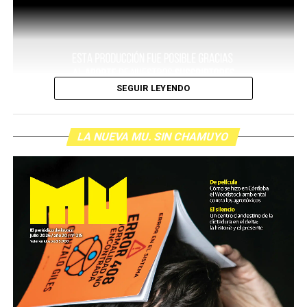
SEGUIR LEYENDO
LA NUEVA MU. SIN CHAMUYO