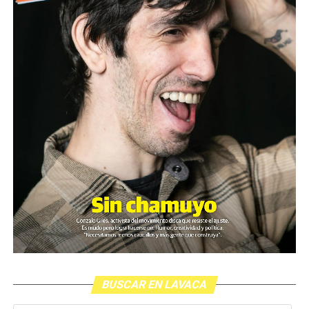
BUSCAR EN LAVACA