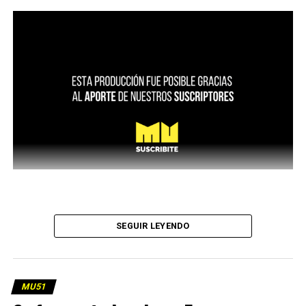
SEGUIR LEYENDO
MU51