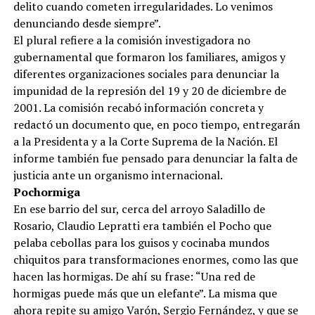
delito cuando cometen irregularidades. Lo venimos
denunciando desde siempre”.
El plural refiere a la comisión investigadora no
gubernamental que formaron los familiares, amigos y
diferentes organizaciones sociales para denunciar la
impunidad de la represión del 19 y 20 de diciembre de
2001. La comisión recabó información concreta y
redactó un documento que, en poco tiempo, entregarán
a la Presidenta y a la Corte Suprema de la Nación. El
informe también fue pensado para denunciar la falta de
justicia ante un organismo internacional.
Pochormiga
En ese barrio del sur, cerca del arroyo Saladillo de
Rosario, Claudio Lepratti era también el Pocho que
pelaba cebollas para los guisos y cocinaba mundos
chiquitos para transformaciones enormes, como las que
hacen las hormigas. De ahí su frase: “Una red de
hormigas puede más que un elefante”. La misma que
ahora repite su amigo Varón, Sergio Fernández, y que se