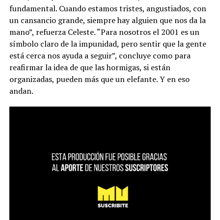
fundamental. Cuando estamos tristes, angustiados, con
un cansancio grande, siempre hay alguien que nos da la
mano”, refuerza Celeste. “Para nosotros el 2001 es un
símbolo claro de la impunidad, pero sentir que la gente
está cerca nos ayuda a seguir”, concluye como para
reafirmar la idea de que las hormigas, si están
organizadas, pueden más que un elefante. Y en eso
andan.