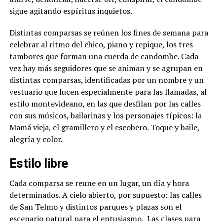
sigue agitando espíritus inquietos.
Distintas comparsas se reúnen los fines de semana para
celebrar al ritmo del chico, piano y repique, los tres
tambores que forman una cuerda de candombe. Cada
vez hay más seguidores que se animan y se agrupan en
distintas comparsas, identificadas por un nombre y un
vestuario que lucen especialmente para las llamadas, al
estilo montevideano, en las que desfilan por las calles
con sus músicos, bailarinas y los personajes típicos: la
Mamá vieja, el gramillero y el escobero. Toque y baile,
alegría y color.
Estilo libre
Cada comparsa se reune en un lugar, un día y hora
determinados. A cielo abierto, por supuesto: las calles
de San Telmo y distintos parques y plazas son el
escenario natural para el entusiasmo.
Las clases para