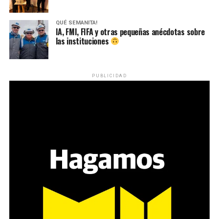
QUÉ SEMANITA!
IA, FMI, FIFA y otras pequeñas anécdotas sobre
las instituciones
PUBLICIDAD