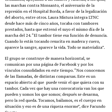
las marchas contra Monsanto, el aniversario de la
represión en el Hospital Borda, a favor de la legalización
del aborto, entre otros. Laura Mistura integra LTNC
desde hace más de cinco años, tocaba con tambores
prestados, hasta que estrenó el suyo el mismo día de la
marcha del 24. “El tambor tiene esa función de denuncia.
Cuando lo estás tocando resucita en madera y cuero,
aparece la sangre, aparece la vida. Todo se materializa”.
El grupo se construye de manera horizontal, se
comunican por una página de Facebook y por los
vínculos consolidados en este tiempo. “Nos conocemos
de las llamadas, de distintas comparsas. Este es un
espacio abierto al que
puede venir el que quiera con su
tambor. Cada vez que hay una convocatoria van los que
pueden y somos los que somos; después se desarma,
pero la red queda. Tocamos, bailamos, es el cuerpo en
situación y eso es de una riqueza enorme”, dice Facundo