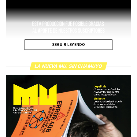
SEGUIR LEYENDO
LA NUEVA MU. SIN CHAMUYO