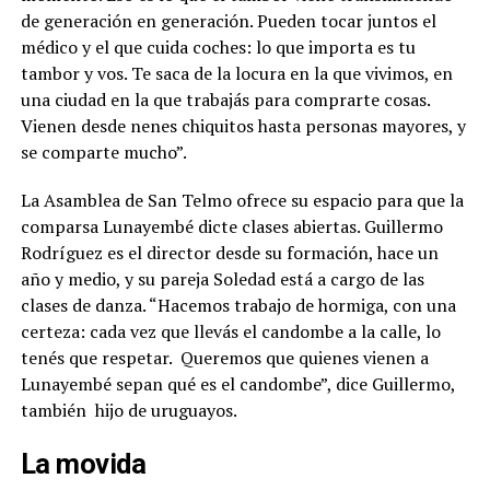
de generación en generación.
Pueden tocar juntos el
médico y el que cuida coches: lo que importa es tu
tambor y vos. Te saca de la locura en la que vivimos, en
una ciudad en la que trabajás para comprarte cosas.
Vienen desde nenes chiquitos hasta personas mayores, y
se comparte mucho”.
La Asamblea de San Telmo ofrece su espacio para que la
comparsa Lunayembé dicte clases abiertas. Guillermo
Rodríguez es el director desde su formación, hace un
año y medio, y su pareja Soledad está a cargo de las
clases de danza. “Hacemos trabajo de hormiga, con una
certeza: cada vez que llevás el candombe a la calle, lo
tenés que respetar.
Queremos que quienes vienen a
Lunayembé sepan qué es el candombe”, dice Guillermo,
también
hijo de uruguayos.
La movida