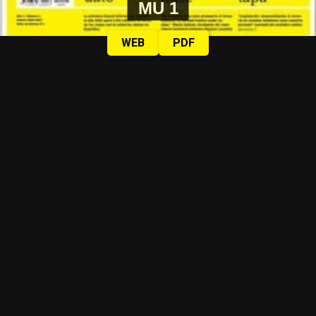
MU 1
WEB
PDF