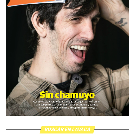
BUSCAR EN LAVACA