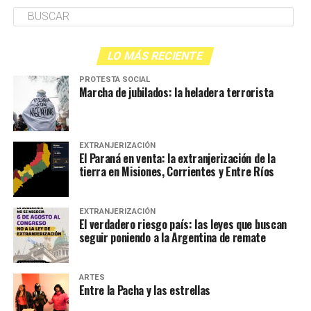
LO MÁS RECIENTE
PROTESTA SOCIAL
Marcha de jubilados: la heladera terrorista
EXTRANJERIZACIÓN
El Paraná en venta: la extranjerización de la
tierra en Misiones, Corrientes y Entre Ríos
EXTRANJERIZACIÓN
El verdadero riesgo país: las leyes que buscan
seguir poniendo a la Argentina de remate
ARTES
Entre la Pacha y las estrellas