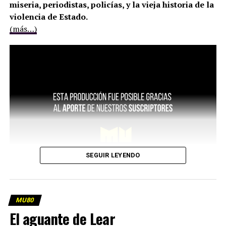
miseria, periodistas, policías, y la vieja historia de la
violencia de Estado.
(más…)
SEGUIR LEYENDO
MU80
El aguante de Lear