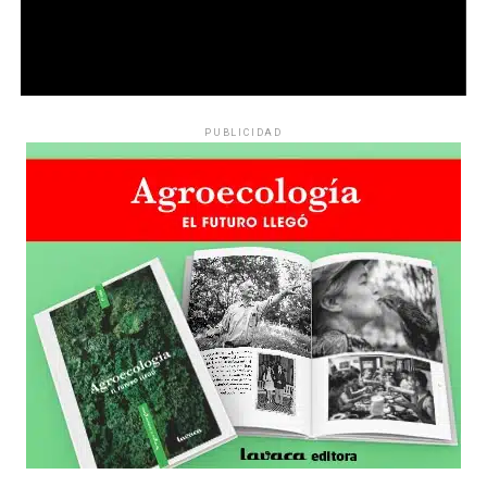
PUBLICIDAD