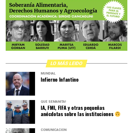
LO MÁS LEIDO
MUNDIAL
Infierno Infantino
QUÉ SEMANITA!
IA, FMI, FIFA y otras pequeñas
anécdotas sobre las instituciones
COMUNICACIÓN