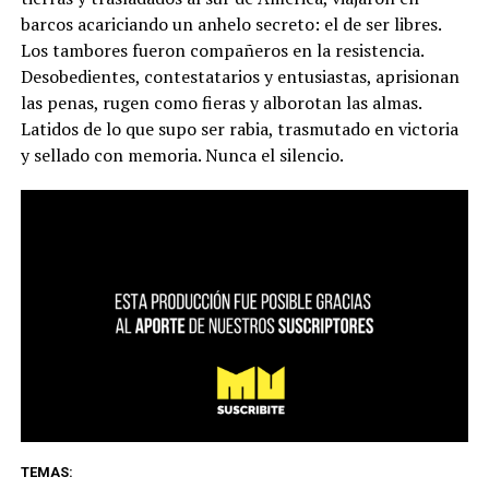
barcos acariciando un anhelo secreto: el de ser libres.
Los tambores fueron compañeros en la resistencia.
Desobedientes, contestatarios y entusiastas, aprisionan
las penas, rugen como fieras y alborotan las almas.
Latidos de lo que supo ser rabia, trasmutado en victoria
y sellado con memoria. Nunca el silencio.
TEMAS: