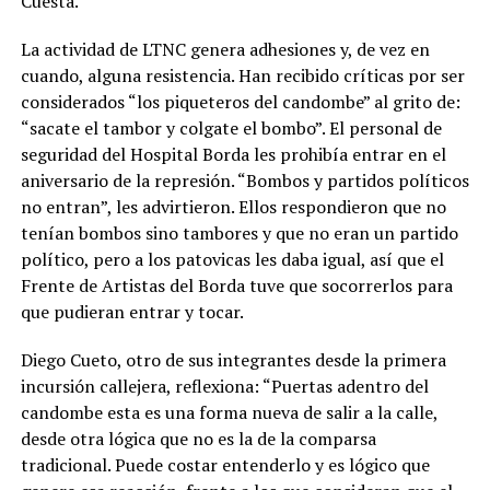
Cuesta.
La actividad de LTNC genera adhesiones y, de vez en
cuando, alguna resistencia. Han recibido críticas por ser
considerados “los piqueteros del candombe” al grito de:
“sacate el tambor y colgate el bombo”. El personal de
seguridad del Hospital Borda les prohibía entrar en el
aniversario de la represión. “Bombos y partidos políticos
no entran”, les advirtieron. Ellos respondieron que no
tenían bombos sino tambores y que no eran un partido
político, pero a los patovicas les daba igual, así que el
Frente de Artistas del Borda tuve que socorrerlos para
que pudieran entrar y tocar.
Diego Cueto, otro de sus integrantes desde la primera
incursión callejera, reflexiona: “Puertas adentro del
candombe esta es una forma nueva de salir a la calle,
desde otra lógica que no es la de la comparsa
tradicional. Puede costar entenderlo y es lógico que