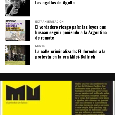
Las agallas de Agulla
EXTRANJERIZACIÓN
El verdadero riesgo país: las leyes que
buscan seguir poniendo a la Argentina
de remate
MU214
La calle criminalizada: El derecho a la
protesta en la era Milei-Bullrich