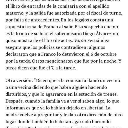
el libro de entradas de la comisaría con el apellido
materno, y la salida fue autorizada por el fiscal de turno,
por falta de antecedentes. En los legajos consta una
supuesta firma de Franco al salir. Elsa sospecha que no
es la firma de su hijo: el subcomisario Diego Álvarez no
quiso mostrarle el libro de actas.
Varón
Fernández
asegura que los policías se contradicen: algunos
declararon que a Franco lo detuvieron el 6 de octubre
por la tarde. Otros mencionaron que fue por la noche. Y
otros dicen que fue el 7, a la tarde.
Otra versión: “Dicen que a la comisaría llamó un vecino
o una vecina diciendo que había alguien haciendo
disturbios, y que lo agarraron en la estación de trenes.
Después, cuando la familia va a ver si saben algo, lo que
informan es que ya lo habían dejado en libertad. La
madre vuelve a preguntar y le dan otra dirección de otro
lugar donde también lo habrían agarrado haciendo