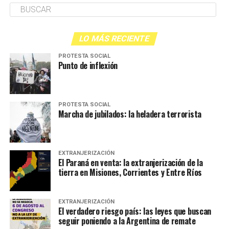
LO MÁS RECIENTE
PROTESTA SOCIAL
Punto de inflexión
PROTESTA SOCIAL
Marcha de jubilados: la heladera terrorista
EXTRANJERIZACIÓN
El Paraná en venta: la extranjerización de la
tierra en Misiones, Corrientes y Entre Ríos
EXTRANJERIZACIÓN
El verdadero riesgo país: las leyes que buscan
seguir poniendo a la Argentina de remate