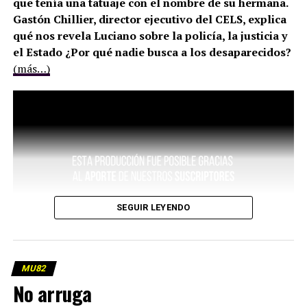
que tenía una tatuaje con el nombre de su hermana.
Gastón Chillier, director ejecutivo del CELS, explica
qué nos revela Luciano sobre la policía, la justicia y
el Estado ¿Por qué nadie busca a los desaparecidos?
(más…)
SEGUIR LEYENDO
MU82
No arruga