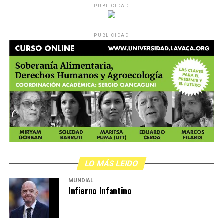
PUBLICIDAD
PUBLICIDAD
LO MÁS LEIDO
MUNDIAL
Infierno Infantino