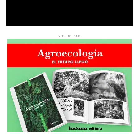
PUBLICIDAD