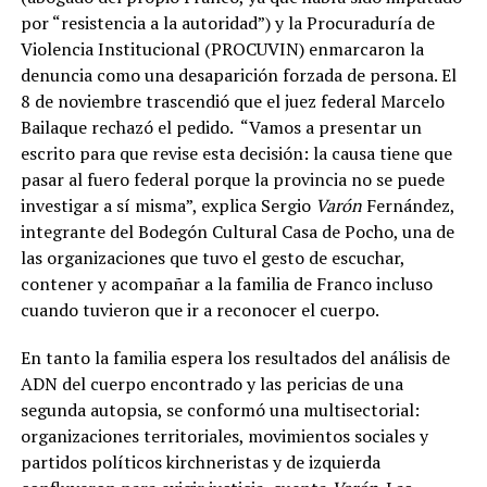
por “resistencia a la autoridad”) y la Procuraduría de
Violencia Institucional (PROCUVIN) enmarcaron la
denuncia como una desaparición forzada de persona. El
8 de noviembre trascendió que el juez federal Marcelo
Bailaque rechazó el pedido.
“Vamos a presentar un
escrito para que revise esta decisión: la causa tiene que
pasar al fuero federal porque la provincia no se puede
investigar a sí misma”, explica Sergio
Varón
Fernández,
integrante del Bodegón Cultural Casa de Pocho, una de
las organizaciones que tuvo el gesto de escuchar,
contener y acompañar a la familia de Franco incluso
cuando tuvieron que ir a reconocer el cuerpo.
En tanto la familia espera los resultados del análisis de
ADN del cuerpo encontrado y las pericias de una
segunda autopsia, se conformó una multisectorial:
organizaciones territoriales, movimientos sociales y
partidos políticos kirchneristas y de izquierda