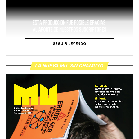
SEGUIR LEYENDO
LA NUEVA MU. SIN CHAMUYO