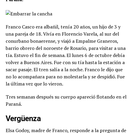
Franco Casco era albañil, tenía 20 años, un hijo de 3 y
una pareja de 18. Vivía en Florencio Varela, al sur del
conurbano bonaerense, y viajó a Empalme Graneros,
barrio obrero del noroeste de Rosario, para visitar a una
tía. Estuvo el fin de semana. El lunes 6 de octubre debía
volver a Buenos Aires. Fue con su tía hasta la estación a
sacar pasaje. El tren salía a la noche. Franco le dijo que
no lo acompañara para no molestarla y se despidió. Fue
la última vez que lo vieron.
Tres semanas después su cuerpo apareció flotando en el
Paraná.
Vergüenza
Elsa Godoy, madre de Franco, responde a la pregunta de