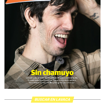
BUSCAR EN LAVACA