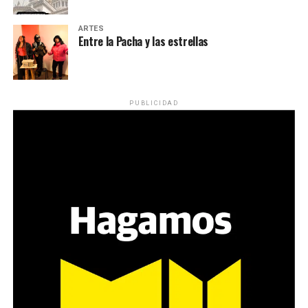
ARTES
Entre la Pacha y las estrellas
PUBLICIDAD