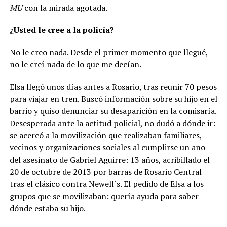
MU
con la mirada agotada.
¿Usted le cree a la policía?
No le creo nada. Desde el primer momento que llegué,
no le creí nada de lo que me decían.
Elsa llegó unos días antes a Rosario, tras reunir 70 pesos
para viajar en tren. Buscó información sobre su hijo en el
barrio y quiso denunciar su desaparición en la comisaría.
Desesperada ante la actitud policial, no dudó a dónde ir:
se acercó a la movilización que realizaban familiares,
vecinos y organizaciones sociales al cumplirse un año
del asesinato de Gabriel Aguirre: 13 años, acribillado el
20 de octubre de 2013 por barras de Rosario Central
tras el clásico contra Newell´s
. El pedido de Elsa a los
grupos que se movilizaban: quería ayuda para saber
dónde estaba su hijo.