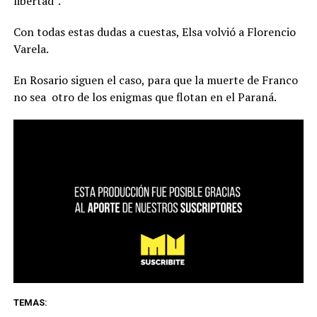
libertad”.
Con todas estas dudas a cuestas, Elsa volvió a Florencio
Varela.
En Rosario siguen el caso, para que la muerte de Franco
no sea
otro de los enigmas que flotan en el Paraná.
TEMAS: