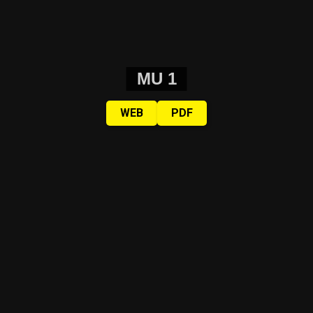
MU 1
WEB
PDF