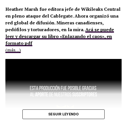
Heather Marsh fue editora jefe de Wikileaks Central
en pleno ataque del Cablegate. Ahora organizó una
red global de difusión. Mineras canadienses,
pedófilos y torturadores, en la mira.
Acá se puede
leer y descargar su libro «Enlazando el caos», en
formato pdf
(más…)
SEGUIR LEYENDO