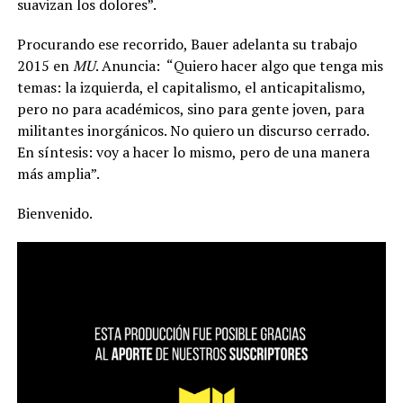
suavizan los dolores”.
Procurando ese recorrido, Bauer adelanta su trabajo
2015 en
MU
. Anuncia:
“Quiero hacer algo que tenga mis
temas: la izquierda, el capitalismo, el anticapitalismo,
pero no para académicos, sino para gente joven, para
militantes inorgánicos. No quiero un discurso cerrado.
En síntesis: voy a hacer lo mismo, pero de una manera
más amplia”.
Bienvenido.