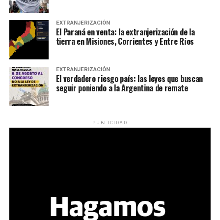
EXTRANJERIZACIÓN
El Paraná en venta: la extranjerización de la
tierra en Misiones, Corrientes y Entre Ríos
EXTRANJERIZACIÓN
El verdadero riesgo país: las leyes que buscan
seguir poniendo a la Argentina de remate
PUBLICIDAD