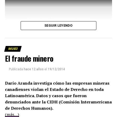
SEGUIR LEYENDO
MU83
El fraude minero
Publicada
hace 12 años
el
19/12/2014
Darío Aranda investiga cómo las empresas mineras
canadienses violan el Estado de Derecho en toda
Latinoamérica. Datos y casos que fueron
denunciados ante la CIDH (Comisión Interamericana
de Derechos Humanos).
(más…)