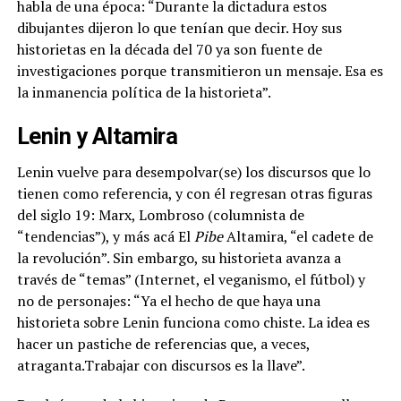
habla de una época: “Durante la dictadura estos
dibujantes dijeron lo que tenían que decir. Hoy sus
historietas en la década del 70 ya son fuente de
investigaciones porque transmitieron un mensaje. Esa es
la inmanencia política de la historieta”.
Lenin y Altamira
Lenin vuelve para desempolvar(se) los discursos que lo
tienen como referencia, y con él regresan otras figuras
del siglo 19:
Marx, Lombroso (columnista de
“tendencias”), y más acá El
Pibe
Altamira, “el cadete de
la revolución”. Sin embargo, su historieta avanza a
través de “temas” (Internet, el veganismo, el fútbol) y
no de personajes: “Ya el hecho de que haya una
historieta sobre Lenin funciona como chiste.
La idea es
hacer un pastiche de referencias que, a veces,
atraganta.Trabajar con discursos es la llave”.