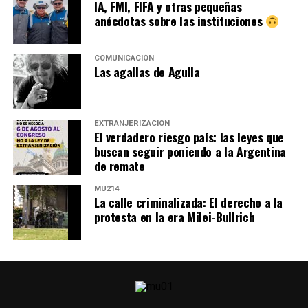
IA, FMI, FIFA y otras pequeñas
anécdotas sobre las instituciones
COMUNICACIÓN
Las agallas de Agulla
EXTRANJERIZACIÓN
El verdadero riesgo país: las leyes que
buscan seguir poniendo a la Argentina
de remate
MU214
La calle criminalizada: El derecho a la
protesta en la era Milei-Bullrich