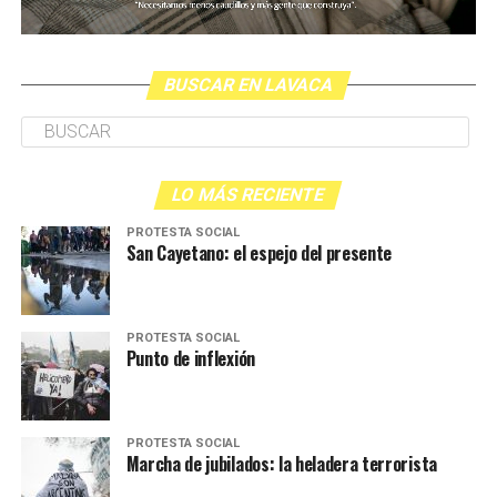
BUSCAR EN LAVACA
LO MÁS RECIENTE
PROTESTA SOCIAL
San Cayetano: el espejo del presente
PROTESTA SOCIAL
Punto de inflexión
PROTESTA SOCIAL
Marcha de jubilados: la heladera terrorista