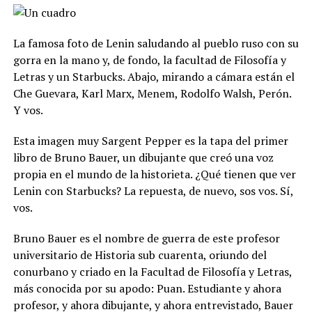
La famosa foto de Lenin saludando al pueblo ruso con su
gorra en la mano y, de fondo, la facultad de Filosofía y
Letras y un Starbucks. Abajo, mirando a cámara están el
Che Guevara, Karl Marx, Menem, Rodolfo Walsh, Perón.
Y vos.
Esta imagen muy Sargent Pepper es la tapa del primer
libro de Bruno Bauer, un dibujante que creó una voz
propia en el mundo de la historieta. ¿Qué tienen que ver
Lenin con Starbucks? La repuesta, de nuevo, sos vos.
Sí,
vos.
Bruno Bauer es el nombre de guerra de este profesor
universitario de Historia sub cuarenta, oriundo del
conurbano y criado en la Facultad de Filosofía y Letras,
más conocida por su apodo: Puan. Estudiante y ahora
profesor, y ahora dibujante, y ahora entrevistado, Bauer