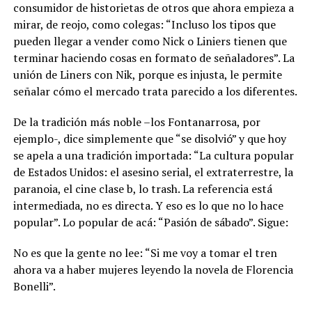
consumidor de historietas de otros que ahora empieza a
mirar, de reojo, como colegas: “Incluso los tipos que
pueden llegar a vender como Nick o Liniers tienen que
terminar haciendo cosas en formato de señaladores”. La
unión de Liners con Nik, porque es injusta, le permite
señalar cómo el mercado trata parecido a los diferentes.
De la tradición más noble –los Fontanarrosa, por
ejemplo-, dice simplemente que “se disolvió” y que hoy
se apela a una tradición importada: “La cultura popular
de Estados Unidos: el asesino serial, el extraterrestre, la
paranoia, el cine clase b, lo trash. La referencia está
intermediada, no es directa. Y eso es lo que no lo hace
popular”. Lo popular de acá: “Pasión de sábado”. Sigue:
No es que la gente no lee: “Si me voy a tomar el tren
ahora va a haber mujeres leyendo la novela de Florencia
Bonelli”.