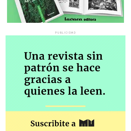
PUBLICIDAD