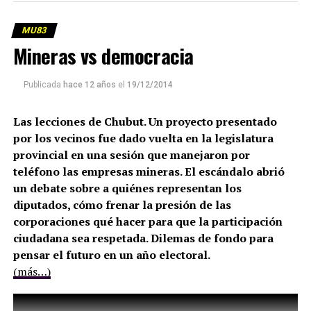
MU83
Mineras vs democracia
Publicada
hace 12 años
el
19/12/2014
Las lecciones de Chubut. Un proyecto presentado
por los vecinos fue dado vuelta en la legislatura
provincial en una sesión que manejaron por
teléfono las empresas mineras. El escándalo abrió
un debate sobre a quiénes representan los
diputados, cómo frenar la presión de las
corporaciones qué hacer para que la participación
ciudadana sea respetada. Dilemas de fondo para
pensar el futuro en un año electoral.
(más…)