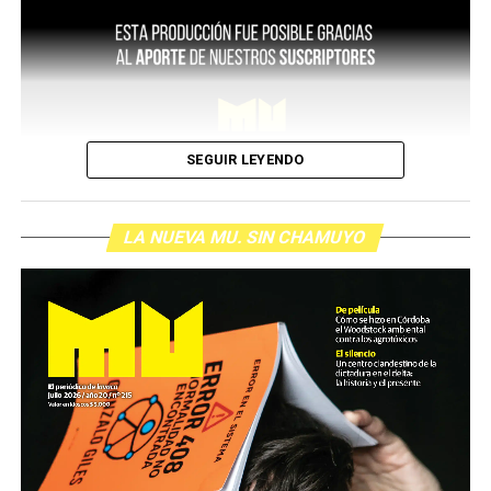
SEGUIR LEYENDO
LA NUEVA MU. SIN CHAMUYO