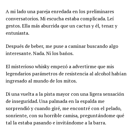
A mi lado una pareja enredada en los preliminares
conversatorios. Mi escucha estaba complicada. Leí
gestos. Ella más aburrida que un cactus y él, tenaz y
entusiasta.
Después de beber, me puse a caminar buscando algo
interesante. Nada. Ni los baños.
El misterioso whisky empezó a advertirme que mis
legendarios parámetros de resistencia al alcohol habían
ingresado al mundo de los mitos.
Di una vuelta a la pista mayor con una ligera sensación
de inseguridad. Una palmada en la espalda me
sorprendió y cuando giré, me encontré con el pelado,
sonriente, con su horrible camisa, preguntándome qué
tal la estaba pasando e invitándome a la barra.