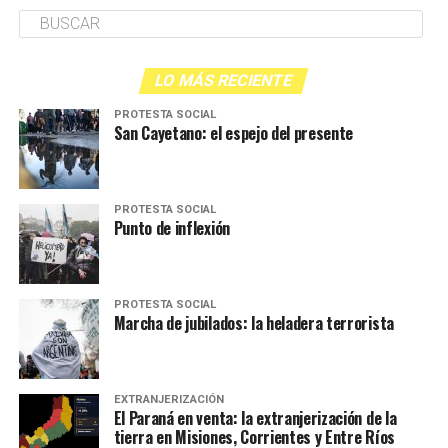
LO MÁS RECIENTE
PROTESTA SOCIAL
San Cayetano: el espejo del presente
PROTESTA SOCIAL
Punto de inflexión
PROTESTA SOCIAL
Marcha de jubilados: la heladera terrorista
EXTRANJERIZACIÓN
El Paraná en venta: la extranjerización de la
tierra en Misiones, Corrientes y Entre Ríos