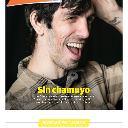
BUSCAR EN LAVACA