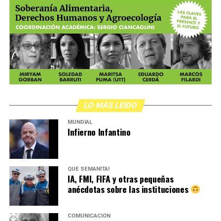
LO MÁS LEIDO
MUNDIAL
Infierno Infantino
QUÉ SEMANITA!
IA, FMI, FIFA y otras pequeñas
anécdotas sobre las instituciones
COMUNICACIÓN