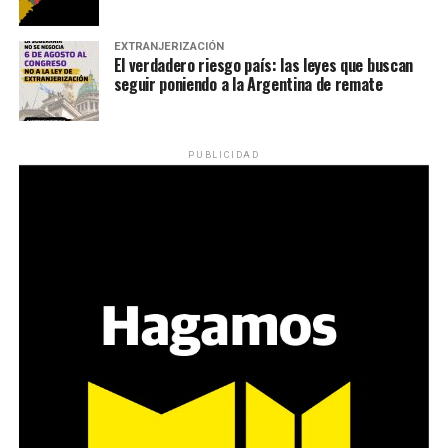
EXTRANJERIZACIÓN
El verdadero riesgo país: las leyes que buscan
seguir poniendo a la Argentina de remate
PUBLICIDAD