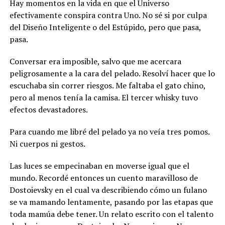
Hay momentos en la vida en que el Universo
efectivamente conspira contra Uno. No sé si por culpa
del Diseño Inteligente o del Estúpido, pero que pasa,
pasa.
Conversar era imposible, salvo que me acercara
peligrosamente a la cara del pelado. Resolví hacer que lo
escuchaba sin correr riesgos. Me faltaba el gato chino,
pero al menos tenía la camisa. El tercer whisky tuvo
efectos devastadores.
Para cuando me libré del pelado ya no veía tres pomos.
Ni cuerpos ni gestos.
Las luces se empecinaban en moverse igual que el
mundo. Recordé entonces un cuento maravilloso de
Dostoievsky en el cual va describiendo cómo un fulano
se va mamando lentamente, pasando por las etapas que
toda mamúa debe tener. Un relato escrito con el talento