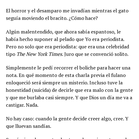
El horror y el desamparo me invadían mientras el gato
seguía moviendo el bracito. ¿Cómo hace?
Algún malentendido, que ahora sabía espantoso, le
había hecho suponer al pelado que Yo era periodista.
Pero no solo que era periodista: que era una celebridad
tipo
The New York Times
. Juro que se convenció solito.
Simplemente le pedí recorrer el boliche para hacer una
nota. En qué momento de esta charla previa el fulano
enloqueció será siempre un misterio. Incluso tuve la
honestidad (suicida) de decirle que era malo con la gente
y que me burlaba casi siempre. Y que Dios un día me va a
castigar. Nada.
No hay caso: cuando la gente decide creer algo, cree. Y
que lluevan sandías.