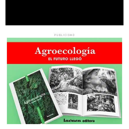
PUBLICIDAD