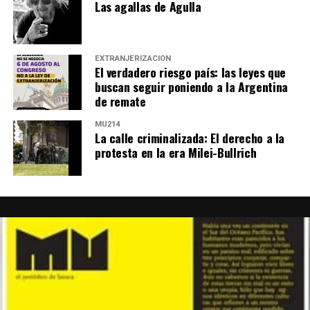
Las agallas de Agulla
EXTRANJERIZACIÓN
El verdadero riesgo país: las leyes que
buscan seguir poniendo a la Argentina
de remate
MU214
La calle criminalizada: El derecho a la
protesta en la era Milei-Bullrich