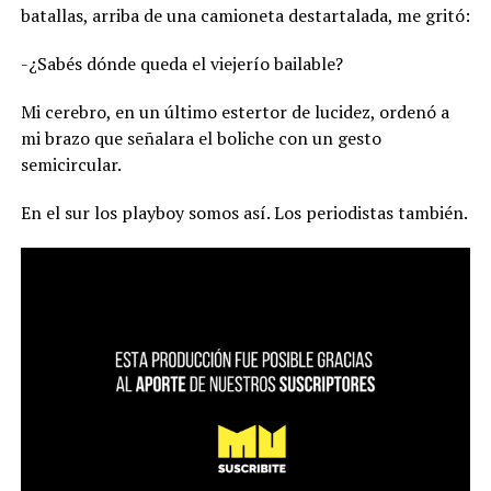
batallas, arriba de una camioneta destartalada, me gritó:
-¿Sabés dónde queda el viejerío bailable?
Mi cerebro, en un último estertor de lucidez, ordenó a
mi brazo que señalara el boliche con un gesto
semicircular.
En el sur los playboy somos así. Los periodistas también.