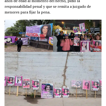
años de edad al momento del hecho, pidió la
responsabilidad penal y que se remita a juzgado de
menores para fijar la pena.