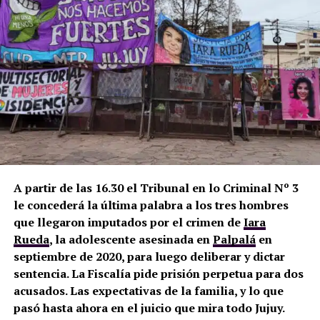
A partir de las 16.30 el Tribunal en lo Criminal Nº 3
le concederá la última palabra a los tres hombres
que llegaron imputados por el crimen de
Iara
Rueda
,
la adolescente asesinada en
Palpalá
en
septiembre de 2020, para luego deliberar y dictar
sentencia. La Fiscalía pide prisión perpetua para dos
acusados. Las expectativas de la familia, y lo que
pasó hasta ahora en el juicio que mira todo Jujuy.