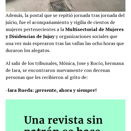
Además, la postal que se repitió jornada tras jornada del
juicio, fue el acompañamiento y vigilia de cientos de
mujeres pertenecientes a la
Multisectorial de Mujeres
y Disidencias de Jujuy
y organizaciones sociales que
una vez más esperaron tras las vallas las ocho horas que
duraron los alegatos.
Al salir de los tribunales, Mónica, Jose y Rocío, hermana
de Iara, se encontraron nuevamente con decenas
personas que les recibieron al grito de:
-Iara Rueda: ¡presente, ahora y siempre!