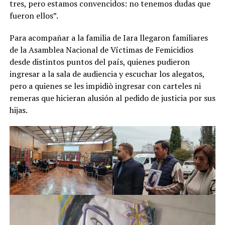
tres, pero estamos convencidos: no tenemos dudas que
fueron ellos”.
Para acompañar a la familia de Iara llegaron familiares
de la Asamblea Nacional de Víctimas de Femicidios
desde distintos puntos del país, quienes pudieron
ingresar a la sala de audiencia y escuchar los alegatos,
pero a quienes se les impidiò ingresar con carteles ni
remeras que hicieran alusión al pedido de justicia por sus
hijas.