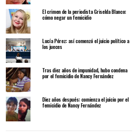
El crimen de la periodista Griselda Blanco:
cómo negar un femicidio
Lucía Pérez: así comenzó el juicio político a
los jueces
Tras diez años de impunidad, hubo condena
por el femicidio de Nancy Fernández
Diez años después: comienza el juicio por el
femicidio de Nancy Fernández