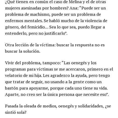
¿Qué tienen en común el caso de Melina y el de otras
mujeres asesinadas por hombres? Ana: “Puede ser un
problema de machismo, puede ser un problema de
enfermos mentales. Se habló mucho de la violencia de
género, del femicidio… Sea lo que sea, puedo llegar a
entenderlo, pero no justificarlo”.
Otra lección de la víctima: buscar la respuesta no es
buscar la solución.
Vivir del problema, tampoco: “Las oenegés y los
programas para víctimas se me acercaron, primero en el
velatorio de mi hija. Les agradezco la ayuda, pero tengo
que tratar de seguir, no usando a la gente como un
bastón para apoyarme, porque cada uno tiene su vida.
Aparte, no creo ser la única persona que necesite eso”.
Pasada la oleada de medios, oenegés y solidaridades, ¿se
sintió sola?