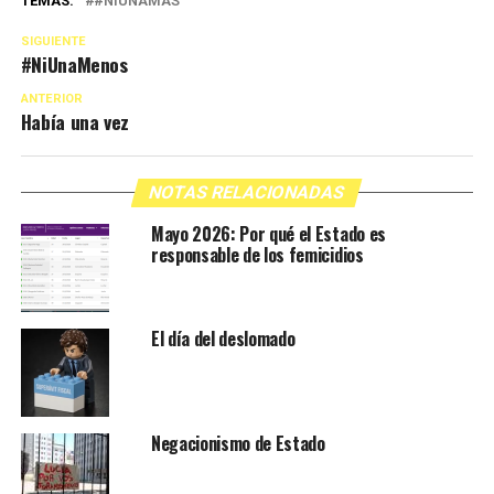
TEMAS:
#NIUNAMÁS
SIGUIENTE
#NiUnaMenos
ANTERIOR
Había una vez
NOTAS RELACIONADAS
Mayo 2026: Por qué el Estado es
responsable de los femicidios
El día del deslomado
Negacionismo de Estado