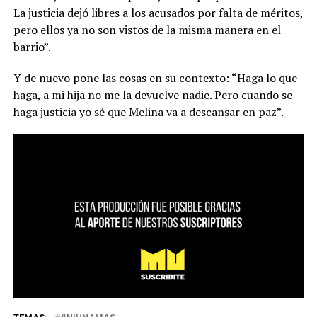
La justicia dejó libres a los acusados por falta de méritos,
pero ellos ya no son vistos de la misma manera en el
barrio”.
Y de nuevo pone las cosas en su contexto: “Haga lo que
haga, a mi hija no me la devuelve nadie. Pero cuando se
haga justicia yo sé que Melina va a descansar en paz”.