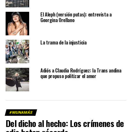
El Aleph (versión putas): entrevista a
Georgina Orellano
La trama de la injusticia
Adiós a Claudia Rodríguez: la Trans andina
que propuso politizar el amor
#NIUNAMÁS
Del dicho al hecho: Los crímenes de