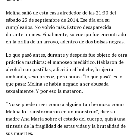
Melina salió de esta casa alrededor de las 21:30 del
sábado 23 de septiembre de 2014. Ese día era su
cumpleaños. No volvió más. Estuvo desaparecida
durante un mes. Finalmente, su cuerpo fue encontrado
en la orilla de un arroyo, adentro de dos bolsas negras.
Lo que pasó antes, durante y después fue objeto de otra
práctica machista: el manoseo mediático. Hablaron de
alcohol con pastillas, adicción al boliche, brujería
umbanda, sexo precoz, pero nunca “lo que pasó” es lo
que pasa: Melina se había negado a ser abusada
sexualmente. Y por eso la mataron.
“No se puede creer como a alguien tan hermoso como
Melina lo transformaron en un monstruo”, dice su
madre Ana María sobre el estado del cuerpo, quizá una
síntesis de la fragilidad de estas vidas y la brutalidad de
sus muertes.