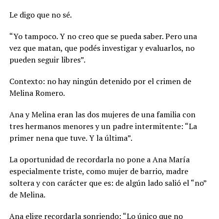
Le digo que no sé.
“Yo tampoco. Y no creo que se pueda saber. Pero una
vez que matan, que podés investigar y evaluarlos, no
pueden seguir libres”.
Contexto: no hay ningún detenido por el crimen de
Melina Romero.
Ana y Melina eran las dos mujeres de una familia con
tres hermanos menores y un padre intermitente: “La
primer nena que tuve. Y la última”.
La oportunidad de recordarla no pone a Ana María
especialmente triste, como mujer de barrio, madre
soltera y con carácter que es: de algún lado salió el “no”
de Melina.
Ana elige recordarla sonriendo: “Lo único que no