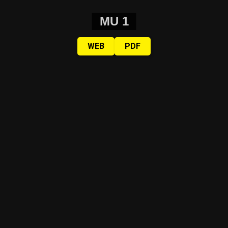
MU 1
WEB
PDF