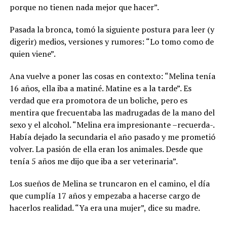
porque no tienen nada mejor que hacer”.
Pasada la bronca, tomó la siguiente postura para leer (y
digerir) medios, versiones y rumores: “Lo tomo como de
quien viene”.
Ana vuelve a poner las cosas en contexto: “Melina tenía
16 años, ella iba a matiné. Matine es a la tarde”. Es
verdad que era promotora de un boliche, pero es
mentira que frecuentaba las madrugadas de la mano del
sexo y el alcohol. “Melina era impresionante –recuerda-.
Había dejado la secundaria el año pasado y me prometió
volver. La pasión de ella eran los animales. Desde que
tenía 5 años me dijo que iba a ser veterinaria”.
Los sueños de Melina se truncaron en el camino, el día
que cumplía 17 años y empezaba a hacerse cargo de
hacerlos realidad. “Ya era una mujer”, dice su madre.