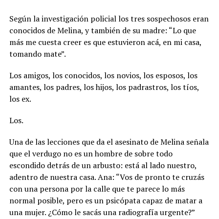
Según la investigación policial los tres sospechosos eran
conocidos de Melina, y también de su madre: “Lo que
más me cuesta creer es que estuvieron acá, en mi casa,
tomando mate”.
Los amigos, los conocidos, los novios, los esposos, los
amantes, los padres, los hijos, los padrastros, los tíos,
los ex.
Los.
Una de las lecciones que da el asesinato de Melina señala
que el verdugo no es un hombre de sobre todo
escondido detrás de un arbusto: está al lado nuestro,
adentro de nuestra casa. Ana: “Vos de pronto te cruzás
con una persona por la calle que te parece lo más
normal posible, pero es un psicópata capaz de matar a
una mujer. ¿Cómo le sacás una radiografía urgente?”