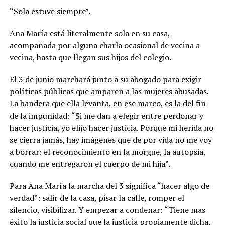
“Sola estuve siempre”.
Ana María está literalmente sola en su casa,
acompañada por alguna charla ocasional de vecina a
vecina, hasta que llegan sus hijos del colegio.
El 3 de junio marchará junto a su abogado para exigir
políticas públicas que amparen a las mujeres abusadas.
La bandera que ella levanta, en ese marco, es la del fin
de la impunidad: “Si me dan a elegir entre perdonar y
hacer justicia, yo elijo hacer justicia. Porque mi herida no
se cierra jamás, hay imágenes que de por vida no me voy
a borrar: el reconocimiento en la morgue, la autopsia,
cuando me entregaron el cuerpo de mi hija”.
Para Ana María la marcha del 3 significa “hacer algo de
verdad”: salir de la casa, pisar la calle, romper el
silencio, visibilizar. Y empezar a condenar: “Tiene mas
éxito la justicia social que la justicia propiamente dicha.