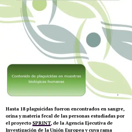
Hasta 18 plaguicidas fueron encontrados en sangre,
orina y materia fecal de las personas estudiadas por
el proyecto
SPRINT
, de la Agencia Ejecutiva de
Investigación de la Unión Europea y cuya rama