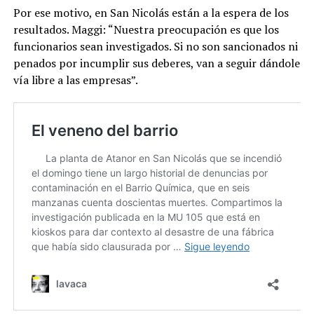
Por ese motivo, en San Nicolás están a la espera de los
resultados. Maggi: “Nuestra preocupación es que los
funcionarios sean investigados. Si no son sancionados ni
penados por incumplir sus deberes, van a seguir dándole
vía libre a las empresas”.