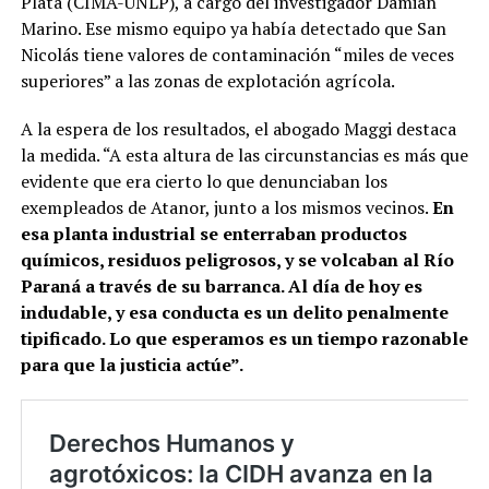
Plata (CIMA-UNLP), a cargo del investigador Damián
Marino. Ese mismo equipo ya había detectado que San
Nicolás tiene valores de contaminación “miles de veces
superiores” a las zonas de explotación agrícola.
A la espera de los resultados, el abogado Maggi destaca
la medida. “A esta altura de las circunstancias es más que
evidente que era cierto lo que denunciaban los
exempleados de Atanor, junto a los mismos vecinos.
En
esa planta industrial se enterraban productos
químicos, residuos peligrosos, y se volcaban al Río
Paraná a través de su barranca. Al día de hoy es
indudable, y esa conducta es un delito penalmente
tipificado. Lo que esperamos es un tiempo razonable
para que la justicia actúe”.