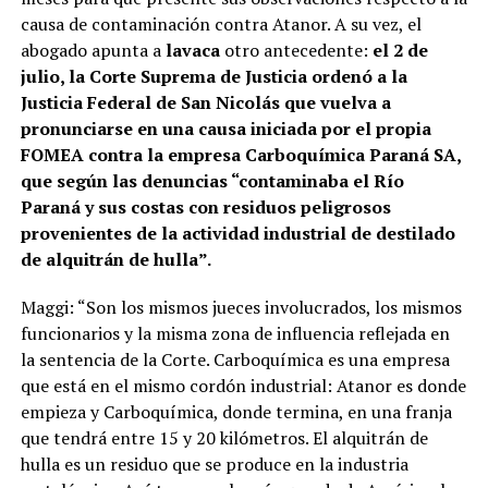
causa de contaminación contra Atanor. A su vez, el
abogado apunta a
lavaca
otro antecedente:
el 2 de
julio, la Corte Suprema de Justicia ordenó a la
Justicia Federal de San Nicolás que vuelva a
pronunciarse en una causa iniciada por el propia
FOMEA contra la empresa Carboquímica Paraná SA,
que según las denuncias “contaminaba el Río
Paraná y sus costas con residuos peligrosos
provenientes de la actividad industrial de destilado
de alquitrán de hulla”.
Maggi: “Son los mismos jueces involucrados, los mismos
funcionarios y la misma zona de influencia reflejada en
la sentencia de la Corte. Carboquímica es una empresa
que está en el mismo cordón industrial: Atanor es donde
empieza y Carboquímica, donde termina, en una franja
que tendrá entre 15 y 20 kilómetros. El alquitrán de
hulla es un residuo que se produce en la industria