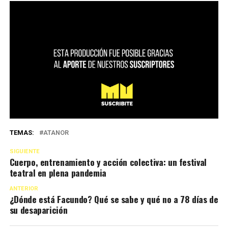
TEMAS:
ATANOR
SIGUIENTE
Cuerpo, entrenamiento y acción colectiva: un festival
teatral en plena pandemia
ANTERIOR
¿Dónde está Facundo? Qué se sabe y qué no a 78 días de
su desaparición