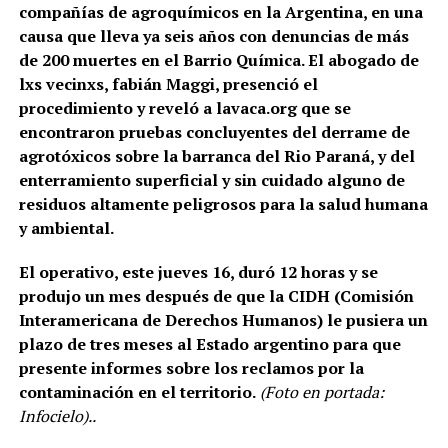
compañías de agroquímicos en la Argentina, en una
causa que lleva ya seis años con denuncias de más
de 200 muertes en el Barrio Química. El abogado de
lxs vecinxs, fabián Maggi, presenció el
procedimiento y reveló a lavaca.org que se
encontraron pruebas concluyentes del derrame de
agrotóxicos sobre la barranca del Rio Paraná, y del
enterramiento superficial y sin cuidado alguno de
residuos altamente peligrosos para la salud humana
y ambiental.
El operativo, este jueves 16, duró 12 horas y se
produjo un mes después de que la CIDH (Comisión
Interamericana de Derechos Humanos) le pusiera un
plazo de tres meses al Estado argentino para que
presente informes sobre los reclamos por la
contaminación en el territorio.
(Foto en portada:
Infocielo)..