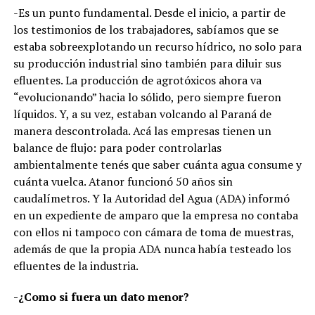
-Es un punto fundamental. Desde el inicio, a partir de
los testimonios de los trabajadores, sabíamos que se
estaba sobreexplotando un recurso hídrico, no solo para
su producción industrial sino también para diluir sus
efluentes. La producción de agrotóxicos ahora va
“evolucionando” hacia lo sólido, pero siempre fueron
líquidos. Y, a su vez, estaban volcando al Paraná de
manera descontrolada. Acá las empresas tienen un
balance de flujo: para poder controlarlas
ambientalmente tenés que saber cuánta agua consume y
cuánta vuelca. Atanor funcionó 50 años sin
caudalímetros. Y la Autoridad del Agua (ADA) informó
en un expediente de amparo que la empresa no contaba
con ellos ni tampoco con cámara de toma de muestras,
además de que la propia ADA nunca había testeado los
efluentes de la industria.
-¿Como si fuera un dato menor?