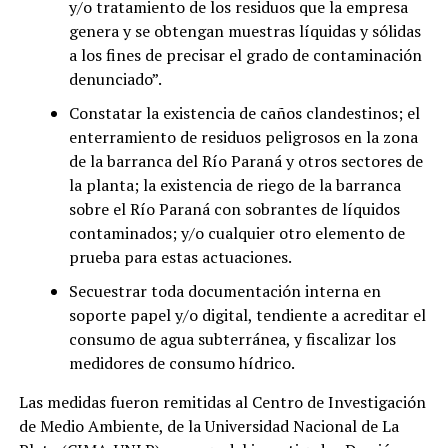
y/o tratamiento de los residuos que la empresa
genera y se obtengan muestras líquidas y sólidas
a los fines de precisar el grado de contaminación
denunciado”.
Constatar la existencia de caños clandestinos; el
enterramiento de residuos peligrosos en la zona
de la barranca del Río Paraná y otros sectores de
la planta; la existencia de riego de la barranca
sobre el Río Paraná con sobrantes de líquidos
contaminados; y/o cualquier otro elemento de
prueba para estas actuaciones.
Secuestrar toda documentación interna en
soporte papel y/o digital, tendiente a acreditar el
consumo de agua subterránea, y fiscalizar los
medidores de consumo hídrico.
Las medidas fueron remitidas al Centro de Investigación
de Medio Ambiente, de la Universidad Nacional de La