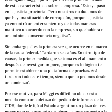
de estas características sobre la empresa. “Esto ya pasó
en la justicia provincial. Pero nosotros no dudamos de
que hay una situación de corrupción, porque la justicia
ya encontró un enterramiento y de todas maneras
mantuvo un acuerdo con la empresa, sin que hubiera ni
una mínima consecuencia negativa”.
Sin embargo, sí es la primera vez que ocurre en el marco
de la causa federal. “Tardaron seis años. En otro tipo de
causas, la primer medida que se toma es el allanamiento
después de investigar un poco, porque es lo lógico: te
permite establecer una plataforma de pruebas. Acá
tardaron todo este tiempo, siendo que lo pedimos desde
un comienzo”.
Por ese motivo, para Maggi es difícil no ubicar esta
medida como un coletazo del pedido de informes de la
CIDH, donde le fijó al Estado argentino un plazo de tres
meses para que presente sus observaciones respecto a la