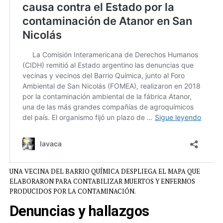
UNA VECINA DEL BARRIO QUÍMICA DESPLIEGA EL MAPA QUE
ELABORARON PARA CONTABILIZAR MUERTOS Y ENFERMOS
PRODUCIDOS POR LA CONTAMINACIÓN.
Denuncias y hallazgos