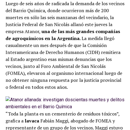
Luego de seis años de radicada la demanda de los vecinos
del Barrio Química, donde ocurrieron más de 200
muertes en sólo las seis manzanas del vecindario, la
Justicia Federal de San Nicolás allanó este jueves la
empresa Atanor,
una de las más grandes compañías
de agroquímicos en la Argentina.
La medida llegó
casualmente un mes después de que la Comisión
Interamericana de Derecho Humanos (CIDH) remitiera
al Estado argentino esas mismas denuncias que los
vecinos, junto al Foro Ambiental de San Nicolás
(FOMEA), elevaron al organismo internacional luego de
no obtener ninguna respuesta por la justicia provincial
o federal en todos estos años.
“Toda la planta es un cementerio de residuos tóxicos”,
grafica a
lavaca
Fabián Maggi, abogado de FOMEA y
representante de un grupo de los vecinos. Maggi estuvo