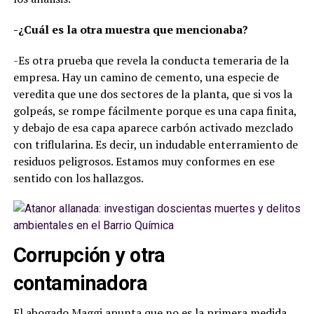
-¿Cuál es la otra muestra que mencionaba?
-Es otra prueba que revela la conducta temeraria de la
empresa. Hay un camino de cemento, una especie de
veredita que une dos sectores de la planta, que si vos la
golpeás, se rompe fácilmente porque es una capa finita,
y debajo de esa capa aparece carbón activado mezclado
con triflularina. Es decir, un indudable enterramiento de
residuos peligrosos. Estamos muy conformes en ese
sentido con los hallazgos.
Corrupción y otra
contaminadora
El abogado Maggi apunta que no es la primera medida