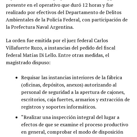
presente en el operativo que duró 12 horas y fue
realizado por efectivos del Departamento de Delitos
Ambientales de la Policía Federal, con participación de
la Prefectura Naval Argentina.
La orden fue emitida por el juez federal Carlos
Villafuerte Ruzo, a instancias del pedido del fiscal
federal Matías Di Lello. Entre otras medidas, el
magistrado dispuso:
Requisar las instancias interiores de la fábrica
(oficinas, depósitos, anexos) autorizando al
personal de seguridad a la apertura de cajones,
escritorios, caja fuertes, armarios y extracción de
registros y soportes informáticos.
“Realizar una inspección integral del lugar a
efectos de que se examine el proceso productivo
en general, comprobar el modo de disposición