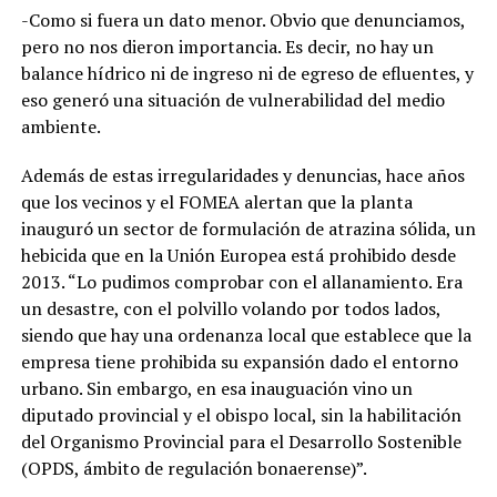
-Como si fuera un dato menor. Obvio que denunciamos,
pero no nos dieron importancia. Es decir, no hay un
balance hídrico ni de ingreso ni de egreso de efluentes, y
eso generó una situación de vulnerabilidad del medio
ambiente.
Además de estas irregularidades y denuncias, hace años
que los vecinos y el FOMEA alertan que la planta
inauguró un sector de formulación de atrazina sólida, un
hebicida que en la Unión Europea está prohibido desde
2013. “Lo pudimos comprobar con el allanamiento. Era
un desastre, con el polvillo volando por todos lados,
siendo que hay una ordenanza local que establece que la
empresa tiene prohibida su expansión dado el entorno
urbano. Sin embargo, en esa inauguación vino un
diputado provincial y el obispo local, sin la habilitación
del Organismo Provincial para el Desarrollo Sostenible
(OPDS, ámbito de regulación bonaerense)”.