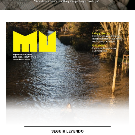
SEGUIR LEYENDO