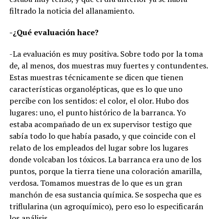
filtrado la noticia del allanamiento.
-¿Qué evaluación hace?
-La evaluación es muy positiva. Sobre todo por la toma
de, al menos, dos muestras muy fuertes y contundentes.
Estas muestras técnicamente se dicen que tienen
características organolépticas, que es lo que uno
percibe con los sentidos: el color, el olor. Hubo dos
lugares: uno, el punto histórico de la barranca. Yo
estaba acompañado de un ex supervisor testigo que
sabía todo lo que había pasado, y que coincide con el
relato de los empleados del lugar sobre los lugares
donde volcaban los tóxicos. La barranca era uno de los
puntos, porque la tierra tiene una coloración amarilla,
verdosa. Tomamos muestras de lo que es un gran
manchón de esa sustancia química. Se sospecha que es
triflularina (un agroquímico), pero eso lo especificarán
los análisis.