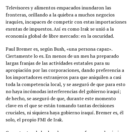
Televisores y alimentos empacados inundaron las
fronteras, orillando a la quiebra a muchos negocios
iraquíes, incapaces de competir con estas importaciones
exentas de impuestos. Así es como Irak se unió a la
economía global de libre mercado: en la oscuridad.
Paul Bremer es, según Bush, «una persona capaz».
Ciertamente lo es. En menos de un mes ha preparado
largas franjas de las actividades estatales para su
apropiación por las corporaciones, dando preferencia a
los importadores extranjeros para que aniquilen a casi
toda la competencia local, y se aseguró de que para esto
no haya incómodas interferencias del gobierno iraquí;
de hecho, se aseguró de que, durante este momento
clave en el que se están tomando tantas decisiones
cruciales, ni siquiera haya gobierno iraquí. Bremer es, él
solo, el propio FMI de Irak.