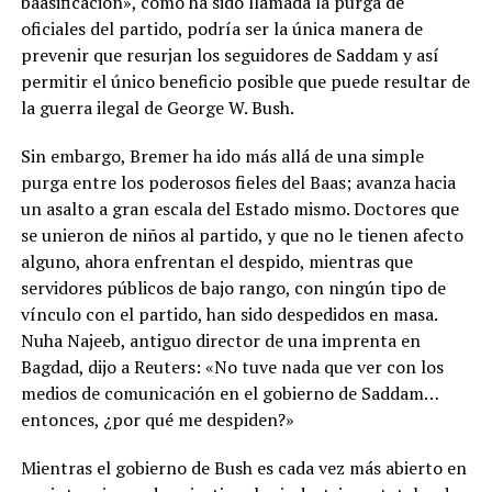
baasificación», como ha sido llamada la purga de
oficiales del partido, podría ser la única manera de
prevenir que resurjan los seguidores de Saddam y así
permitir el único beneficio posible que puede resultar de
la guerra ilegal de George W. Bush.
Sin embargo, Bremer ha ido más allá de una simple
purga entre los poderosos fieles del Baas; avanza hacia
un asalto a gran escala del Estado mismo. Doctores que
se unieron de niños al partido, y que no le tienen afecto
alguno, ahora enfrentan el despido, mientras que
servidores públicos de bajo rango, con ningún tipo de
vínculo con el partido, han sido despedidos en masa.
Nuha Najeeb, antiguo director de una imprenta en
Bagdad, dijo a Reuters: «No tuve nada que ver con los
medios de comunicación en el gobierno de Saddam…
entonces, ¿por qué me despiden?»
Mientras el gobierno de Bush es cada vez más abierto en