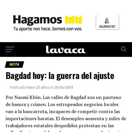
NOTA
Bagdad hoy: la guerra del ajuste
Publicada
hace 23 años
el
26/06/2003
Por Naomi Klein. Las calles de Bagdad son un pantano
de basura y crimen. Los estropeados negocios locales
van a la bancarrota, incapaces de competir contra las
importaciones baratas. El desempleo aumenta y miles de
trabajadores estatales despedidos protestan en las