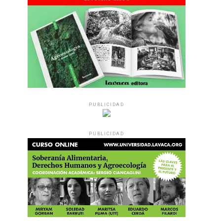
PUBLICIDAD
PUBLICIDAD