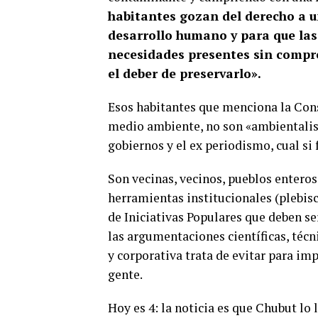
habitantes gozan del derecho a u
desarrollo humano y para que las
necesidades presentes sin compro
el deber de preservarlo».
Esos habitantes que menciona la Cons
medio ambiente, no son «ambientalis
gobiernos y el ex periodismo, cual si
Son vecinas, vecinos, pueblos entero
herramientas institucionales (plebis
de Iniciativas Populares que deben se
las argumentaciones científicas, técn
y corporativa trata de evitar para imp
gente.
Hoy es 4: la noticia es que Chubut lo 