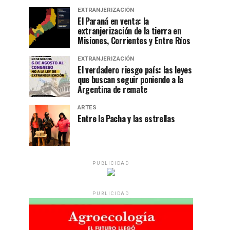
EXTRANJERIZACIÓN
El Paraná en venta: la
extranjerización de la tierra en
Misiones, Corrientes y Entre Ríos
EXTRANJERIZACIÓN
El verdadero riesgo país: las leyes
que buscan seguir poniendo a la
Argentina de remate
ARTES
Entre la Pacha y las estrellas
PUBLICIDAD
PUBLICIDAD