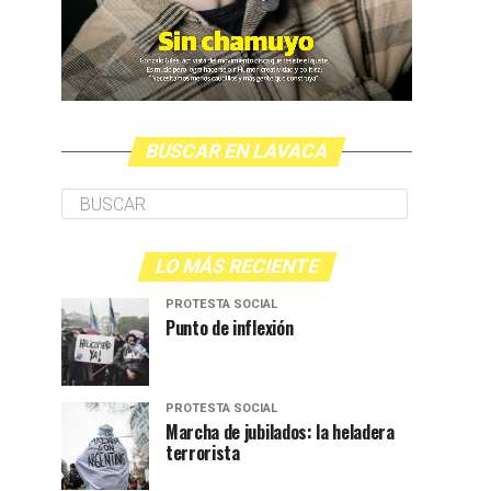
BUSCAR EN LAVACA
LO MÁS RECIENTE
PROTESTA SOCIAL
Punto de inflexión
PROTESTA SOCIAL
Marcha de jubilados: la heladera
terrorista