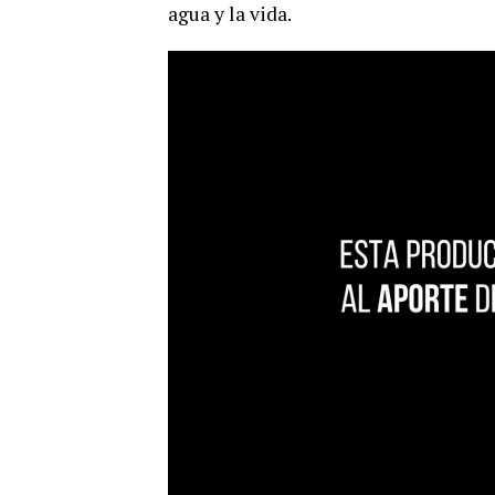
agua y la vida.