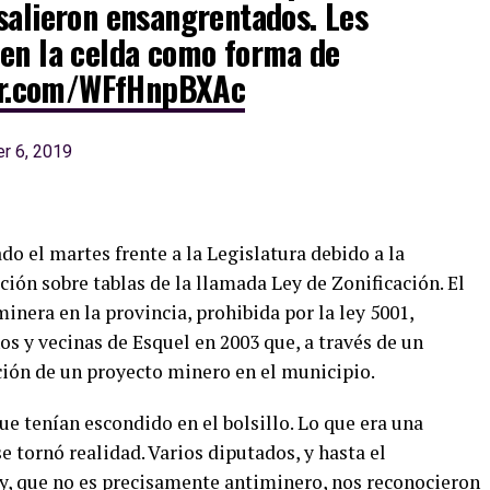
salieron ensangrentados. Les
 en la celda como forma de
ter.com/WFfHnpBXAc
r 6, 2019
o el martes frente a la Legislatura debido a la
ión sobre tablas de la llamada Ley de Zonificación. El
inera en la provincia, prohibida por la ley 5001,
os y vecinas de Esquel en 2003 que, a través de un
ación de un proyecto minero en el municipio.
que tenían escondido en el bolsillo. Lo que era una
e tornó realidad. Varios diputados, y hasta el
, que no es precisamente antiminero, nos reconocieron