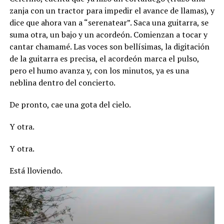
zanja con un tractor para impedir el avance de llamas), y
dice que ahora van a “serenatear”. Saca una guitarra, se
suma otra, un bajo y un acordeón. Comienzan a tocar y
cantar chamamé. Las voces son bellísimas, la digitación
de la guitarra es precisa, el acordeón marca el pulso,
pero el humo avanza y, con los minutos, ya es una
neblina dentro del concierto.
De pronto, cae una gota del cielo.
Y otra.
Y otra.
Está lloviendo.