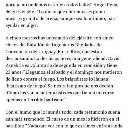
porque no podemos estar en todos lados”. Angel Pena,
46, y es el jefe: “Lo único que queremos es poner
nuestro granito de arena, aunque sea lo mínimo, para
ayudar en algo”.
A cinco metros hay un camión del ejército con cinco
chicos del Batallón de Ingenieros Blindados de
Concepción del Uruguay, Entre Ríos, que están
descansando. Lo de chicos no es una generalidad: David
Zanabria es voluntario de segunda en comisión y tiene
23 años. “Llegamos el sábado y el domingo nos metieron
de lleno contra el fuego. Los brigadistas lo llaman
‘bautismo de fuego’. Se nos reían porque nos decían:
‘Cómo los van a meter a ustedes que tienen un curso
apenas en terrible bautismo’”.
Con el humo que lo inunda todo, cada testimonio suena
aún más tremendo. El curso de un mes lo hicieron en el
batallón: “Nada que ver con lo que estamos enfrentando