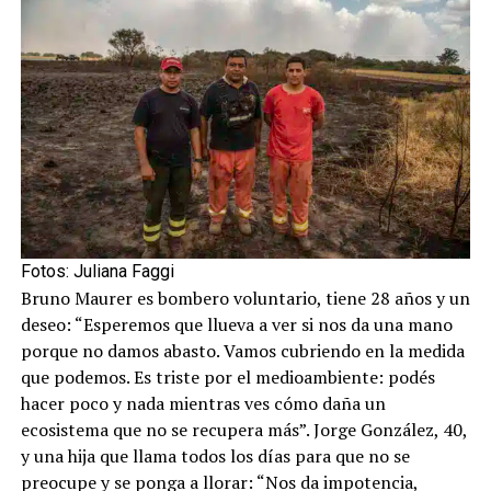
Fotos: Juliana Faggi
Bruno Maurer es bombero voluntario, tiene 28 años y un
deseo: “Esperemos que llueva a ver si nos da una mano
porque no damos abasto. Vamos cubriendo en la medida
que podemos. Es triste por el medioambiente: podés
hacer poco y nada mientras ves cómo daña un
ecosistema que no se recupera más”. Jorge González, 40,
y una hija que llama todos los días para que no se
preocupe y se ponga a llorar: “Nos da impotencia,