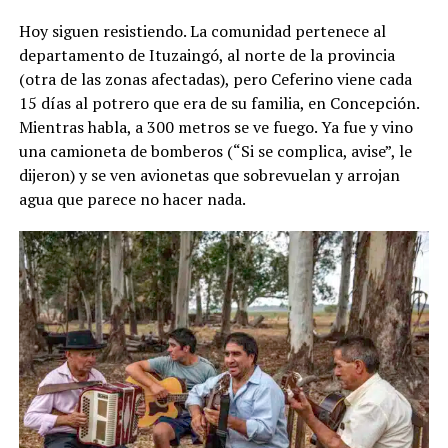
Hoy siguen resistiendo. La comunidad pertenece al
departamento de Ituzaingó, al norte de la provincia
(otra de las zonas afectadas), pero Ceferino viene cada
15 días al potrero que era de su familia, en Concepción.
Mientras habla, a 300 metros se ve fuego. Ya fue y vino
una camioneta de bomberos (“Si se complica, avise”, le
dijeron) y se ven avionetas que sobrevuelan y arrojan
agua que parece no hacer nada.