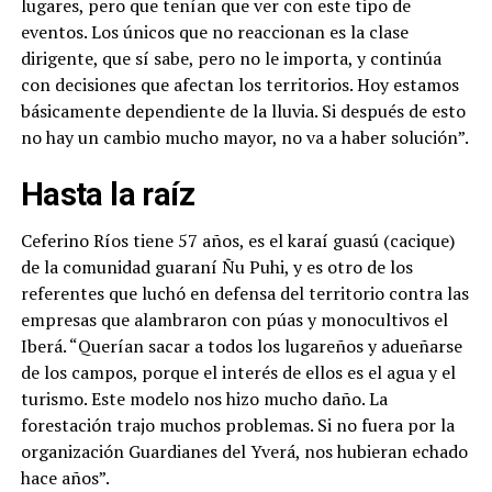
lugares, pero que tenían que ver con este tipo de
eventos. Los únicos que no reaccionan es la clase
dirigente, que sí sabe, pero no le importa, y continúa
con decisiones que afectan los territorios. Hoy estamos
básicamente dependiente de la lluvia. Si después de esto
no hay un cambio mucho mayor, no va a haber solución”.
Hasta la raíz
Ceferino Ríos tiene 57 años, es el karaí guasú (cacique)
de la comunidad guaraní Ñu Puhi, y es otro de los
referentes que luchó en defensa del territorio contra las
empresas que alambraron con púas y monocultivos el
Iberá. “Querían sacar a todos los lugareños y adueñarse
de los campos, porque el interés de ellos es el agua y el
turismo. Este modelo nos hizo mucho daño. La
forestación trajo muchos problemas. Si no fuera por la
organización Guardianes del Yverá, nos hubieran echado
hace años”.