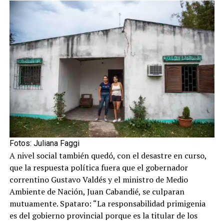
Fotos: Juliana Faggi
A nivel social también quedó, con el desastre en curso,
que la respuesta política fuera que el gobernador
correntino Gustavo Valdés y el ministro de Medio
Ambiente de Nación, Juan Cabandié, se culparan
mutuamente. Spataro: “La responsabilidad primigenia
es del gobierno provincial porque es la titular de los