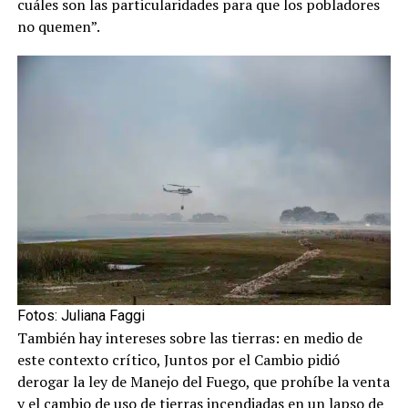
cuáles son las particularidades para que los pobladores
no quemen”.
Fotos: Juliana Faggi
También hay intereses sobre las tierras: en medio de
este contexto crítico, Juntos por el Cambio pidió
derogar la ley de Manejo del Fuego, que prohíbe la venta
y el cambio de uso de tierras incendiadas en un lapso de