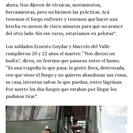
ahora. Nos dijeron de técnicas, movimientos,
herramientas, pero no hicimos las prácticas. Acá
tenemos el fuego enfrente y tenemos que hacer una
brecha en menos de cinco minutos para que no avance
del otro lado. Sin ese curso, estaríamos en pelotas”.
Los soldados Ernesto Goydar y Marcelo del Valle
cumplieron 20 y 22 años el martes: “Nos dieron un
budín”, dicen, en festejos que pasaron entre el humo.
“Es una tragedia lo que pasa: la gente llora, destrozada,
ven que viene el fuego y no quieren abandonar sus cosas,
su casa, intentan salvar lo que puedan, entre lágrimas.
Por suerte los dos fuegos que estaban por llegar los
pudimos tirar”.