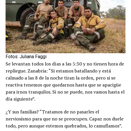
Fotos: Juliana Faggi
Se levantan todos los días a las 5:30 y no tienen hora de
repliegue. Zanabria: “Si estamos batallando y está
calmado a las 8 de la noche tiran la orden, pero si se
reactiva tenemos que quedarnos hasta que se apacigüe
para irnos tranquilos. Si no se puede, nos vamos hasta el
día siguiente”.
¿Y sus familias? “Tratamos de no pasarles el
nerviosismo para que no se preocupen. Capaz nos duele
todo, pero aunque estemos quebrados, lo camuflamos”.