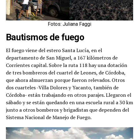
Fotos: Juliana Faggi
Bautismos de fuego
El fuego viene del estero Santa Lucía, en el
departamento de San Miguel, a 167 kilómetros de
Corrientes capital. Sobre la ruta 118 hay una dotación
de tres bombreros del cuartel de Leones, de Córdoba,
que ahora almuerzan porque fueron relevados. Otros
dos cuarteles -Villa Dolores y Yacanto, también de
Córdoba- están trabajando en otros parajes. Llegaron el
sábado y se están quedando en una escuela rural a 30 km
junto a otros bomberos y brigadistas que dependen del
Sistema Nacional de Manejo de Fuego.