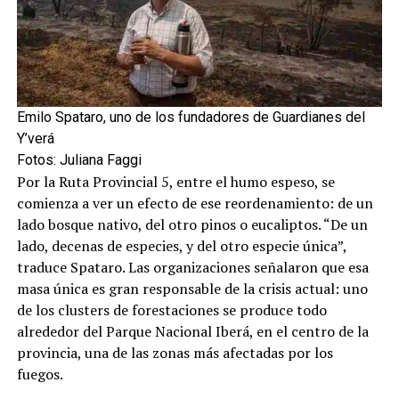
Emilo Spataro, uno de los fundadores de Guardianes del
Y’verá
Fotos: Juliana Faggi
Por la Ruta Provincial 5, entre el humo espeso, se
comienza a ver un efecto de ese reordenamiento: de un
lado bosque nativo, del otro pinos o eucaliptos. “De un
lado, decenas de especies, y del otro especie única”,
traduce Spataro. Las organizaciones señalaron que esa
masa única es gran responsable de la crisis actual: uno
de los clusters de forestaciones se produce todo
alrededor del Parque Nacional Iberá, en el centro de la
provincia, una de las zonas más afectadas por los
fuegos.