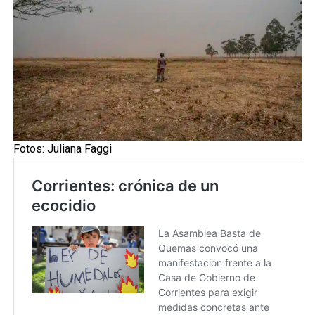
Fotos: Juliana Faggi