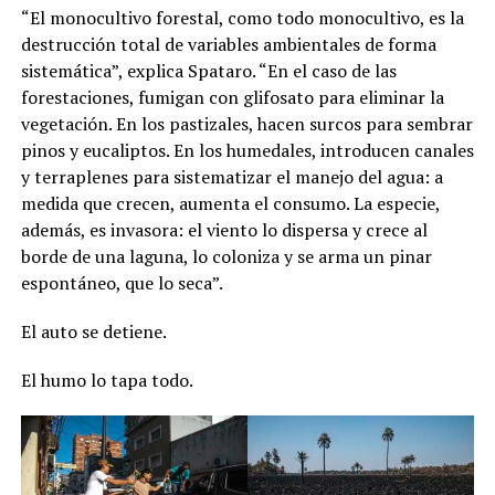
“El monocultivo forestal, como todo monocultivo, es la
destrucción total de variables ambientales de forma
sistemática”, explica Spataro. “En el caso de las
forestaciones, fumigan con glifosato para eliminar la
vegetación. En los pastizales, hacen surcos para sembrar
pinos y eucaliptos. En los humedales, introducen canales
y terraplenes para sistematizar el manejo del agua: a
medida que crecen, aumenta el consumo. La especie,
además, es invasora: el viento lo dispersa y crece al
borde de una laguna, lo coloniza y se arma un pinar
espontáneo, que lo seca”.
El auto se detiene.
El humo lo tapa todo.