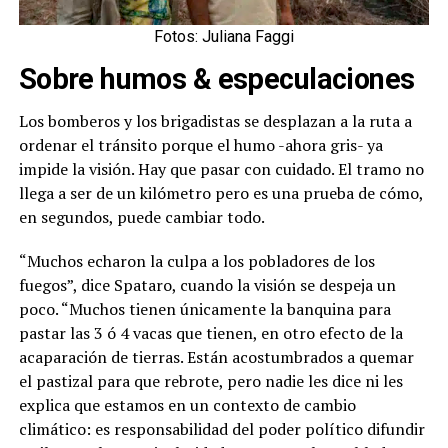
Fotos: Juliana Faggi
Sobre humos & especulaciones
Los bomberos y los brigadistas se desplazan a la ruta a
ordenar el tránsito porque el humo -ahora gris- ya
impide la visión. Hay que pasar con cuidado. El tramo no
llega a ser de un kilómetro pero es una prueba de cómo,
en segundos, puede cambiar todo.
“Muchos echaron la culpa a los pobladores de los
fuegos”, dice Spataro, cuando la visión se despeja un
poco. “Muchos tienen únicamente la banquina para
pastar las 3 ó 4 vacas que tienen, en otro efecto de la
acaparación de tierras. Están acostumbrados a quemar
el pastizal para que rebrote, pero nadie les dice ni les
explica que estamos en un contexto de cambio
climático: es responsabilidad del poder político difundir