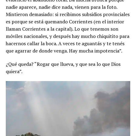
nadie aparece, nadie dice nada, vienen para la foto.
Mintieron demasiado: si recibimos subsidios provinciales
es porque se está quemando Corrientes (en el interior
llaman Corrientes a la capital). Lo que tenemos son
móviles nacionales, y después hay mucho chiquitito para
hacernos callar la boca. A veces te aguantás y te tenés
que agarrar de donde venga. Hay mucha impotencia”.
¿Qué queda? “Rogar que llueva, y que sea lo que Dios
quiera”.