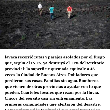
lavaca recorrió rutas y parajes asolados por el fuego
que, según el INTA, ya destruyó el 11% del territorio
provincial: la superficie quemada equivale a 46
veces la Ciudad de Buenos Aires. Pobladores que
perdieron sus casas. Familias sin agua. Bomberos
que vienen de otras provincias a ayudar con lo que
pueden. Cuarteles locales que rezan por la lluvia.
Chicos del ejército casi sin entrenamiento. Las
primeras comunidades que alertaron del desastre.