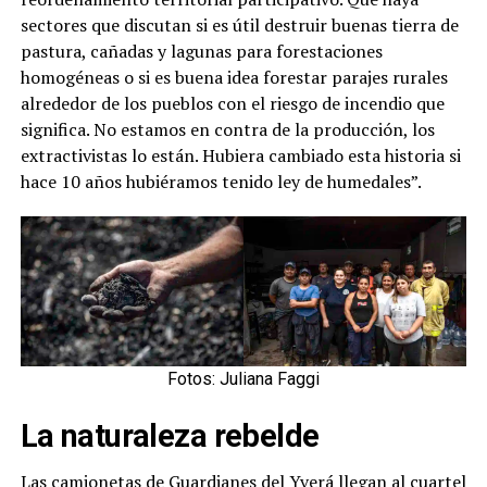
sectores que discutan si es útil destruir buenas tierra de
pastura, cañadas y lagunas para forestaciones
homogéneas o si es buena idea forestar parajes rurales
alrededor de los pueblos con el riesgo de incendio que
significa. No estamos en contra de la producción, los
extractivistas lo están. Hubiera cambiado esta historia si
hace 10 años hubiéramos tenido ley de humedales”.
Fotos: Juliana Faggi
La naturaleza rebelde
Las camionetas de Guardianes del Yverá llegan al cuartel