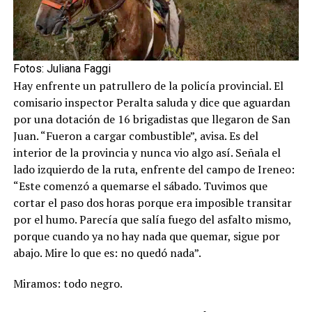
Fotos: Juliana Faggi
Hay enfrente un patrullero de la policía provincial. El
comisario inspector Peralta saluda y dice que aguardan
por una dotación de 16 brigadistas que llegaron de San
Juan. “Fueron a cargar combustible”, avisa. Es del
interior de la provincia y nunca vio algo así. Señala el
lado izquierdo de la ruta, enfrente del campo de Ireneo:
“Este comenzó a quemarse el sábado. Tuvimos que
cortar el paso dos horas porque era imposible transitar
por el humo. Parecía que salía fuego del asfalto mismo,
porque cuando ya no hay nada que quemar, sigue por
abajo. Mire lo que es: no quedó nada”.
Miramos: todo negro.