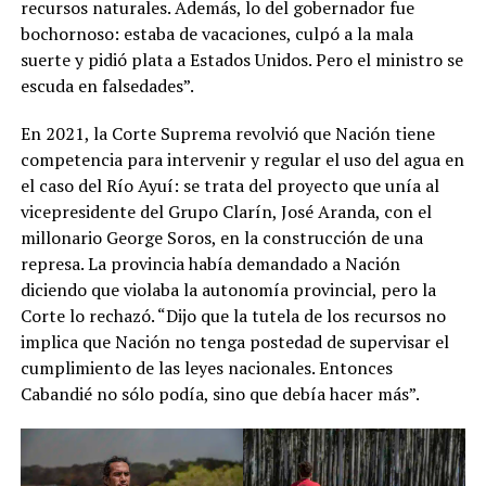
recursos naturales. Además, lo del gobernador fue
bochornoso: estaba de vacaciones, culpó a la mala
suerte y pidió plata a Estados Unidos. Pero el ministro se
escuda en falsedades”.
En 2021, la Corte Suprema revolvió que Nación tiene
competencia para intervenir y regular el uso del agua en
el caso del Río Ayuí: se trata del proyecto que unía al
vicepresidente del Grupo Clarín, José Aranda, con el
millonario George Soros, en la construcción de una
represa. La provincia había demandado a Nación
diciendo que violaba la autonomía provincial, pero la
Corte lo rechazó. “Dijo que la tutela de los recursos no
implica que Nación no tenga postedad de supervisar el
cumplimiento de las leyes nacionales. Entonces
Cabandié no sólo podía, sino que debía hacer más”.