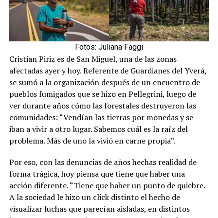
Fotos: Juliana Faggi
Cristian Piriz es de San Miguel, una de las zonas
afectadas ayer y hoy. Referente de Guardianes del Yverá,
se sumó a la organización después de un encuentro de
pueblos fumigados que se hizo en Pellegrini, luego de
ver durante años cómo las forestales destruyeron las
comunidades: “Vendían las tierras por monedas y se
iban a vivir a otro lugar. Sabemos cuál es la raíz del
problema. Más de uno la vivió en carne propia”.
Por eso, con las denuncias de años hechas realidad de
forma trágica, hoy piensa que tiene que haber una
acción diferente. “Tiene que haber un punto de quiebre.
A la sociedad le hizo un click distinto el hecho de
visualizar luchas que parecían aisladas, en distintos