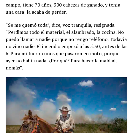
campo, tiene 70 años, 300 cabezas de ganado, y tenía
una casa: la acaba de perder.
“Se me quemó toda”, dice, voz tranquila, resignada.
“Perdimos todo el material, el alambrado, la cocina. No
puedo llamar a nadie porque no tengo teléfono. Todavía
no vino nadie. El incendio empezó a las 5:30, antes de las
6. Para mí fueron unos que pasaron en moto, porque
ayer no había nada. ¿Por qué? Para hacer la maldad,
nomás”.