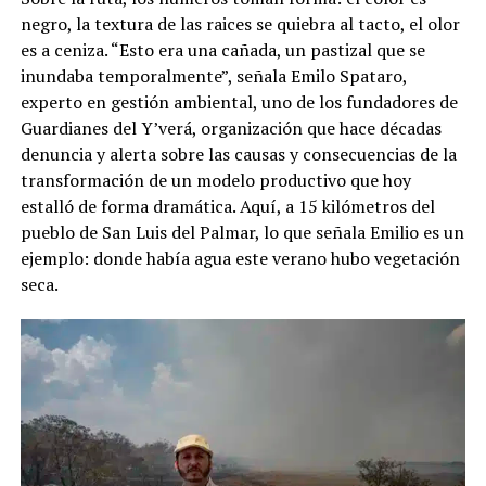
negro, la textura de las raices se quiebra al tacto, el olor
es a ceniza. “Esto era una cañada, un pastizal que se
inundaba temporalmente”, señala Emilo Spataro,
experto en gestión ambiental, uno de los fundadores de
Guardianes del Y’verá, organización que hace décadas
denuncia y alerta sobre las causas y consecuencias de la
transformación de un modelo productivo que hoy
estalló de forma dramática. Aquí, a 15 kilómetros del
pueblo de San Luis del Palmar, lo que señala Emilio es un
ejemplo: donde había agua este verano hubo vegetación
seca.