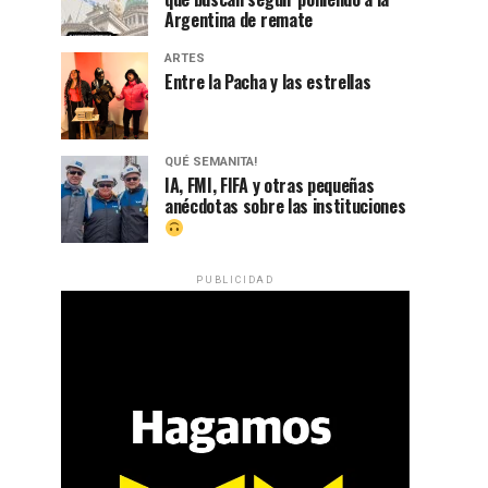
Argentina de remate
ARTES
Entre la Pacha y las estrellas
QUÉ SEMANITA!
IA, FMI, FIFA y otras pequeñas
anécdotas sobre las instituciones
PUBLICIDAD