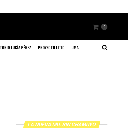
0
TORIO LUCÍA PÉREZ
PROYECTO LITIO
UMA
LA NUEVA MU. SIN CHAMUYO