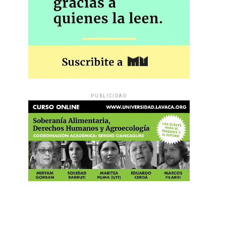
PUBLICIDAD