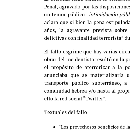
Penal, agravado por las disposiciones
un temor público –
intimidación públ
aclara que si bien la pena estipulad
años, la agravante prevista sobre 
delictivas con finalidad terrorista” 
El fallo esgrime que hay varias circ
obrar del incidentista resultó en la 
el propósito de aterrorizar a la p
anunciaba que se materializaría u
transporte público subterráneo, a 
comunidad hebrea y/o hasta al propi
ello la red social “Twitter”.
Textuales del fallo:
“Los provechosos beneficios de la