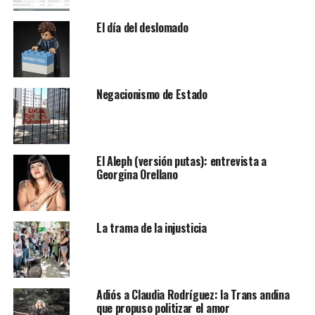
El día del deslomado
Negacionismo de Estado
El Aleph (versión putas): entrevista a
Georgina Orellano
La trama de la injusticia
Adiós a Claudia Rodríguez: la Trans andina
que propuso politizar el amor