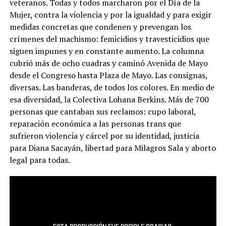
veteranos. Todas y todos marcharon por el Día de la
Mujer, contra la violencia y por la igualdad y para exigir
medidas concretas que condenen y prevengan los
crímenes del machismo: femicidios y travesticidios que
siguen impunes y en constante aumento. La columna
cubrió más de ocho cuadras y caminó Avenida de Mayo
desde el Con
greso hasta Plaza de Mayo. Las consignas,
diversas. Las banderas, de todos los colores. En medio de
esa diversidad, la Colectiva Lohana Berkins. Más de 700
personas que cantaban sus reclamos: cupo laboral,
reparación económica a las personas trans que
sufrieron violencia y cárcel por su identidad, justicia
para Diana Sacayán, libertad para Milagros Sala y aborto
legal para todas.