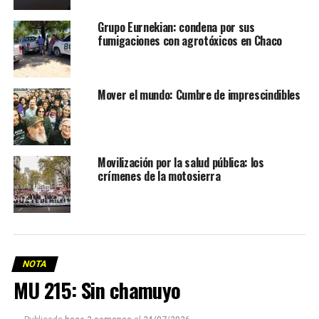
Grupo Eurnekian: condena por sus
fumigaciones con agrotóxicos en Chaco
Mover el mundo: Cumbre de imprescindibles
Movilización por la salud pública: los
crímenes de la motosierra
NOTA
MU 215: Sin chamuyo