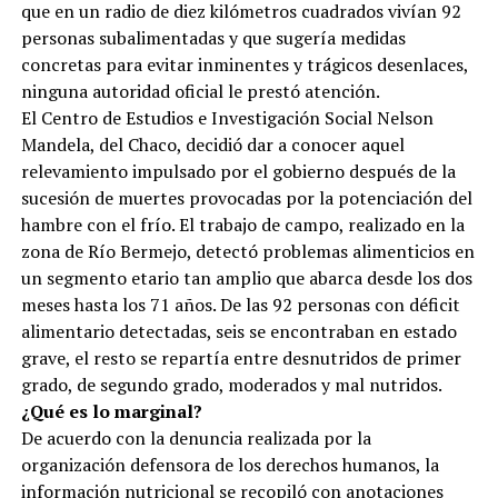
que en un radio de diez kilómetros cuadrados vivían 92
personas subalimentadas y que sugería medidas
concretas para evitar inminentes y trágicos desenlaces,
ninguna autoridad oficial le prestó atención.
El Centro de Estudios e Investigación Social Nelson
Mandela, del Chaco, decidió dar a conocer aquel
relevamiento impulsado por el gobierno después de la
sucesión de muertes provocadas por la potenciación del
hambre con el frío. El trabajo de campo, realizado en la
zona de Río Bermejo, detectó problemas alimenticios en
un segmento etario tan amplio que abarca desde los dos
meses hasta los 71 años. De las 92 personas con déficit
alimentario detectadas, seis se encontraban en estado
grave, el resto se repartía entre desnutridos de primer
grado, de segundo grado, moderados y mal nutridos.
¿Qué es lo marginal?
De acuerdo con la denuncia realizada por la
organización defensora de los derechos humanos, la
información nutricional se recopiló con anotaciones