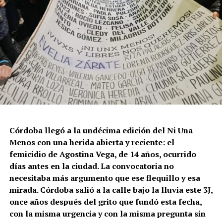
Córdoba llegó a la undécima edición del Ni Una
Menos con una herida abierta y reciente: el
femicidio de Agostina Vega, de 14 años, ocurrido
días antes en la ciudad. La convocatoria no
necesitaba más argumento que ese flequillo y esa
mirada. Córdoba salió a la calle bajo la lluvia este 3J,
once años después del grito que fundó esta fecha,
con la misma urgencia y con la misma pregunta sin