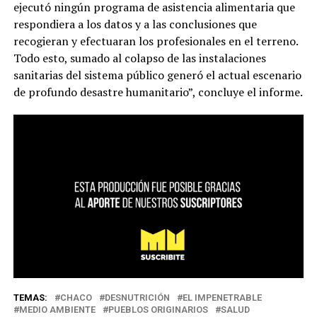
ejecutó ningún programa de asistencia alimentaria que
respondiera a los datos y a las conclusiones que
recogieran y efectuaran los profesionales en el terreno.
Todo esto, sumado al colapso de las instalaciones
sanitarias del sistema público generó el actual escenario
de profundo desastre humanitario”, concluye el informe.
TEMAS:
CHACO
DESNUTRICIÓN
EL IMPENETRABLE
MEDIO AMBIENTE
PUEBLOS ORIGINARIOS
SALUD