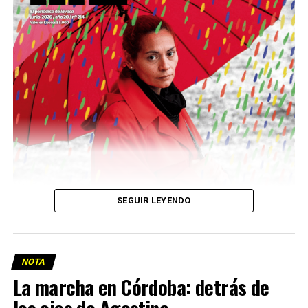
Descargar la Mu en PDF
SEGUIR LEYENDO
NOTA
La marcha en Córdoba: detrás de