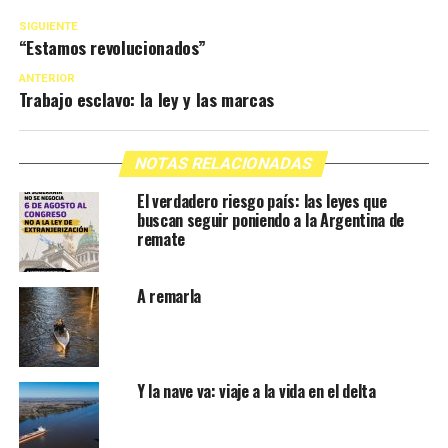
SIGUIENTE
“Estamos revolucionados”
ANTERIOR
Trabajo esclavo: la ley y las marcas
NOTAS RELACIONADAS
El verdadero riesgo país: las leyes que
buscan seguir poniendo a la Argentina de
remate
A remarla
Y la nave va: viaje a la vida en el delta