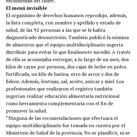
exclusividad del Indec.
El menú invisible
El organismo de derechos humanos reprodujo, además,
la lista completa, con nombre y apellido y estado de
salud, de las 92 personas a las que se le había
diagnosticado desnutrición. También publicó la nómina
de alimentos que el equipo multidisciplinario sugería
distribuir para evitar lo que finalmente sucedió. A través
de ella se aconsejaba entregar, a lo largo de un mes, dos
kilos de carne por persona, dos cajas de leche en polvo
fortificada, un kilo de harina, otro de arroz y dos de
fideos. Además, lentejas, sal, aceite, azúcar y miel. Los
profesionales que realizaron el registro también
sugerían realizar educación alimentaria nutricional
como herramienta complementaria con el fin de
promover la salud.
“Ninguna de las recomendaciones que efectuara el
equipo multidisciplinario fue tomada en cuenta por el
Ministerio de Salud de la provincia. No se planificó, ni se