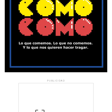
PUBLICIDAD