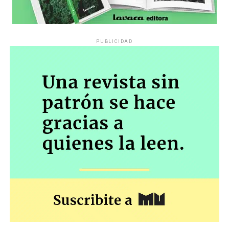
PUBLICIDAD