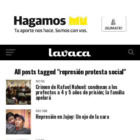
All posts tagged "represión protesta social"
NOTA
Crimen de Rafael Nahuel: condenan a los
prefectos a 4 y 5 años de prisión; la familia
apelará
MU188
Represión en Jujuy: Un ojo de la cara