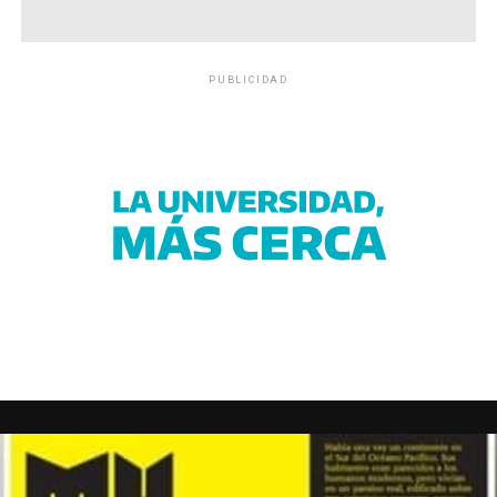
PUBLICIDAD