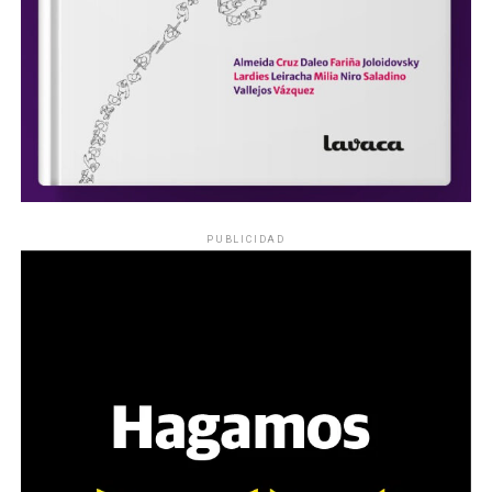
PUBLICIDAD