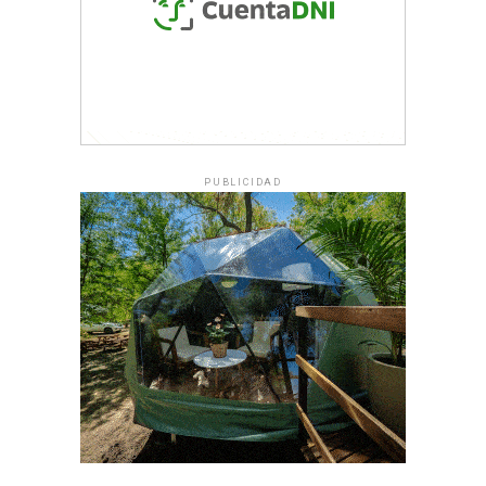
PUBLICIDAD