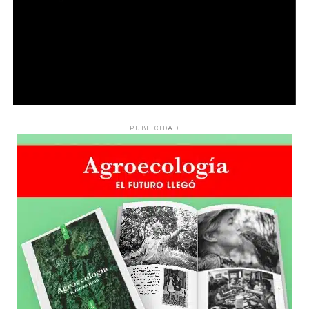
PUBLICIDAD