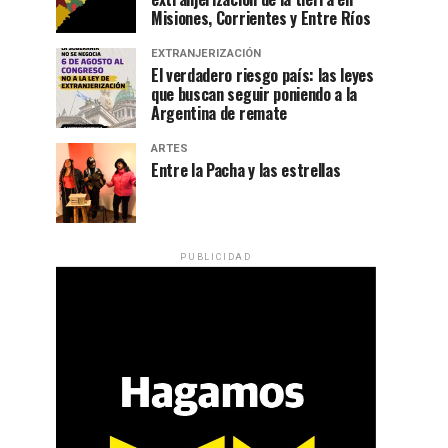
Misiones, Corrientes y Entre Ríos
EXTRANJERIZACIÓN
El verdadero riesgo país: las leyes
que buscan seguir poniendo a la
Argentina de remate
ARTES
Entre la Pacha y las estrellas
PUBLICIDAD