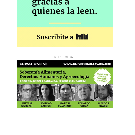
PUBLICIDAD