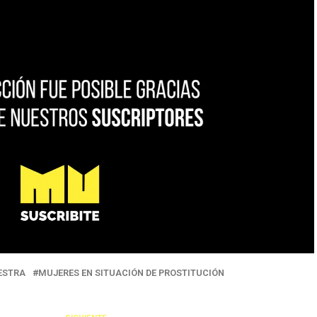
ESTRA
MUJERES EN SITUACIÓN DE PROSTITUCIÓN