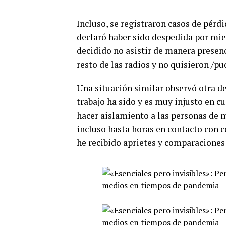
Incluso, se registraron casos de pérd
declaró haber sido despedida por mie
decidido no asistir de manera presenc
resto de las radios y no quisieron /pu
Una situación similar observó otra de
trabajo ha sido y es muy injusto en 
hacer aislamiento a las personas de 
incluso hasta horas en contacto con 
he recibido aprietes y comparaciones