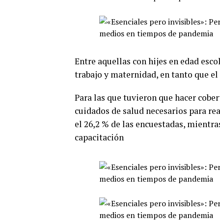
Entre aquellas con hijes en edad esco
trabajo y maternidad, en tanto que el
Para las que tuvieron que hacer cober
cuidados de salud necesarios para rea
el 26,2 % de las encuestadas, mientra
capacitación