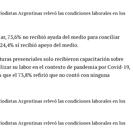
lar, 75,6% no recibió ayuda del medio para conciliar
 24,4% sí recibió apoyo del medio.
turas presenciales solo recibieron capacitación sobre
lizar su labor en el contexto de pandemia por Covid-19,
s que el 73,8% refirió que no contó con ninguna