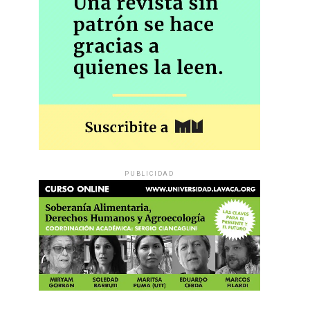
PUBLICIDAD