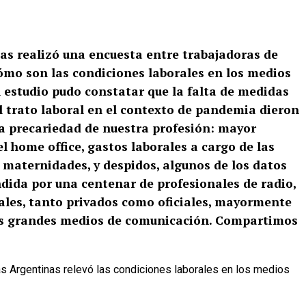
nas realizó una encuesta entre trabajadoras de
ómo son las condiciones laborales en los medios
 estudio pudo constatar que la falta de medidas
l trato laboral en el contexto de pandemia dieron
la precariedad de nuestra profesión: mayor
el home office, gastos laborales a cargo de las
s maternidades, y despidos, algunos de los datos
ndida por una centenar de profesionales de radio,
tales, tanto privados como oficiales, mayormente
os grandes medios de comunicación. Compartimos