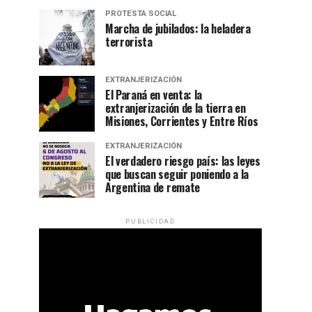
PROTESTA SOCIAL
Marcha de jubilados: la heladera
terrorista
EXTRANJERIZACIÓN
El Paraná en venta: la
extranjerización de la tierra en
Misiones, Corrientes y Entre Ríos
EXTRANJERIZACIÓN
El verdadero riesgo país: las leyes
que buscan seguir poniendo a la
Argentina de remate
PUBLICIDAD