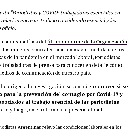
uesta “Periodistas y COVID: trabajadoras esenciales en
elación entre un trabajo considerado esencial y las
 oficio.
En la misma línea del
último informe de la Organización
a las mujeres como afectadas en mayor medida que los
as de la pandemia en el mercado laboral, Periodistas
e trabajadoras de prensa para conocer en detalle cómo
 medios de comunicación de nuestro país.
io origen a la investigación, se centró en
conocer si se
 para la prevención del contagio por Covid-19 y
sociados al trabajo esencial de las periodistas
rio y luego, en el retorno a la presencialidad.