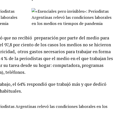
ó que no recibió preparación por parte del medio para
el 97,8 por ciento de los casos los medios no se hicieron
tricidad, otros gastos necesarios para trabajar en forma
4 % de la periodistas que el medio en el que trabajan les
ar su tarea desde su hogar: computadora, programas
), teléfonos.
rabajo, el 64% respondió que trabajó más y que dedicó
habituales.