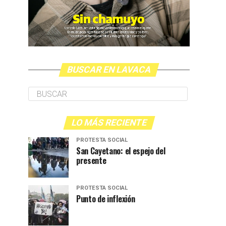
BUSCAR EN LAVACA
LO MÁS RECIENTE
PROTESTA SOCIAL
San Cayetano: el espejo del
presente
PROTESTA SOCIAL
Punto de inflexión