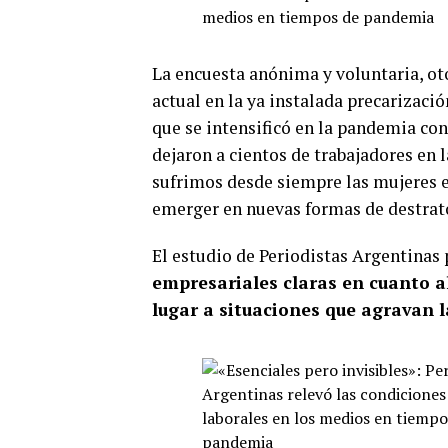
La encuesta anónima y voluntaria, o
actual en la ya instalada precarizaci
que se intensificó en la pandemia con
dejaron a cientos de trabajadores en 
sufrimos desde siempre las mujeres 
emerger en nuevas formas de destrato
El estudio de Periodistas Argentinas
empresariales claras en cuanto a
lugar a situaciones que agravan l