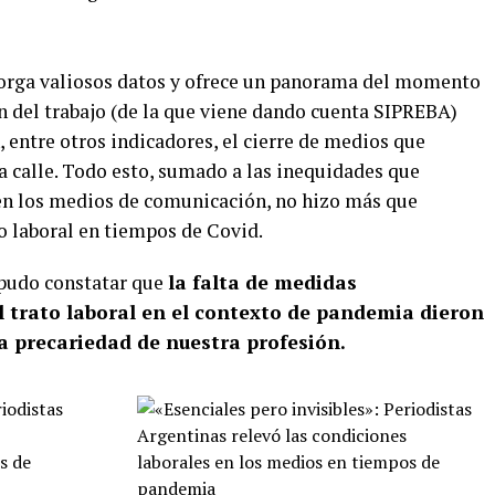
torga valiosos datos y ofrece un panorama del momento
ón del trabajo (de la que viene dando cuenta SIPREBA)
, entre otros indicadores, el cierre de medios que
la calle. Todo esto, sumado a las inequidades que
en los medios de comunicación, no hizo más que
 laboral en tiempos de Covid.
 pudo constatar que
la falta de medidas
l trato laboral en el contexto de pandemia dieron
a precariedad de nuestra profesión.