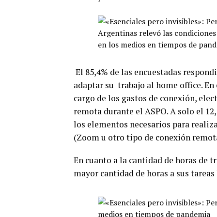
El 85,4% de las encuestadas respondi
adaptar su trabajo al home office. En 
cargo de los gastos de conexión, elec
remota durante el ASPO. A solo el 12, 
los elementos necesarios para realiz
(Zoom u otro tipo de conexión remota
En cuanto a la cantidad de horas de t
mayor cantidad de horas a sus tareas 