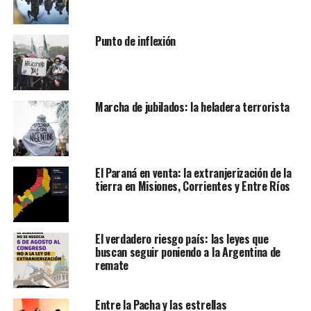
Punto de inflexión
Marcha de jubilados: la heladera terrorista
El Paraná en venta: la extranjerización de la
tierra en Misiones, Corrientes y Entre Ríos
El verdadero riesgo país: las leyes que
buscan seguir poniendo a la Argentina de
remate
Entre la Pacha y las estrellas