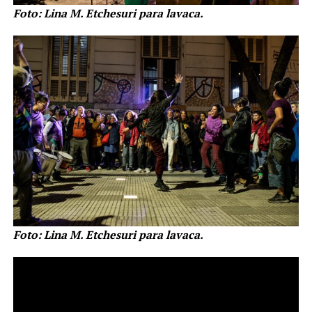
Foto: Lina M. Etchesuri para lavaca.
Foto: Lina M. Etchesuri para lavaca.