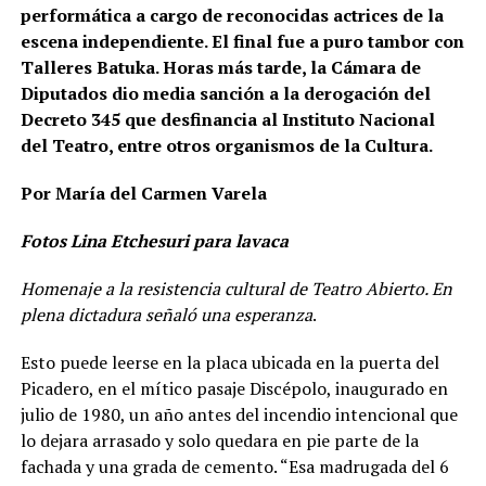
performática a cargo de reconocidas actrices de la
escena independiente. El final fue a puro tambor con
Talleres Batuka. Horas más tarde, la Cámara de
Diputados dio media sanción a la derogación del
Decreto 345 que desfinancia al Instituto Nacional
del Teatro, entre otros organismos de la Cultura.
Por María del Carmen Varela
Fotos Lina Etchesuri para lavaca
Homenaje a la resistencia cultural de Teatro Abierto. En
plena dictadura señaló una esperanza
.
Esto puede leerse en la placa ubicada en la puerta del
Picadero, en el mítico pasaje Discépolo, inaugurado en
julio de 1980, un año antes del incendio intencional que
lo dejara arrasado y solo quedara en pie parte de la
fachada y una grada de cemento. “Esa madrugada del 6