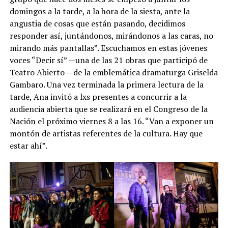
domingos a la tarde, a la hora de la siesta, ante la
angustia de cosas que están pasando, decidimos
responder así, juntándonos, mirándonos a las caras, no
mirando más pantallas”. Escuchamos en estas jóvenes
voces “Decir sí” —una de las 21 obras que participó de
Teatro Abierto —de la emblemática dramaturga Griselda
Gambaro. Una vez terminada la primera lectura de la
tarde, Ana invitó a lxs presentes a concurrir a la
audiencia abierta que se realizará en el Congreso de la
Nación el próximo viernes 8 a las 16. “Van a exponer un
montón de artistas referentes de la cultura. Hay que
estar ahí”.