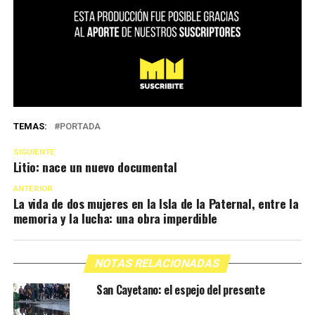
TEMAS:
PORTADA
SIGUIENTE
Litio: nace un nuevo documental
ANTERIOR
La vida de dos mujeres en la Isla de la Paternal, entre la
memoria y la lucha: una obra imperdible
NOTAS RELACIONADAS
San Cayetano: el espejo del presente