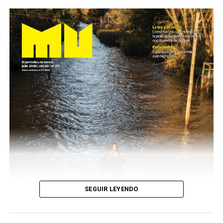
SEGUIR LEYENDO