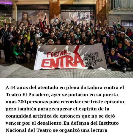
A 44 años del atentado en plena dictadura contra el
Teatro El Picadero, ayer se juntaron en su puerta
unas 200 personas para recordar ese triste episodio,
pero también para recuperar el espíritu de la
comunidad artística de entonces que no se dejó
vencer por el desaliento. En defensa del Instituto
Nacional del Teatro se organizó una lectura