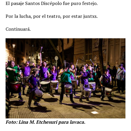
El pasaje Santos Discépolo fue puro festejo.
Por la lucha, por el teatro, por estar juntxs.
Continuará.
Foto: Lina M. Etchesuri para lavaca.