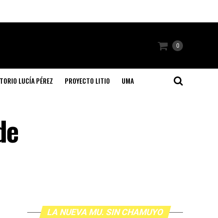
0
TORIO LUCÍA PÉREZ
PROYECTO LITIO
UMA
de
LA NUEVA MU. SIN CHAMUYO