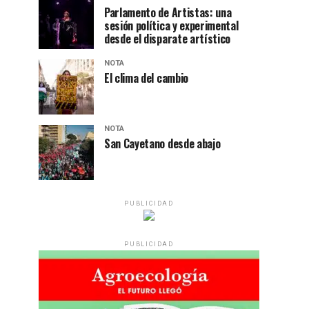
Parlamento de Artistas: una
sesión política y experimental
desde el disparate artístico
NOTA
El clima del cambio
NOTA
San Cayetano desde abajo
PUBLICIDAD
PUBLICIDAD