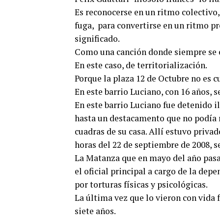
Es reconocerse en un ritmo colectivo, 
fuga, para convertirse en un ritmo p
significado.
Como una canción donde siempre se e
En este caso, de territorialización.
Porque la plaza 12 de Octubre no es cu
En este barrio Luciano, con 16 años, s
En este barrio Luciano fue detenido 
hasta un destacamento que no podía 
cuadras de su casa. Allí estuvo privad
horas del 22 de septiembre de 2008, 
La Matanza que en mayo del año pasad
el oficial principal a cargo de la dep
por torturas físicas y psicológicas.
La última vez que lo vieron con vida
siete años.