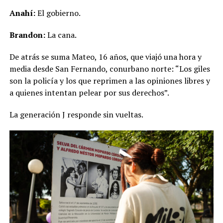
Anahí:
El gobierno.
Brandon:
La cana.
De atrás se suma Mateo, 16 años, que viajó una hora y
media desde San Fernando, conurbano norte: “Los giles
son la policía y los que reprimen a las opiniones libres y
a quienes intentan pelear por sus derechos”.
La generación J responde sin vueltas.