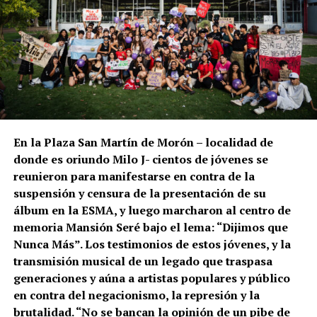
En la Plaza San Martín de Morón – localidad de
donde es oriundo Milo J- cientos de jóvenes se
reunieron para manifestarse en contra de la
suspensión y censura de la presentación de su
álbum en la ESMA, y luego marcharon al centro de
memoria Mansión Seré bajo el lema: “Dijimos que
Nunca Más”. Los testimonios de estos jóvenes, y la
transmisión musical de un legado que traspasa
generaciones y aúna a artistas populares y público
en contra del negacionismo, la represión y la
brutalidad. “No se bancan la opinión de un pibe de