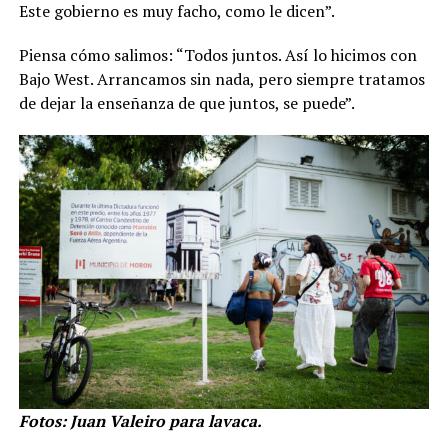
Este gobierno es muy facho, como le dicen”.
Piensa cómo salimos: “Todos juntos. Así lo hicimos con
Bajo West. Arrancamos sin nada, pero siempre tratamos
de dejar la enseñanza de que juntos, se puede”.
Fotos: Juan Valeiro para lavaca.