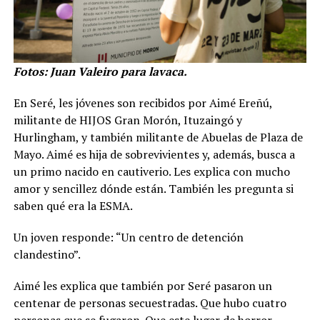
Fotos: Juan Valeiro para lavaca.
En Seré, les jóvenes son recibidos por Aimé Ereñú,
militante de HIJOS Gran Morón, Ituzaingó y
Hurlingham, y también militante de Abuelas de Plaza de
Mayo. Aimé es hija de sobrevivientes y, además, busca a
un primo nacido en cautiverio. Les explica con mucho
amor y sencillez dónde están. También les pregunta si
saben qué era la ESMA.
Un joven responde: “Un centro de detención
clandestino”.
Aimé les explica que también por Seré pasaron un
centenar de personas secuestradas. Que hubo cuatro