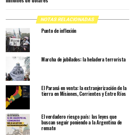
millones de dólares
NOTAS RELACIONADAS
Punto de inflexión
Marcha de jubilados: la heladera terrorista
El Paraná en venta: la extranjerización de la
tierra en Misiones, Corrientes y Entre Ríos
El verdadero riesgo país: las leyes que
buscan seguir poniendo a la Argentina de
remate