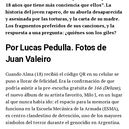
18 años que tiene más conciencia que ellos”. La
historia del joven rapero, de su abuela desaparecida
y asesinada por las torturas, y la carta de su madre.
Los fragmentos preferidos de sus canciones, y la
respuesta a una pregunta: ¿quiénes son los giles?
Por Lucas Pedulla. Fotos de
Juan Valeiro
Cuando Alma (18) recibió el código QR en su celular se
puso a llorar de felicidad. Era la confirmación de que
podría asistir a la pre-escucha gratuita de
166 (Deluxe)
,
el nuevo álbum de su artista favorito, Milo J, en un lugar
al que nunca había ido: el espacio para la memoria que
funciona en la Escuela Mecánica de la Armada (ESMA),
ex centro clandestino de detención, uno de los mayores
símbolos del terror durante el genocidio en Argentina.