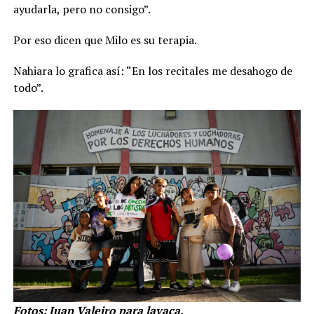
ayudarla, pero no consigo”.
Por eso dicen que Milo es su terapia.
Nahiara lo grafica así: “En los recitales me desahogo de
todo”.
Fotos: Juan Valeiro para lavaca.