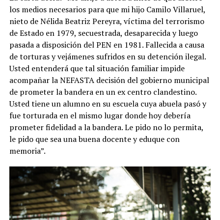
los medios necesarios para que mi hijo Camilo Villaruel,
nieto de Nélida Beatriz Pereyra, víctima del terrorismo
de Estado en 1979, secuestrada, desaparecida y luego
pasada a disposición del PEN en 1981. Fallecida a causa
de torturas y vejámenes sufridos en su detención ilegal.
Usted entenderá que tal situación familiar impide
acompañar la NEFASTA decisión del gobierno municipal
de prometer la bandera en un ex centro clandestino.
Usted tiene un alumno en su escuela cuya abuela pasó y
fue torturada en el mismo lugar donde hoy debería
prometer fidelidad a la bandera. Le pido no lo permita,
le pido que sea una buena docente y eduque con
memoria”.