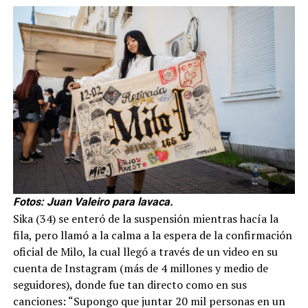
Fotos: Juan Valeiro para lavaca.
Sika (34) se enteró de la suspensión mientras hacía la
fila, pero llamó a la calma a la espera de la confirmación
oficial de Milo, la cual llegó a través de un video en su
cuenta de Instagram (más de 4 millones y medio de
seguidores), donde fue tan directo como en sus
canciones: “Supongo que juntar 20 mil personas en un