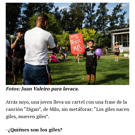
Fotos: Juan Valeiro para lavaca.
Atrás suyo, una joven lleva un cartel con una frase de la
canción “Digan”, de Milo, sin metáforas: “Los giles nacen
giles, mueren giles”.
-¿Quiénes son los giles?