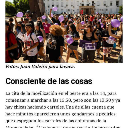
Fotos: Juan Valeiro para lavaca.
Consciente de las cosas
La cita de la movilización en el oeste era a las 14, para
comenzar a marchar a las 15.30, pero son las 13.30 y ya
hay chicas haciendo carteles. Una de ellas cuenta que
hace minutos aparecieron unos gendarmes a pedirles
que despeguen los carteles de las columnas de la
Municipalidad. “Cualquiera, porque están todas escritas