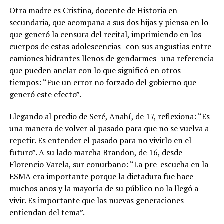
Otra madre es Cristina, docente de Historia en
secundaria, que acompaña a sus dos hijas y piensa en lo
que generó la censura del recital, imprimiendo en los
cuerpos de estas adolescencias -con sus angustias entre
camiones hidrantes llenos de gendarmes- una referencia
que pueden anclar con lo que significó en otros
tiempos: “Fue un error no forzado del gobierno que
generó este efecto”.
Llegando al predio de Seré, Anahí, de 17, reflexiona: “Es
una manera de volver al pasado para que no se vuelva a
repetir. Es entender el pasado para no vivirlo en el
futuro”. A su lado marcha Brandon, de 16, desde
Florencio Varela, sur conurbano: “La pre-escucha en la
ESMA era importante porque la dictadura fue hace
muchos años y la mayoría de su público no la llegó a
vivir. Es importante que las nuevas generaciones
entiendan del tema”.