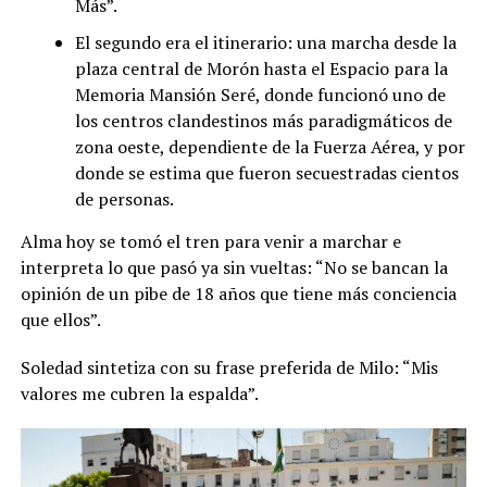
Más”.
El segundo era el itinerario: una marcha desde la
plaza central de Morón hasta el Espacio para la
Memoria Mansión Seré, donde funcionó uno de
los centros clandestinos más paradigmáticos de
zona oeste, dependiente de la Fuerza Aérea, y por
donde se estima que fueron secuestradas cientos
de personas.
Alma hoy se tomó el tren para venir a marchar e
interpreta lo que pasó ya sin vueltas: “No se bancan la
opinión de un pibe de 18 años que tiene más conciencia
que ellos”.
Soledad sintetiza con su frase preferida de Milo: “Mis
valores me cubren la espalda”.