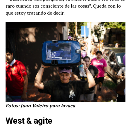
raro cuando sos consciente de las cosas”. Queda con lo
que estoy tratando de decir.
Fotos: Juan Valeiro para lavaca.
West & agite