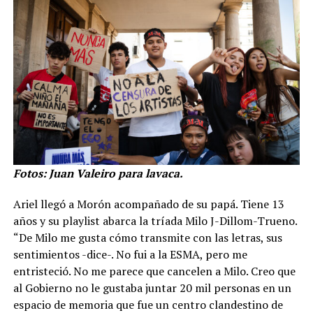
Fotos: Juan Valeiro para lavaca.
Ariel llegó a Morón acompañado de su papá. Tiene 13
años y su playlist abarca la tríada Milo J-Dillom-Trueno.
“De Milo me gusta cómo transmite con las letras, sus
sentimientos -dice-. No fui a la ESMA, pero me
entristeció. No me parece que cancelen a Milo. Creo que
al Gobierno no le gustaba juntar 20 mil personas en un
espacio de memoria que fue un centro clandestino de