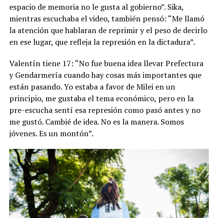
espacio de memoria no le gusta al gobierno”. Sika,
mientras escuchaba el video, también pensó: “Me llamó
la atención que hablaran de reprimir y el peso de decirlo
en ese lugar, que refleja la represión en la dictadura”.
Valentín tiene 17: “No fue buena idea llevar Prefectura
y Gendarmería cuando hay cosas más importantes que
están pasando. Yo estaba a favor de Milei en un
principio, me gustaba el tema económico, pero en la
pre-escucha sentí esa represión como pasó antes y no
me gustó. Cambié de idea. No es la manera. Somos
jóvenes. Es un montón”.