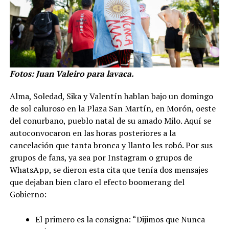
Fotos: Juan Valeiro para lavaca.
Alma, Soledad, Sika y Valentín hablan bajo un domingo
de sol caluroso en la Plaza San Martín, en Morón, oeste
del conurbano, pueblo natal de su amado Milo. Aquí se
autoconvocaron en las horas posteriores a la
cancelación que tanta bronca y llanto les robó. Por sus
grupos de fans, ya sea por Instagram o grupos de
WhatsApp, se dieron esta cita que tenía dos mensajes
que dejaban bien claro el efecto boomerang del
Gobierno:
El primero es la consigna: “Dijimos que Nunca