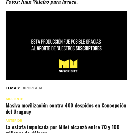
Fotos: Juan Valeiro para lavaca.
TEMAS:
PORTADA
SIGUIENTE
Masiva movilización contra 400 despidos en Concepción
del Uruguay
ANTERIOR
La estafa impulsada por Milei alcanzó entre 70 y 100