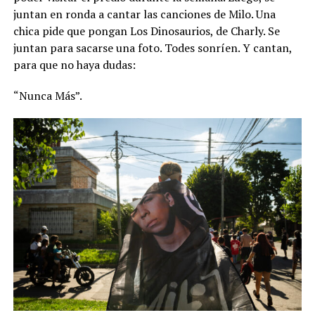
juntan en ronda a cantar las canciones de Milo. Una
chica pide que pongan Los Dinosaurios, de Charly. Se
juntan para sacarse una foto. Todes sonríen. Y cantan,
para que no haya dudas:
“Nunca Más”.