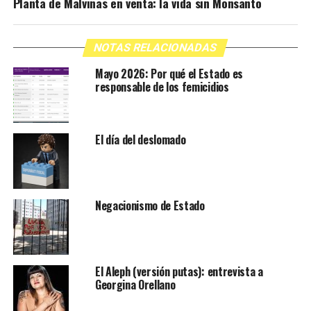
Planta de Malvinas en venta: la vida sin Monsanto
NOTAS RELACIONADAS
Mayo 2026: Por qué el Estado es
responsable de los femicidios
El día del deslomado
Negacionismo de Estado
El Aleph (versión putas): entrevista a
Georgina Orellano