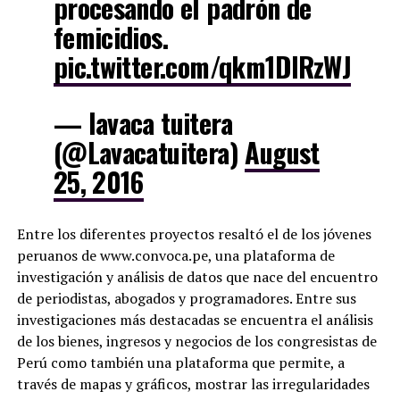
procesando el padrón de
femicidios.
pic.twitter.com/qkm1DlRzWJ
— lavaca tuitera
(@Lavacatuitera)
August
25, 2016
Entre los diferentes proyectos resaltó el de los jóvenes
peruanos de www.convoca.pe, una plataforma de
investigación y análisis de datos que nace del encuentro
de periodistas, abogados y programadores. Entre sus
investigaciones más destacadas se encuentra el análisis
de los bienes, ingresos y negocios de los congresistas de
Perú como también una plataforma que permite, a
través de mapas y gráficos, mostrar las irregularidades