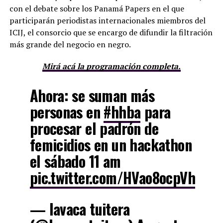
con el debate sobre los Panamá Papers en el que
participarán periodistas internacionales miembros del
ICIJ, el consorcio que se encargo de difundir la filtración
más grande del negocio en negro.
Mirá acá la programación completa.
Ahora: se suman más
personas en
#hhba
para
procesar el padrón de
femicidios en un hackathon
el sábado 11 am
pic.twitter.com/HVao8ocpVh
— lavaca tuitera