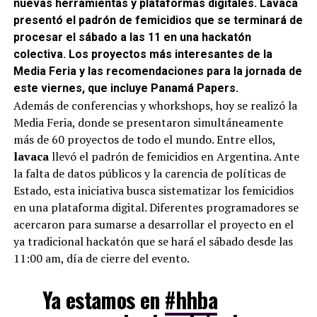
nuevas herramientas y plataformas digitales. Lavaca
presentó el padrón de femicidios que se terminará de
procesar el sábado a las 11 en una hackatón
colectiva. Los proyectos más interesantes de la
Media Feria y las recomendaciones para la jornada de
este viernes, que incluye Panamá Papers.
Además de conferencias y whorkshops, hoy se realizó la
Media Feria, donde se presentaron simultáneamente
más de 60 proyectos de todo el mundo. Entre ellos,
lavaca
llevó el padrón de femicidios en Argentina. Ante
la falta de datos públicos y la carencia de políticas de
Estado, esta iniciativa busca sistematizar los femicidios
en una plataforma digital. Diferentes programadores se
acercaron para sumarse a desarrollar el proyecto en el
ya tradicional hackatón que se hará el sábado desde las
11:00 am, día de cierre del evento.
Ya estamos en
#hhba