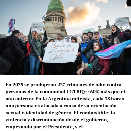
En 2025 se produjeron 227 crímenes de odio contra
personas de la comunidad LGTBIQ+: 60% más que el
año anterior. En la Argentina mileísta, cada 38 horas
una persona es atacada a causa de su orientación
sexual o identidad de género.
El combustible: la
violencia y discriminación desde el gobierno,
empezando por el Presidente, y el