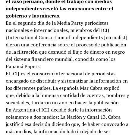
el caso peruano, donde el trabajo con medios
independientes reveló las conexiones entre el
gobierno y las mineras.
En el segundo día de la Media Party periodistas
nacionales e internacionales, miembros del ICIJ
(International Consortium of independients Journalist)
dieron una conferencia sobre el proceso de publicación
de la filtración que desnudó el flujo de dinero en negro
del sistema financiero mundial, conocida como los
Panamá Papers.
El ICIJ es el consorcio internacional de periodistas
encargado de distribuir y sistematizar la información en
los diferentes países. La española Mar Cabra explicó
que, debido a la inmensa cantidad de cuentas, nombres y
sociedades, tardaron un año en hacer la publicación.
En Argentina el ICIJ decidió darle la información
solamente a dos medios: La Nación y Canal 13. Cabra
justificó esa decisión diciendo que, de haber convocado a
más medios, la información habría dejado de ser