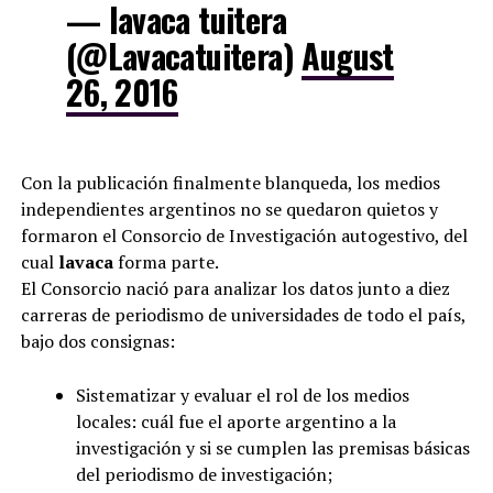
— lavaca tuitera
(@Lavacatuitera)
August
26, 2016
Con la publicación finalmente blanqueda, los medios
independientes argentinos no se quedaron quietos y
formaron el Consorcio de Investigación autogestivo, del
cual
lavaca
forma parte.
El Consorcio nació para analizar los datos junto a diez
carreras de periodismo de universidades de todo el país,
bajo dos consignas:
Sistematizar y evaluar el rol de los medios
locales: cuál fue el aporte argentino a la
investigación y si se cumplen las premisas básicas
del periodismo de investigación;