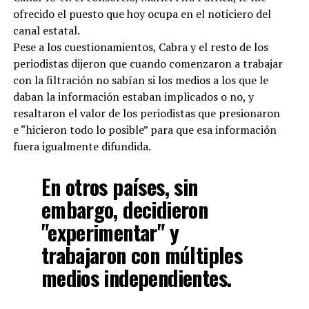
ofrecido el puesto que hoy ocupa en el noticiero del
canal estatal.
Pese a los cuestionamientos, Cabra y el resto de los
periodistas dijeron que cuando comenzaron a trabajar
con la filtración no sabían si los medios a los que le
daban la información estaban implicados o no, y
resaltaron el valor de los periodistas que presionaron
e “hicieron todo lo posible” para que esa información
fuera igualmente difundida.
En otros países, sin
embargo, decidieron
"experimentar" y
trabajaron con múltiples
medios independientes.