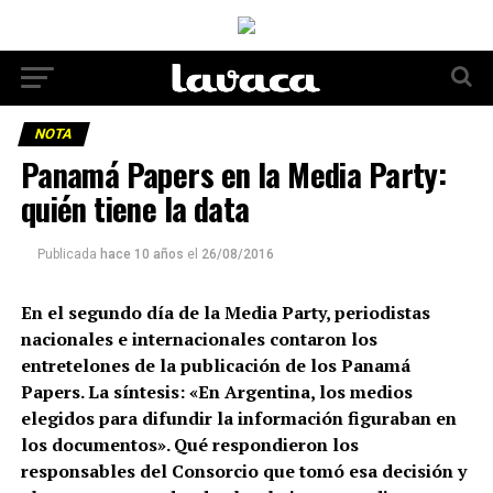
NOTA
Panamá Papers en la Media Party:
quién tiene la data
Publicada
hace 10 años
el
26/08/2016
En el segundo día de la Media Party, periodistas
nacionales e internacionales contaron los
entretelones de la publicación de los Panamá
Papers. La síntesis: «En Argentina, los medios
elegidos para difundir la información figuraban en
los documentos». Qué respondieron los
responsables del Consorcio que tomó esa decisión y