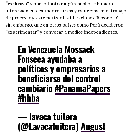
“exclusiva” y por lo tanto ningún medio se hubiera
interesado en destinar recursos y esfuerzos en el trabajo
de procesar y sistematizar las filtraciones. Reconoció,
sin embargo, que en otros países como Perú decidieron
“experimentar” y convocar a medios independientes.
En Venezuela Mossack
Fonseca ayudaba a
políticos y empresarios a
beneficiarse del control
cambiario
#PanamaPapers
#hhba
— lavaca tuitera
(@Lavacatuitera)
August