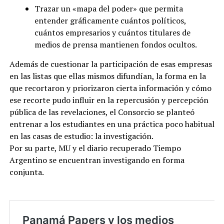
Trazar un «mapa del poder» que permita
entender gráficamente cuántos políticos,
cuántos empresarios y cuántos titulares de
medios de prensa mantienen fondos ocultos.
Además de cuestionar la participación de esas empresas
en las listas que ellas mismos difundían, la forma en la
que recortaron y priorizaron cierta información y cómo
ese recorte pudo influir en la repercusión y percepción
pública de las revelaciones, el Consorcio se planteó
entrenar a los estudiantes en una práctica poco habitual
en las casas de estudio: la investigación.
Por su parte, MU y el diario recuperado Tiempo
Argentino se encuentran investigando en forma
conjunta.