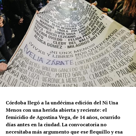
Córdoba llegó a la undécima edición del Ni Una
Menos con una herida abierta y reciente: el
femicidio de Agostina Vega, de 14 años, ocurrido
días antes en la ciudad. La convocatoria no
necesitaba más argumento que ese flequillo y esa