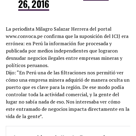
26, 2016
La periodista Milagro Salazar Herrera del portal
www.convoca.pe confirma que la suposición del ICIJ era
errónea: en Perú la información fue procesada y
publicada por medios independientes que lograron
desnudar negocios ilegales entre empresas mineras y
políticos peruanos.
Dijo: “En Perú una de las filtraciones nos permitió ver
cómo una empresa minera adquirió de manera oculta un
puerto que es clave para la región. De ese modo podía
controlar toda la actividad comercial, y la gente del
lugar no sabía nada de eso. Nos interesaba ver cómo
este entramado de negocios impacta directamente en la
vida de la gente”.