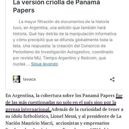
En Argentina, la cobertura sobre los Panamá Papers
fue
de las más cuestionadas no solo en el país sino por la
prensa internacional.
Además de la curiosidad de tener a
su ídolo futbolístico, Lionel Messi, y al presidente de La
Nación Mauricio Macri, accionistas y empresarios