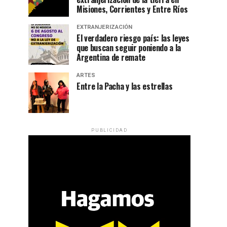
Misiones, Corrientes y Entre Ríos
EXTRANJERIZACIÓN
El verdadero riesgo país: las leyes
que buscan seguir poniendo a la
Argentina de remate
ARTES
Entre la Pacha y las estrellas
PUBLICIDAD