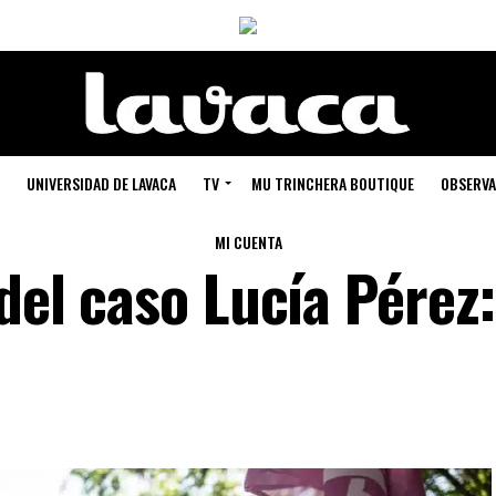
UNIVERSIDAD DE LAVACA
TV
MU TRINCHERA BOUTIQUE
OBSERVA
MI CUENTA
 del caso Lucía Pérez