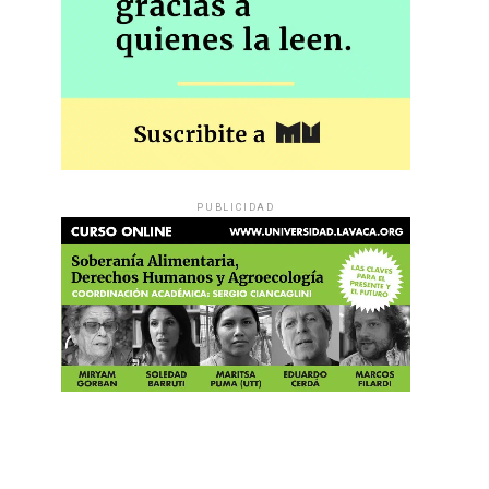
PUBLICIDAD