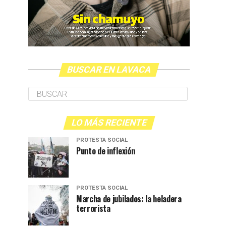
BUSCAR EN LAVACA
LO MÁS RECIENTE
PROTESTA SOCIAL
Punto de inflexión
PROTESTA SOCIAL
Marcha de jubilados: la heladera
terrorista