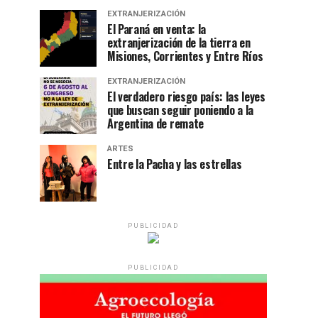
EXTRANJERIZACIÓN
El Paraná en venta: la
extranjerización de la tierra en
Misiones, Corrientes y Entre Ríos
EXTRANJERIZACIÓN
El verdadero riesgo país: las leyes
que buscan seguir poniendo a la
Argentina de remate
ARTES
Entre la Pacha y las estrellas
PUBLICIDAD
PUBLICIDAD