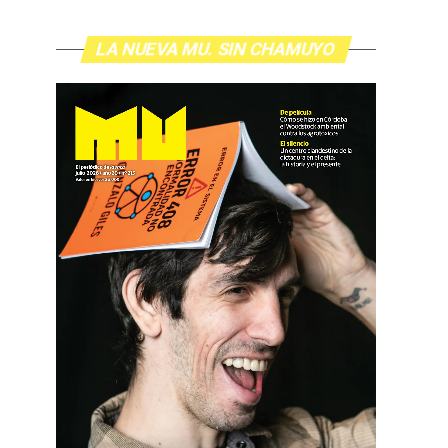
LA NUEVA MU. SIN CHAMUYO