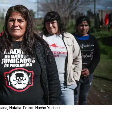
uana, Natalia. Fotos: Nacho Yuchark.