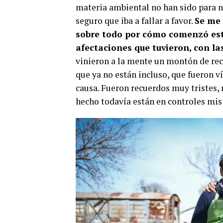
materia ambiental no han sido para n
seguro que iba a fallar a favor.
Se me 
sobre todo por cómo comenzó esta 
afectaciones que tuvieron, con la
vinieron a la mente un montón de re
que ya no están incluso, que fueron v
causa. Fueron recuerdos muy tristes, 
hecho todavía están en controles mis 