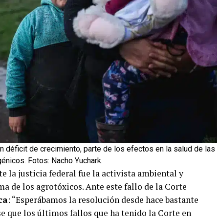
 déficit de crecimiento, parte de los efectos en la salud de las
génicos. Fotos: Nacho Yuchark.
e la justicia federal fue la activista ambiental y
a de los agrotóxicos. Ante este fallo de la Corte
ca
: “Esperábamos la resolución desde hace bastante
 que los últimos fallos que ha tenido la Corte en