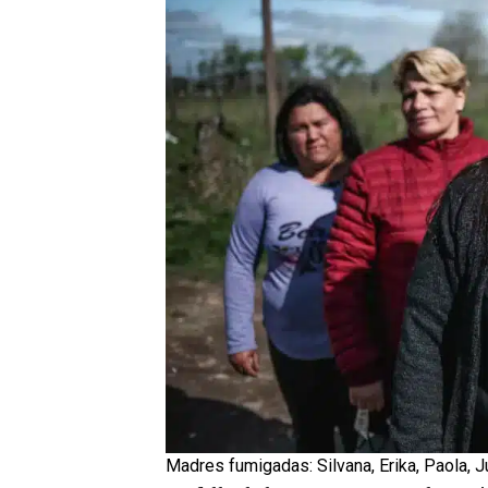
Madres fumigadas: Silvana, Erika, Paola, J