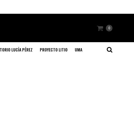
0
TORIO LUCÍA PÉREZ
PROYECTO LITIO
UMA