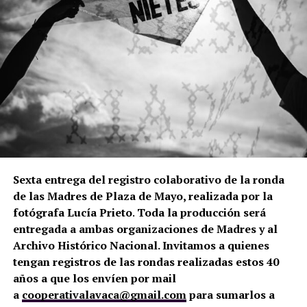
Sexta entrega del registro colaborativo de la ronda
de las Madres de Plaza de Mayo, realizada por la
fotógrafa Lucía Prieto
.
Toda la producción será
entregada a ambas organizaciones de Madres y al
Archivo Histórico Nacional. Invitamos a quienes
tengan registros de las rondas realizadas estos 40
años a que los envíen por mail
a
cooperativalavaca@gmail.com
para sumarlos a