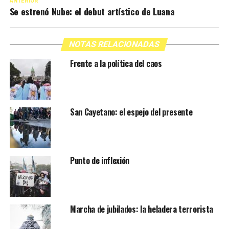
ANTERIOR
Se estrenó Nube: el debut artístico de Luana
NOTAS RELACIONADAS
Frente a la política del caos
San Cayetano: el espejo del presente
Punto de inflexión
Marcha de jubilados: la heladera terrorista