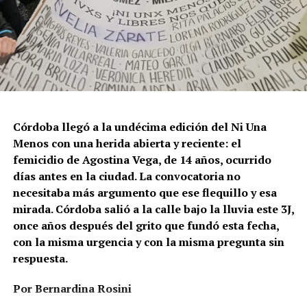
Córdoba llegó a la undécima edición del Ni Una
Menos con una herida abierta y reciente: el
femicidio de Agostina Vega, de 14 años, ocurrido
días antes en la ciudad. La convocatoria no
necesitaba más argumento que ese flequillo y esa
mirada. Córdoba salió a la calle bajo la lluvia este 3J,
once años después del grito que fundó esta fecha,
con la misma urgencia y con la misma pregunta sin
respuesta.
Por Bernardina Rosini