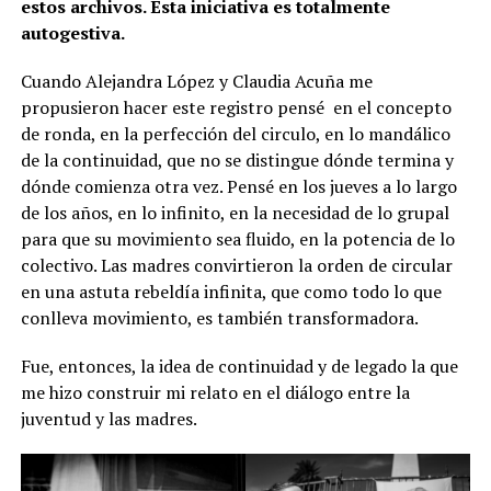
estos archivos. Esta iniciativa es totalmente
autogestiva.
Cuando Alejandra López y Claudia Acuña me
propusieron hacer este registro pensé en el concepto
de ronda, en la perfección del circulo, en lo mandálico
de la continuidad, que no se distingue dónde termina y
dónde comienza otra vez. Pensé en los jueves a lo largo
de los años, en lo infinito, en la necesidad de lo grupal
para que su movimiento sea fluido, en la potencia de lo
colectivo. Las madres convirtieron la orden de circular
en una astuta rebeldía infinita, que como todo lo que
conlleva movimiento, es también transformadora.
Fue, entonces, la idea de continuidad y de legado la que
me hizo construir mi relato en el diálogo entre la
juventud y las madres.