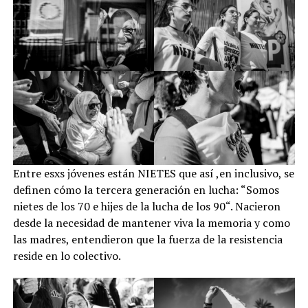
Entre esxs jóvenes están NIETES que así ,en inclusivo, se
definen cómo la tercera generación en lucha: “Somos
nietes de los 70 e hijes de la lucha de los 90“. Nacieron
desde la necesidad de mantener viva la memoria y como
las madres, entendieron que la fuerza de la resistencia
reside en lo colectivo.