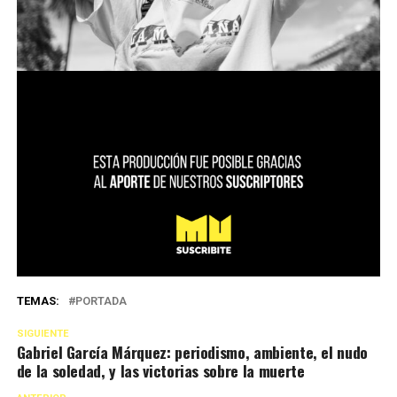
TEMAS:
PORTADA
SIGUIENTE
Gabriel García Márquez: periodismo, ambiente, el nudo
de la soledad, y las victorias sobre la muerte