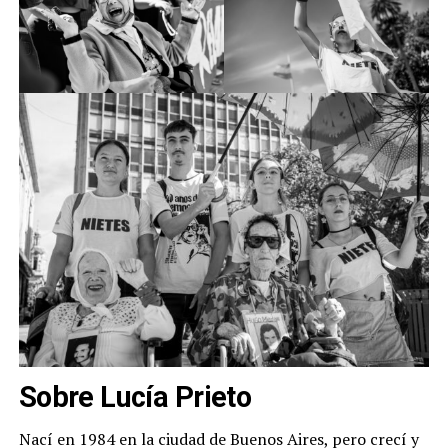
Sobre Lucía Prieto
Nací en 1984 en la ciudad de Buenos Aires, pero crecí y