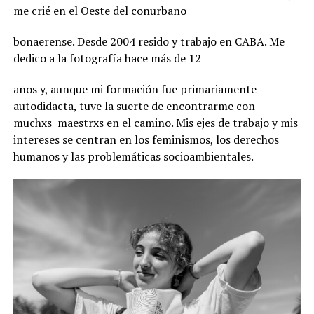
me crié en el Oeste del conurbano
bonaerense. Desde 2004 resido y trabajo en CABA. Me
dedico a la fotografía hace más de 12
años y, aunque mi formación fue primariamente
autodidacta, tuve la suerte de encontrarme con
muchxs maestrxs en el camino. Mis ejes de trabajo y mis
intereses se centran en los feminismos, los derechos
humanos y las problemáticas socioambientales.