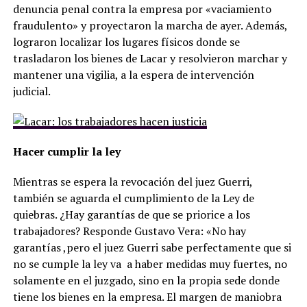
denuncia penal contra la empresa por «vaciamiento
fraudulento» y proyectaron la marcha de ayer. Además,
lograron localizar los lugares físicos donde se
trasladaron los bienes de Lacar y resolvieron marchar y
mantener una vigilia, a la espera de intervención
judicial.
Hacer cumplir la ley
Mientras se espera la revocación del juez Guerri,
también se aguarda el cumplimiento de la Ley de
quiebras. ¿Hay garantías de que se priorice a los
trabajadores? Responde Gustavo Vera: «No hay
garantías ,pero el juez Guerri sabe perfectamente que si
no se cumple la ley va a haber medidas muy fuertes, no
solamente en el juzgado, sino en la propia sede donde
tiene los bienes en la empresa. El margen de maniobra