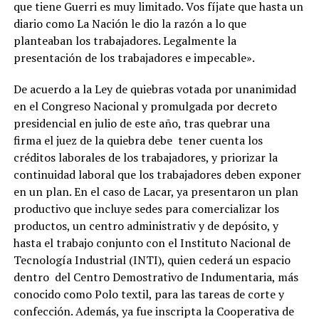
que tiene Guerri es muy limitado. Vos fíjate que hasta un
diario como La Nación le dio la razón a lo que
planteaban los trabajadores. Legalmente la
presentación de los trabajadores e impecable».
De acuerdo a la Ley de quiebras votada por unanimidad
en el Congreso Nacional y promulgada por decreto
presidencial en julio de este año, tras quebrar una
firma el juez de la quiebra debe tener cuenta los
créditos laborales de los trabajadores, y priorizar la
continuidad laboral que los trabajadores deben exponer
en un plan. En el caso de Lacar, ya presentaron un plan
productivo que incluye sedes para comercializar los
productos, un centro administrativ y de depósito, y
hasta el trabajo conjunto con el Instituto Nacional de
Tecnología Industrial (INTI), quien cederá un espacio
dentro del Centro Demostrativo de Indumentaria, más
conocido como Polo textil, para las tareas de corte y
confección. Además, ya fue inscripta la Cooperativa de