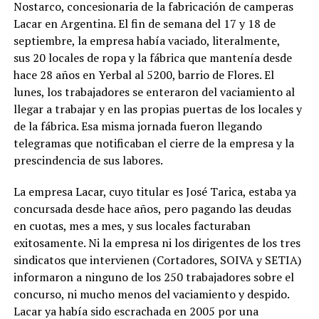
Nostarco, concesionaria de la fabricación de camperas
Lacar en Argentina. El fin de semana del 17 y 18 de
septiembre, la empresa había vaciado, literalmente,
sus 20 locales de ropa y la fábrica que mantenía desde
hace 28 años en Yerbal al 5200, barrio de Flores. El
lunes, los trabajadores se enteraron del vaciamiento al
llegar a trabajar y en las propias puertas de los locales y
de la fábrica. Esa misma jornada fueron llegando
telegramas que notificaban el cierre de la empresa y la
prescindencia de sus labores.
La empresa Lacar, cuyo titular es José Tarica, estaba ya
concursada desde hace años, pero pagando las deudas
en cuotas, mes a mes, y sus locales facturaban
exitosamente. Ni la empresa ni los dirigentes de los tres
sindicatos que intervienen (Cortadores, SOIVA y SETIA)
informaron a ninguno de los 250 trabajadores sobre el
concurso, ni mucho menos del vaciamiento y despido.
Lacar ya había sido escrachada en 2005 por una