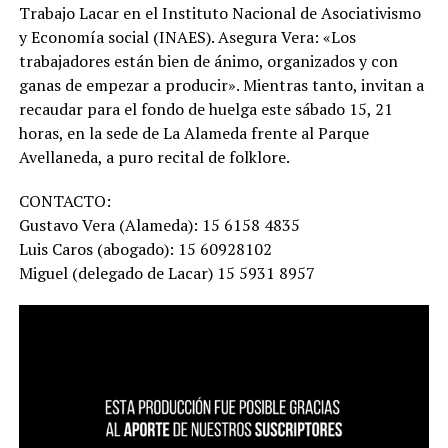
Trabajo Lacar en el Instituto Nacional de Asociativismo
y Economía social (INAES). Asegura Vera: «Los
trabajadores están bien de ánimo, organizados y con
ganas de empezar a producir». Mientras tanto, invitan a
recaudar para el fondo de huelga este sábado 15, 21
horas, en la sede de La Alameda frente al Parque
Avellaneda, a puro recital de folklore.
CONTACTO:
Gustavo Vera (Alameda): 15 6158 4835
Luis Caros (abogado): 15 60928102
Miguel (delegado de Lacar) 15 5931 8957