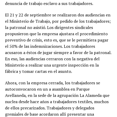
denuncia de trabajo esclavo a sus trabajadores.
El 21 y 22 de septiembre se realizaron dos audiencias en
el Ministerio de Trabajo, por pedido de los trabajadores;
la patronal no asistió. Los dirigentes sindicales
propusieron que la empresa ajustara el procedimiento
preventivo de crisis, esto es, que se le permitiera pagar
el 50% de las indemnizaciones. Los trabajadores
acusaron a éstos de jugar siempre a favor de la patronal.
En eso, las audiencias cerraron con la negativa del
Ministerio a realizar una urgente inspección en la
fábrica y tomar cartas en el asunto.
Ahora, con la empresa cerrada, los trabajadores se
autoconvocaron en un a asamblea en Parque
Avellaneda, en la sede de la agrupación La Alameda que
nuclea desde hace años a trabajadores textiles, muchos
de ellos precarizados. Trabajadores y delegados
gremiales de base acordaron allí presentar una