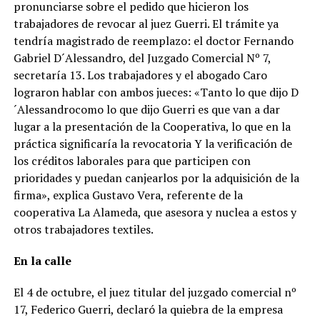
pronunciarse sobre el pedido que hicieron los
trabajadores de revocar al juez Guerri. El trámite ya
tendría magistrado de reemplazo: el doctor Fernando
Gabriel D´Alessandro, del Juzgado Comercial Nº 7,
secretaría 13. Los trabajadores y el abogado Caro
lograron hablar con ambos jueces: «Tanto lo que dijo D
´Alessandrocomo lo que dijo Guerri es que van a dar
lugar a la presentación de la Cooperativa, lo que en la
práctica significaría la revocatoria Y la verificación de
los créditos laborales para que participen con
prioridades y puedan canjearlos por la adquisición de la
firma», explica Gustavo Vera, referente de la
cooperativa La Alameda, que asesora y nuclea a estos y
otros trabajadores textiles.
En la calle
El 4 de octubre, el juez titular del juzgado comercial nº
17, Federico Guerri, declaró la quiebra de la empresa