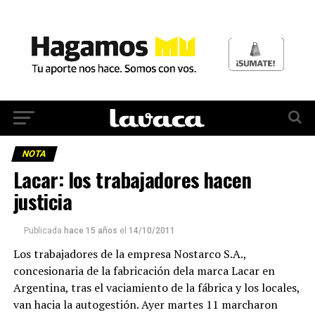
NOTA
Lacar: los trabajadores hacen
justicia
Publicada
hace 15 años
el
14/10/2011
Los trabajadores de la empresa Nostarco S.A.,
concesionaria de la fabricación dela marca Lacar en
Argentina, tras el vaciamiento de la fábrica y los locales,
van hacia la autogestión. Ayer martes 11 marcharon