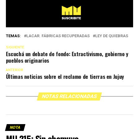
TEMAS:
LACAR. FÁBRICAS RECUPERADAS
LEY DE QUIEBRAS
SIGUIENTE
Escuchá un debate de fondo: Extractivismo, gobierno y
pueblos originarios
ANTERIOR
Últimas noticias sobre el reclamo de tierras en Jujuy
NOTAS RELACIONADAS
NOTA
MU 215: Sin chamuyo