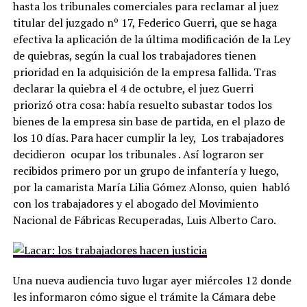
hasta los tribunales comerciales para reclamar al juez
titular del juzgado nº 17, Federico Guerri, que se haga
efectiva la aplicación de la última modificación de la Ley
de quiebras, según la cual los trabajadores tienen
prioridad en la adquisición de la empresa fallida. Tras
declarar la quiebra el 4 de octubre, el juez Guerri
priorizó otra cosa: había resuelto subastar todos los
bienes de la empresa sin base de partida, en el plazo de
los 10 días. Para hacer cumplir la ley, Los trabajadores
decidieron ocupar los tribunales . Así lograron ser
recibidos primero por un grupo de infantería y luego,
por la camarista María Lilia Gómez Alonso, quien habló
con los trabajadores y el abogado del Movimiento
Nacional de Fábricas Recuperadas, Luis Alberto Caro.
Una nueva audiencia tuvo lugar ayer miércoles 12 donde
les informaron cómo sigue el trámite la Cámara debe