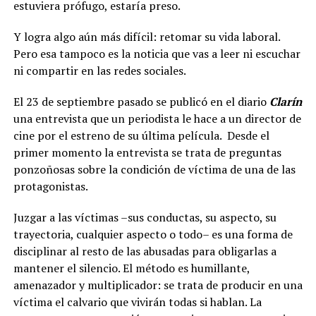
estuviera prófugo, estaría preso.
Y logra algo aún más difícil: retomar su vida laboral.
Pero esa tampoco es la noticia que vas a leer ni escuchar
ni compartir en las redes sociales.
El 23 de septiembre pasado se publicó en el diario
Clarín
una entrevista que un periodista le hace a un director de
cine por el estreno de su última película. Desde el
primer momento la entrevista se trata de preguntas
ponzoñosas sobre la condición de víctima de una de las
protagonistas.
Juzgar a las víctimas –sus conductas, su aspecto, su
trayectoria, cualquier aspecto o todo– es una forma de
disciplinar al resto de las abusadas para obligarlas a
mantener el silencio. El método es humillante,
amenazador y multiplicador: se trata de producir en una
víctima el calvario que vivirán todas si hablan. La