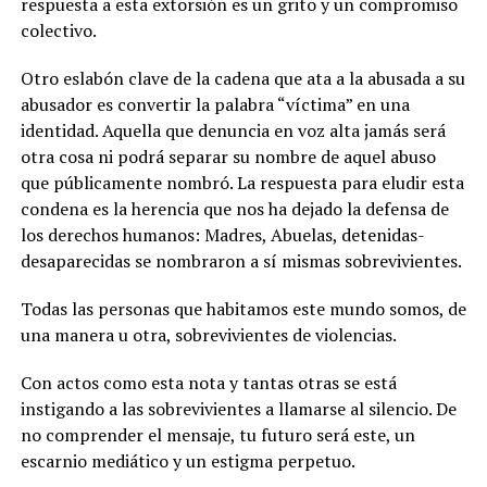
respuesta a esta extorsión es un grito y un compromiso
colectivo.
Otro eslabón clave de la cadena que ata a la abusada a su
abusador es convertir la palabra “víctima” en una
identidad. Aquella que denuncia en voz alta jamás será
otra cosa ni podrá separar su nombre de aquel abuso
que públicamente nombró. La respuesta para eludir esta
condena es la herencia que nos ha dejado la defensa de
los derechos humanos: Madres, Abuelas, detenidas-
desaparecidas se nombraron a sí mismas sobrevivientes.
Todas las personas que habitamos este mundo somos, de
una manera u otra, sobrevivientes de violencias.
Con actos como esta nota y tantas otras se está
instigando a las sobrevivientes a llamarse al silencio. De
no comprender el mensaje, tu futuro será este, un
escarnio mediático y un estigma perpetuo.