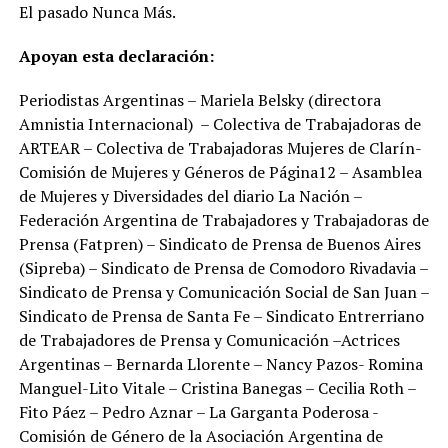
El pasado Nunca Más.
Apoyan esta declaración:
Periodistas Argentinas – Mariela Belsky (directora
Amnistia Internacional) – Colectiva de Trabajadoras de
ARTEAR – Colectiva de Trabajadoras Mujeres de Clarín-
Comisión de Mujeres y Géneros de Página12 – Asamblea
de Mujeres y Diversidades del diario La Nación –
Federación Argentina de Trabajadores y Trabajadoras de
Prensa (Fatpren) – Sindicato de Prensa de Buenos Aires
(Sipreba) – Sindicato de Prensa de Comodoro Rivadavia –
Sindicato de Prensa y Comunicación Social de San Juan –
Sindicato de Prensa de Santa Fe – Sindicato Entrerriano
de Trabajadores de Prensa y Comunicación –Actrices
Argentinas – Bernarda Llorente – Nancy Pazos- Romina
Manguel-Lito Vitale – Cristina Banegas – Cecilia Roth –
Fito Páez – Pedro Aznar – La Garganta Poderosa -
Comisión de Género de la Asociación Argentina de