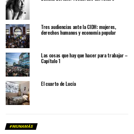
Tres audiencias ante la CIDH: mujeres,
derechos humanos y economía popular
Las cosas que hay que hacer para trabajar –
Capítulo 1
El cuarto de Lucía
#NIUNAMÁS