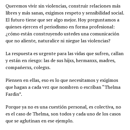
Queremos vivir sin violencias, construir relaciones más
libres y más sanas, exigimos respeto y sensibilidad social.
El futuro tiene que ser algo mejor. Hoy preguntamos a
quienes ejercen el periodismo en forma profesional:
¿cómo están construyendo ustedes una comunicación
que no aliente, naturalice ni niegue las violencias?
La respuesta es urgente para las vidas que sufren, callan
y están en riesgo: las de sus hijxs, hermanxs, madres,
compañerxs, colegxs.
Piensen en ellas, eso es lo que necesitamos y exigimos
que hagan a cada vez que nombren o escriban “Thelma
Fardin”.
Porque ya no es una cuestión personal, es colectiva, no
es el caso de Thelma, son todos y cada uno de los casos
que se aglutinan en ese ejemplo.