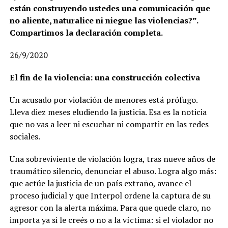
están construyendo ustedes una comunicación que
no aliente, naturalice ni niegue las violencias?”.
Compartimos la declaración completa.
26/9/2020
El fin de la violencia: una construcción colectiva
Un acusado por violación de menores está prófugo.
Lleva diez meses eludiendo la justicia. Esa es la noticia
que no vas a leer ni escuchar ni compartir en las redes
sociales.
Una sobreviviente de violación logra, tras nueve años de
traumático silencio, denunciar el abuso. Logra algo más:
que actúe la justicia de un país extraño, avance el
proceso judicial y que Interpol ordene la captura de su
agresor con la alerta máxima. Para que quede claro, no
importa ya si le creés o no a la víctima: si el violador no