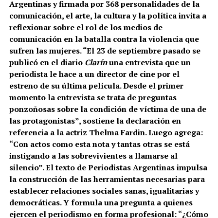
Argentinas y firmada por 368 personalidades de la
comunicación, el arte, la cultura y la política invita a
reflexionar sobre el rol de los medios de
comunicación en la batalla contra la violencia que
sufren las mujeres. “El 23 de septiembre pasado se
publicó en el diario
Clarín
una entrevista que un
periodista le hace a un director de cine por el
estreno de su última película. Desde el primer
momento la entrevista se trata de preguntas
ponzoñosas sobre la condición de víctima de una de
las protagonistas”, sostiene la declaración en
referencia a la actriz Thelma Fardin. Luego agrega:
“Con actos como esta nota y tantas otras se está
instigando a las sobrevivientes a llamarse al
silencio”. El texto de Periodistas Argentinas impulsa
la construcción de las herramientas necesarias para
establecer relaciones sociales sanas, igualitarias y
democráticas. Y formula una pregunta a quienes
ejercen el periodismo en forma profesional: “¿Cómo