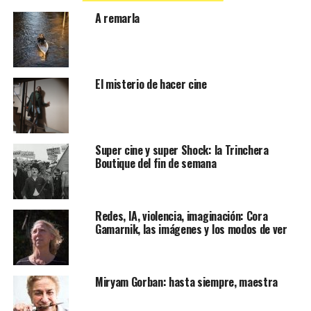
A remarla
El misterio de hacer cine
Super cine y super Shock: la Trinchera
Boutique del fin de semana
Redes, IA, violencia, imaginación: Cora
Gamarnik, las imágenes y los modos de ver
Miryam Gorban: hasta siempre, maestra