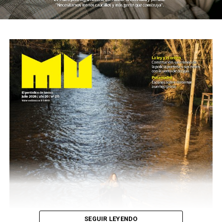
SEGUIR LEYENDO