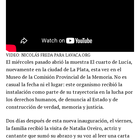
VIDEO: NICOLÁS FREDA PARA LAVACA.ORG
El miércoles pasado abrió la muestra El cuarto de Lucía,
nuevamente en la ciudad de La Plata, esta vez en el
Museo de la Comisión Provincial de la Memoria. No es
casual la fecha ni el lugar: este organismo recibió la
instalación como parte de su trayectoria en la lucha por
los derechos humanos, de denuncia al Estado y de
construcción de verdad, memoria y justicia.
Dos días después de esta nueva inauguración, el viernes,
la familia recibió la visita de Natalia Oreiro, actriz y
cantante que sumó su abrazo y su voz al leer una carta