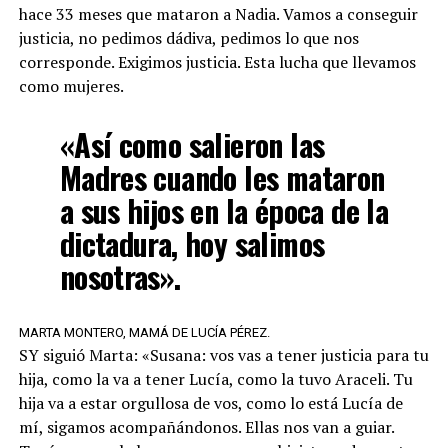
hace 33 meses que mataron a Nadia. Vamos a conseguir
justicia, no pedimos dádiva, pedimos lo que nos
corresponde. Exigimos justicia. Esta lucha que llevamos
como mujeres.
«Así como salieron las
Madres cuando les mataron
a sus hijos en la época de la
dictadura, hoy salimos
nosotras».
MARTA MONTERO, MAMÁ DE LUCÍA PÉREZ.
SY siguió Marta: «Susana: vos vas a tener justicia para tu
hija, como la va a tener Lucía, como la tuvo Araceli. Tu
hija va a estar orgullosa de vos, como lo está Lucía de
mí, sigamos acompañándonos. Ellas nos van a guiar.