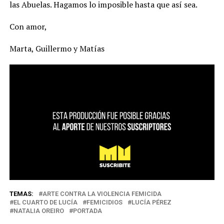
las Abuelas. Hagamos lo imposible hasta que así sea.
Con amor,
Marta, Guillermo y Matías
TEMAS:
ARTE CONTRA LA VIOLENCIA FEMICIDA
EL CUARTO DE LUCÍA
FEMICIDIOS
LUCÍA PÉREZ
NATALIA OREIRO
PORTADA