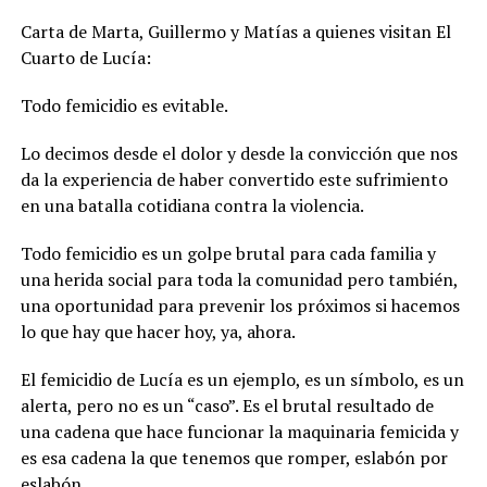
Carta de Marta, Guillermo y Matías a quienes visitan El
Cuarto de Lucía:
Todo femicidio es evitable.
Lo decimos desde el dolor y desde la convicción que nos
da la experiencia de haber convertido este sufrimiento
en una batalla cotidiana contra la violencia.
Todo femicidio es un golpe brutal para cada familia y
una herida social para toda la comunidad pero también,
una oportunidad para prevenir los próximos si hacemos
lo que hay que hacer hoy, ya, ahora.
El femicidio de Lucía es un ejemplo, es un símbolo, es un
alerta, pero no es un “caso”. Es el brutal resultado de
una cadena que hace funcionar la maquinaria femicida y
es esa cadena la que tenemos que romper, eslabón por
eslabón.