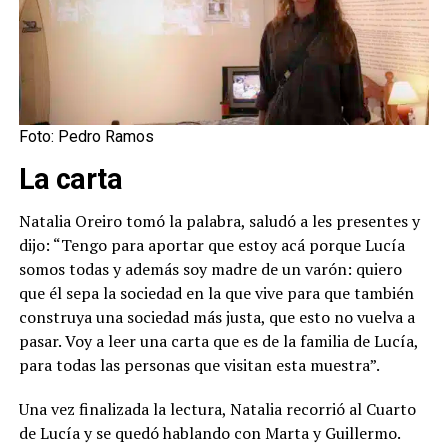
Foto: Pedro Ramos
La carta
Natalia Oreiro tomó la palabra, saludó a les presentes y
dijo: “Tengo para aportar que estoy acá porque Lucía
somos todas y además soy madre de un varón: quiero
que él sepa la sociedad en la que vive para que también
construya una sociedad más justa, que esto no vuelva a
pasar. Voy a leer una carta que es de la familia de Lucía,
para todas las personas que visitan esta muestra”.
Una vez finalizada la lectura, Natalia recorrió al Cuarto
de Lucía y se quedó hablando con Marta y Guillermo.