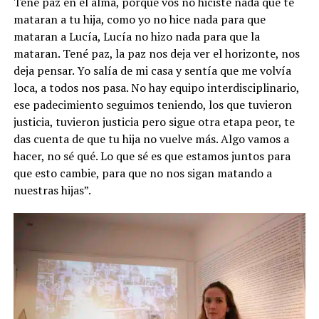
Tené paz en el alma, porque vos no hiciste nada que te
mataran a tu hija, como yo no hice nada para que
mataran a Lucía, Lucía no hizo nada para que la
mataran. Tené paz, la paz nos deja ver el horizonte, nos
deja pensar. Yo salía de mi casa y sentía que me volvía
loca, a todos nos pasa. No hay equipo interdisciplinario,
ese padecimiento seguimos teniendo, los que tuvieron
justicia, tuvieron justicia pero sigue otra etapa peor, te
das cuenta de que tu hija no vuelve más. Algo vamos a
hacer, no sé qué. Lo que sé es que estamos juntos para
que esto cambie, para que no nos sigan matando a
nuestras hijas”.