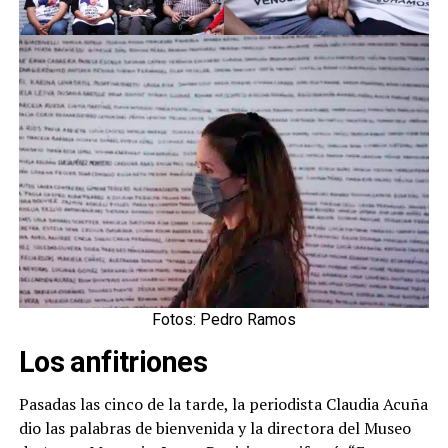
Fotos: Pedro Ramos
Los anfitriones
Pasadas las cinco de la tarde, la periodista Claudia Acuña
dio las palabras de bienvenida y la directora del Museo