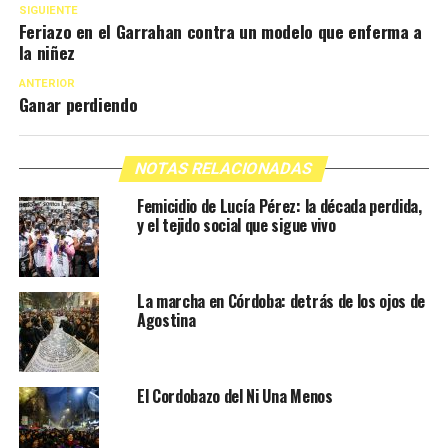
SIGUIENTE
Feriazo en el Garrahan contra un modelo que enferma a
la niñez
ANTERIOR
Ganar perdiendo
NOTAS RELACIONADAS
Femicidio de Lucía Pérez: la década perdida,
y el tejido social que sigue vivo
La marcha en Córdoba: detrás de los ojos de
Agostina
El Cordobazo del Ni Una Menos