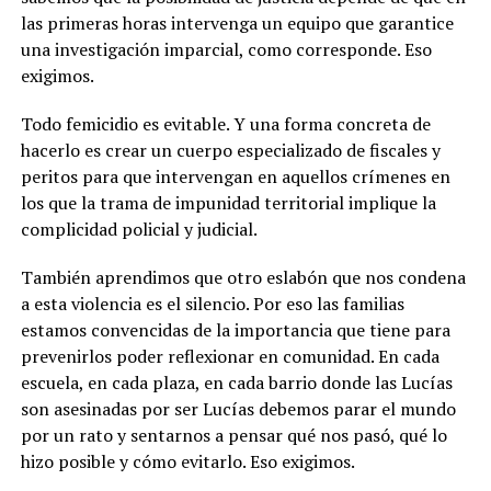
las primeras horas intervenga un equipo que garantice
una investigación imparcial, como corresponde. Eso
exigimos.
Todo femicidio es evitable. Y una forma concreta de
hacerlo es crear un cuerpo especializado de fiscales y
peritos para que intervengan en aquellos crímenes en
los que la trama de impunidad territorial implique la
complicidad policial y judicial.
También aprendimos que otro eslabón que nos condena
a esta violencia es el silencio. Por eso las familias
estamos convencidas de la importancia que tiene para
prevenirlos poder reflexionar en comunidad. En cada
escuela, en cada plaza, en cada barrio donde las Lucías
son asesinadas por ser Lucías debemos parar el mundo
por un rato y sentarnos a pensar qué nos pasó, qué lo
hizo posible y cómo evitarlo. Eso exigimos.