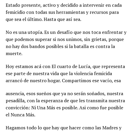
Estado presente, activo y decidido a intervenir en cada
femicidio con todas sus herramientas y recursos para
que sea el último. Hasta que así sea.
No es una utopía. Es un desafío que nos toca enfrentar y
que podemos superar si nos unimos, sin grietas, porque
no hay dos bandos posibles si la batalla es contra la
muerte.
Hoy estamos acá con El cuarto de Lucía, que representa
ese parte de nuestra vida que la violencia femicida
arrancó de nuestro hogar. Compartimos ese vacío, esa
ausencia, esos sueños que ya no serán soñados, nuestra
pesadilla, con la esperanza de que les transmita nuestra
convicción: Ni Una Más es posible. Asi como fue posible
el Nunca Más.
Hagamos todo lo que hay que hacer como las Madres y