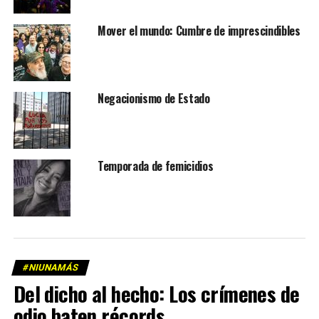
Mover el mundo: Cumbre de imprescindibles
Negacionismo de Estado
Temporada de femicidios
#NIUNAMÁS
Del dicho al hecho: Los crímenes de
odio baten récords