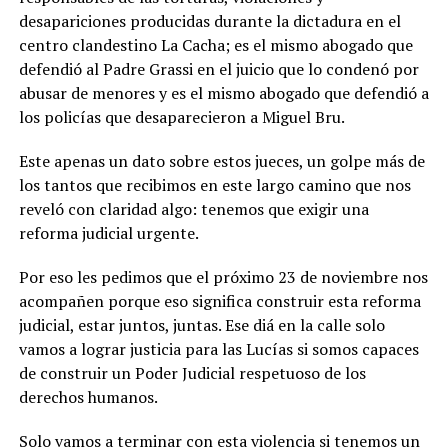
desapariciones producidas durante la dictadura en el
centro clandestino La Cacha; es el mismo abogado que
defendió al Padre Grassi en el juicio que lo condenó por
abusar de menores y es el mismo abogado que defendió a
los policías que desaparecieron a Miguel Bru.
Este apenas un dato sobre estos jueces, un golpe más de
los tantos que recibimos en este largo camino que nos
reveló con claridad algo: tenemos que exigir una
reforma judicial urgente.
Por eso les pedimos que el próximo 23 de noviembre nos
acompañen porque eso significa construir esta reforma
judicial, estar juntos, juntas. Ese diá en la calle solo
vamos a lograr justicia para las Lucías si somos capaces
de construir un Poder Judicial respetuoso de los
derechos humanos.
Solo vamos a terminar con esta violencia si tenemos un