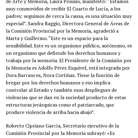
de Arte y Memoria, Laura Ponisio, manifestó: “Estamos
muy conmovidos de recibir El Cuarto de Lucía, a los
padres: seguimos de cerca la causa, es una situación muy
especial”. Sandra Raggio, Directora General de Áreas de
la Comisión Provincial por la Memoria, agradeció a
Marta y Guillermo. “Este es un espacio para la
sensibilidad. Este es un organismo público, autónomo, es
un organismo que defiende los derechos humanos y
trabaja por la memoria. El Presidente de la Comisión por
la Memoria es Adolfo Pérez Esquivel, está integrada por
Dora Barrancos, Nora Cortiñas. Tiene la función de
bregar por los derechos humanos y eso implica
controlar al Estado y también esos despliegues de
violencias que se dan en la sociedad producto de estas
estructuras jerárquicas como el patriarcado, que
produce violencia de arriba hacia abajo”.
Roberto Cipriano García, Secretario ejecutivo de la
Comisión Provincial por la Memoria subrayó: «Es