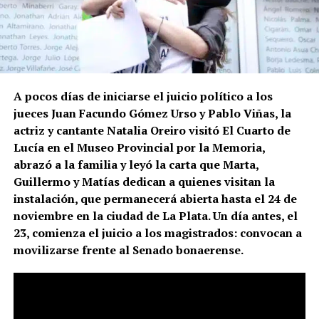
A pocos días de iniciarse el juicio político a los
jueces Juan Facundo Gómez Urso y Pablo Viñas, la
actriz y cantante Natalia Oreiro visitó El Cuarto de
Lucía en el Museo Provincial por la Memoria,
abrazó a la familia y leyó la carta que Marta,
Guillermo y Matías dedican a quienes visitan la
instalación, que permanecerá abierta hasta el 24 de
noviembre en la ciudad de La Plata. Un día antes, el
23, comienza el juicio a los magistrados: convocan a
movilizarse frente al Senado bonaerense.