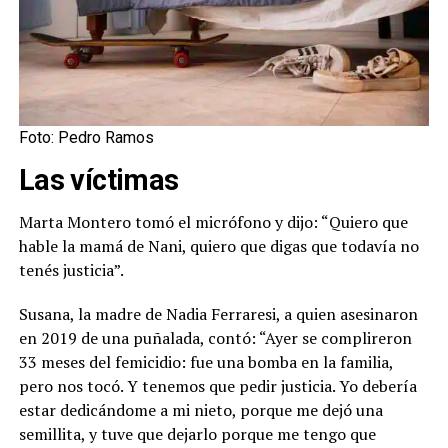
Foto: Pedro Ramos
Las víctimas
Marta Montero tomó el micrófono y dijo: “Quiero que
hable la mamá de Nani, quiero que digas que todavía no
tenés justicia”.
Susana, la madre de Nadia Ferraresi, a quien asesinaron
en 2019 de una puñalada, contó: “Ayer se complireron
33 meses del femicidio: fue una bomba en la familia,
pero nos tocó. Y tenemos que pedir justicia. Yo debería
estar dedicándome a mi nieto, porque me dejó una
semillita, y tuve que dejarlo porque me tengo que