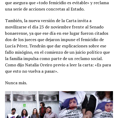
que asegura que «todo femicidio es evitable» y reclama
una serie de acciones concretas al Estado.
También, la nueva versión de la Carta invita a
movilizarse el día 23 de noviembre frente al Senado
bonaerense, ya que ese día en ese lugar fueron citados
dos de los jueces que dejaron impune el femicidio de
Lucía Pérez. Tendrán que dar explicaciones sobre ese
fallo misógino, en el comienzo de un juicio político que
la familia impulsa como parte de un reclamo social.
Como dijo Natalia Oreiro previo a leer la carta: «Es para
que esto no vuelva a pasar».
Nunca más.