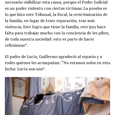
necesario visibilizar esta causa, porque el Poder Judicial
es un poder violento con ciertas víctimas. La prueba es
lo que hizo este Tribunal, la fiscal, la revictimización de
la familia, en lugar de traer reparación, trae más
violencia. Este logro que tiene la familia, este jury hace
falta para trabajar mucho con la conciencia de les pibes,
de toda nuestra sociedad: esto es parte de hacer
reflexionar”.
El padre de Lucía, Guillermo agradeció al espacio y a
todes quienes les acompañan: “No estamos solos en esta
lucha: Lucía nos une”.