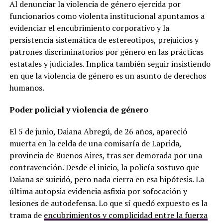
Al denunciar la violencia de género ejercida por
funcionarios como violenta institucional apuntamos a
evidenciar el encubrimiento corporativo y la
persistencia sistemática de estereotipos, prejuicios y
patrones discriminatorios por género en las prácticas
estatales y judiciales. Implica también seguir insistiendo
en que la violencia de género es un asunto de derechos
humanos.
Poder policial y violencia de género
El 5 de junio, Daiana Abregú, de 26 años, apareció
muerta en la celda de una comisaría de Laprida,
provincia de Buenos Aires, tras ser demorada por una
contravención. Desde el inicio, la policía sostuvo que
Daiana se suicidó, pero nada cierra en esa hipótesis. La
última autopsia evidencia asfixia por sofocación y
lesiones de autodefensa. Lo que sí quedó expuesto es la
trama de
encubrimientos y complicidad entre la fuerza