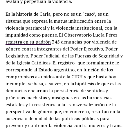
avalan y perpetúan la violencia.
Es la historia de Carla, pero no es un “caso”, es un
sistema que expresa la mutua imbricación entre la
violencia patriarcal y la violencia institucional, con la
impunidad como puente. El Observatorio Lucía Pérez
registra en su padrón
345 denuncias por violencia de
género contra integrantes del Poder Ejecutivo, Poder
Legislativo, Poder Judicial, de las Fuerzas de Seguridad y
de la Iglesia Católicas. El registro -que formalmente le
corresponde al Estado argentino, en función de los
compromisos asumidos ante la CIDH y que hasta hoy
incumple- se basa, a su vez, en la hipótesis de que estas
denuncias encarnan la persistencia de sentidos y
prácticas machistas y misóginas en las burocracias
estatales y la resistencia a la transversalización de la
perspectiva de género que, en concreto, resultan en la
ausencia o debilidad de las políticas públicas para
prevenir y contener la violencia contra mujeres y trans.