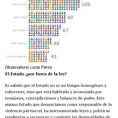
Observatorio Lucía Pérez
El Estado ¿por fuera de la ley?
Es sabido que el Estado no es un bloque homogéneo y
coherente, sino que está habitado y atravesado por
tensiones, contradicciones y balances de poder. Este
mismo Estado que denunciamos como responsable de la
violencia patriarcal, ha instrumentado leyes y políticas
tendientes a reconocer y combatir las desigualdades de