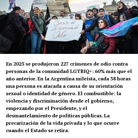
En 2025 se produjeron 227 crímenes de odio contra
personas de la comunidad LGTBIQ+: 60% más que el
año anterior. En la Argentina mileísta, cada 38 horas
una persona es atacada a causa de su orientación
sexual o identidad de género.
El combustible: la
violencia y discriminación desde el gobierno,
empezando por el Presidente, y el
desmantelamiento de políticas públicas. La
precarización de la vida privada y lo que ocurre
cuando el Estado se retira.