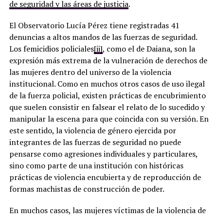
de seguridad y las áreas de justicia
.
El Observatorio Lucía Pérez tiene registradas 41
denuncias a altos mandos de las fuerzas de seguridad.
Los femicidios policiales
[ii]
, como el de Daiana, son la
expresión más extrema de la vulneración de derechos de
las mujeres dentro del universo de la violencia
institucional. Como en muchos otros casos de uso ilegal
de la fuerza policial, existen prácticas de encubrimiento
que suelen consistir en falsear el relato de lo sucedido y
manipular la escena para que coincida con su versión. En
este sentido, la violencia de género ejercida por
integrantes de las fuerzas de seguridad no puede
pensarse como agresiones individuales y particulares,
sino como parte de una institución con históricas
prácticas de violencia encubierta y de reproducción de
formas machistas de construcción de poder.
En muchos casos, las mujeres víctimas de la violencia de