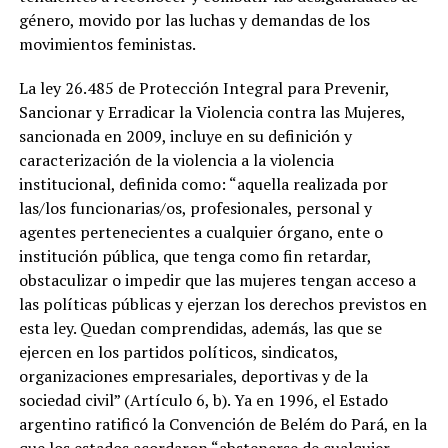
género, movido por las luchas y demandas de los
movimientos feministas.
La ley 26.485 de Protección Integral para Prevenir,
Sancionar y Erradicar la Violencia contra las Mujeres,
sancionada en 2009, incluye en su definición y
caracterización de la violencia a la violencia
institucional, definida como: “aquella realizada por
las/los funcionarias/os, profesionales, personal y
agentes pertenecientes a cualquier órgano, ente o
institución pública, que tenga como fin retardar,
obstaculizar o impedir que las mujeres tengan acceso a
las políticas públicas y ejerzan los derechos previstos en
esta ley. Quedan comprendidas, además, las que se
ejercen en los partidos políticos, sindicatos,
organizaciones empresariales, deportivas y de la
sociedad civil” (Artículo 6, b). Ya en 1996, el Estado
argentino ratificó la Convención de Belém do Pará, en la