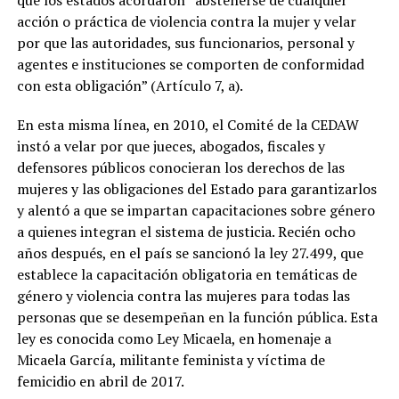
que los estados acordaron “abstenerse de cualquier
acción o práctica de violencia contra la mujer y velar
por que las autoridades, sus funcionarios, personal y
agentes e instituciones se comporten de conformidad
con esta obligación” (Artículo 7, a).
En esta misma línea, en 2010, el Comité de la CEDAW
instó a velar por que jueces, abogados, fiscales y
defensores públicos conocieran los derechos de las
mujeres y las obligaciones del Estado para garantizarlos
y alentó a que se impartan capacitaciones sobre género
a quienes integran el sistema de justicia. Recién ocho
años después, en el país se sancionó la ley 27.499, que
establece la capacitación obligatoria en temáticas de
género y violencia contra las mujeres para todas las
personas que se desempeñan en la función pública. Esta
ley es conocida como Ley Micaela, en homenaje a
Micaela García, militante feminista y víctima de
femicidio en abril de 2017.