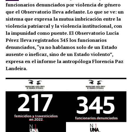
funcionarios denunciados por violencia de género
que el Observatorio lleva adelante. Lo que se ve: un
sistema que expresa la mutua imbricación entre la
violencia patriarcal y la violencia institucional, con
la impunidad como puente. El Observatorio Lucía
Pérez lleva registrados 345 los funcionarios
denunciados, “ya no hablamos solo de un Estado
ausente o ineficaz, sino de un Estado violento”,
expresa en el informe la antropóloga Florencia Paz
Landeira.