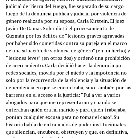
judicial de Tierra del Fuego, fue separado de su cargo
luego de la denuncia pública y judicial por violencia de
género realizada por su esposa, Carla Kirstein. El juez
Javier De Gamas Soler dictó el procesamiento de
Guzmán por los delitos de “lesiones graves agravadas
por haber sido cometidas contra su pareja en el marco
de una situación de violencia de género” (en un hecho) y
“lesiones leves” (en otros dos) y ordenó una prohibición
de acercamiento. Carla decidió hacer la denuncia por
redes sociales, movida por el miedo y la impotencia no
solo por la recurrencia de la violencia y la situación de
dependencia en que se encontraba, sino también por las
barreras en el acceso a la justicia: “Fui a ver a varios
abogados para que me representaran y cuando se
enteraban quién era mi marido y para quién trabajaba,
ponían cualquier excusa para no tomar el caso”. Su
historia habla de entramados de poder institucionales
que silencian, encubren, obstruyen y que, en definitiva,