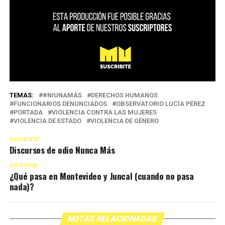
TEMAS:
#NIUNAMÁS
DERECHOS HUMANOS
FUNCIONARIOS DENUNCIADOS
OBSERVATORIO LUCÍA PÉREZ
PORTADA
VIOLENCIA CONTRA LAS MUJERES
VIOLENCIA DE ESTADO
VIOLENCIA DE GÉNERO
SIGUIENTE
Discursos de odio Nunca Más
ANTERIOR
¿Qué pasa en Montevideo y Juncal (cuando no pasa
nada)?
NOTAS RELACIONADAS