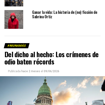
Ganar la vida: La historia de (no) ficción de
Sabrina Ortiz
#NIUNAMÁS
Del dicho al hecho: Los crímenes de
odio baten récords
Publicada
hace 2 meses
el
09/06/2026