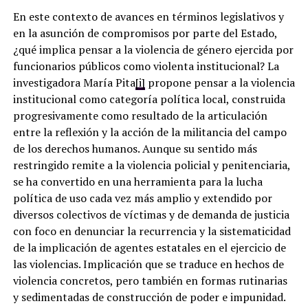
En este contexto de avances en términos legislativos y
en la asunción de compromisos por parte del Estado,
¿qué implica pensar a la violencia de género ejercida por
funcionarios públicos como violenta institucional? La
investigadora María Pita
[i]
propone pensar a la violencia
institucional como categoría política local, construida
progresivamente como resultado de la articulación
entre la reflexión y la acción de la militancia del campo
de los derechos humanos. Aunque su sentido más
restringido remite a la violencia policial y penitenciaria,
se ha convertido en una herramienta para la lucha
política de uso cada vez más amplio y extendido por
diversos colectivos de víctimas y de demanda de justicia
con foco en denunciar la recurrencia y la sistematicidad
de la implicación de agentes estatales en el ejercicio de
las violencias. Implicación que se traduce en hechos de
violencia concretos, pero también en formas rutinarias
y sedimentadas de construcción de poder e impunidad.