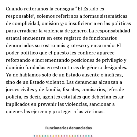
Cuando reiteramos la consigna “El Estado es
responsable”, solemos referirnos a formas sistemáticas
de complicidad, omisión y/o insuficiencia en las políticas
para erradicar la violencia de género. La responsabilidad
estatal encuentra en este registro de funcionarios
denunciados su rostro más grotesco y encarnado. El
poder político que el puesto les confiere aparece
reforzando e incrementando posiciones de privilegio y
dominio fundadas en estructuras de género desiguales.
Ya no hablamos solo de un Estado ausente o ineficaz,
sino de un Estado violento. Las denuncias alcanzan a
jueces civiles y de familia, fiscales, comisarios, jefes de
policía, es decir, agentes estatales que deberían estar
implicados en prevenir las violencias, sancionar a
quienes las ejercen y proteger a las víctimas.