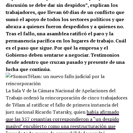
implica la reincorporación de todos porque la
discusión se debe dar sin despidos”, explican los
trabajadores, que llevan 60 días de un conflicto que
sumó el apoyo de todos los sectores políticos y que
abraza a quienes fueron despedidos y a quienes no.
Tras el fallo, una asamblea ratificó el paro y la
permanencia pacífica en los lugares de trabajo. Cuál
es el paso que sigue. Por qué la empresa y el
Gobierno deben sentarse a negociar. Testimonios
desde adentro que cruzan pasado y presente de una
lucha que continúa.
La Sala V de la Cámara Nacional de Apelaciones del
Trabajo ordenó la reincorporación de cinco trabajadores
de Télam al ratificar el fallo de primera instancia del
juez nacional Ricardo Tatarsky, quien
había afirmado
que las 357 cesantías correspondieron a “un despido
masivo” encubierto como una reestructuración que