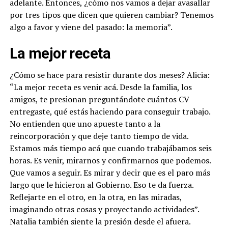
adelante. Entonces, ¿cómo nos vamos a dejar avasallar
por tres tipos que dicen que quieren cambiar? Tenemos
algo a favor y viene del pasado: la memoria”.
La mejor receta
¿Cómo se hace para resistir durante dos meses? Alicia:
“La mejor receta es venir acá. Desde la familia, los
amigos, te presionan preguntándote cuántos CV
entregaste, qué estás haciendo para conseguir trabajo.
No entienden que uno apueste tanto a la
reincorporación y que deje tanto tiempo de vida.
Estamos más tiempo acá que cuando trabajábamos seis
horas. Es venir, mirarnos y confirmarnos que podemos.
Que vamos a seguir. Es mirar y decir que es el paro más
largo que le hicieron al Gobierno. Eso te da fuerza.
Reflejarte en el otro, en la otra, en las miradas,
imaginando otras cosas y proyectando actividades”.
Natalia también siente la presión desde el afuera.