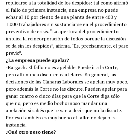
replicarse a la totalidad de los despidos: tal como afirmó
el fallo de primera instancia, una empresa no puede
echar al 10 por ciento de una planta de entre 400 y
1.000 trabajadores sin sustanciarse en el procedimiento
preventivo de crisis. “La apertura del procedimiento
implica la reincorporación de todos porque la discusión
se da sin los despidos”, afirma. “Es, precisamente, el paso
previo”.
¿La empresa puede apelar?
-Bargach: El fallo no es apelable. Puede ir a la Corte,
pero allí nunca discuten cautelares. En general, las
decisiones de las Cámaras Laborales se apelan muy poco,
pero además la Corte no las discute. Pueden apelar para
ganar cuatro o cinco días para que la Corte diga sólo
que no, pero es medio bochornoso mandar una
apelación si sabés que te van a decir que no la discute.
Por eso también es muy bueno el fallo: no deja otra
instancia.