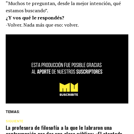
“Muchos te preguntan, desde la mejor intención, qué
estamos buscando”.
¿Y vos qué le respondés?
-Volver. Nada más que eso: volver.
TEMAS:
SIGUIENTE
La profesora de filosofía a la que le labraron una