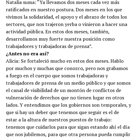
Natalia suma: “Ya llevamos dos meses cada vez más
ratificados en nuestro postura. Dos meses en los que
vivimos la solidaridad, el apoyo y el abrazo de todos los
sectores, que nos trajeron yerba o vinieron a hacer una
actividad pública. En estos dos meses, también,
desarrollamos muy fuerte nuestra posición como
trabajadores y trabajadoras de prensa”.
¿Antes no era así?
Alicia: Se fortaleció mucho en estos dos meses. Hablo
por muchos y muchas que conozco, pero nos grabamos
a fuego en el cuerpo que somos trabajadoras y
trabajadores de prensa de un medio público y que somos
el canal de visibilidad de un montón de conflictos de
vulneración de derechos que no tienen lugar en otros
lados. Y entendimos que los gobiernos son temporales, y
que si hay un deber que tenemos que seguir es el de
estar a la altura de nuestros puestos de trabajo:
tenemos que cuidarlos para que sigan estando ahí el día